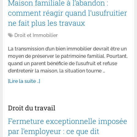
Maison familiale à l’abandon :
comment réagir quand l’usufruitier
ne fait plus les travaux
Droit et Immobilier
La transmission d’un bien immobilier devrait être un
moyen de préserver le patrimoine familial. Pourtant,
quand un parent bénéficie de l’usufruit et refuse
d’entretenir la maison, la situation tourne …
[Lire la suite ..]
Droit du travail
Fermeture exceptionnelle imposée
par l’employeur : ce que dit