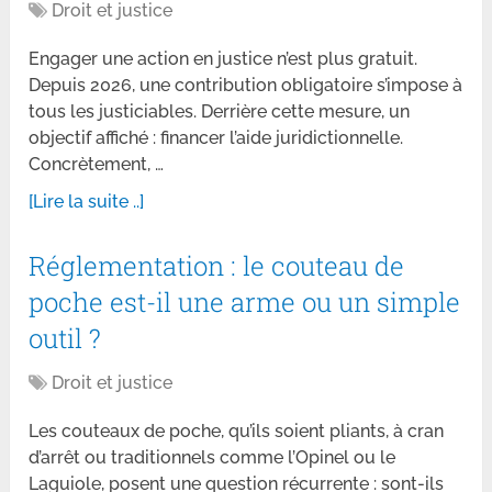
Droit et justice
Engager une action en justice n’est plus gratuit.
Depuis 2026, une contribution obligatoire s’impose à
tous les justiciables. Derrière cette mesure, un
objectif affiché : financer l’aide juridictionnelle.
Concrètement, …
[Lire la suite ..]
Réglementation : le couteau de
poche est-il une arme ou un simple
outil ?
Droit et justice
Les couteaux de poche, qu’ils soient pliants, à cran
d’arrêt ou traditionnels comme l’Opinel ou le
Laguiole, posent une question récurrente : sont-ils