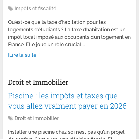
Impôts et fiscalité
Qu’est-ce que la taxe d’habitation pour les
logements d’étudiants ? La taxe d’habitation est un
impôt local imposé aux occupants d’un logement en
France. Elle joue un rôle crucial …
[Lire la suite ..]
Droit et Immobilier
Piscine : les impôts et taxes que
vous allez vraiment payer en 2026
Droit et Immobilier
Installer une piscine chez soi n’est pas qu’un projet