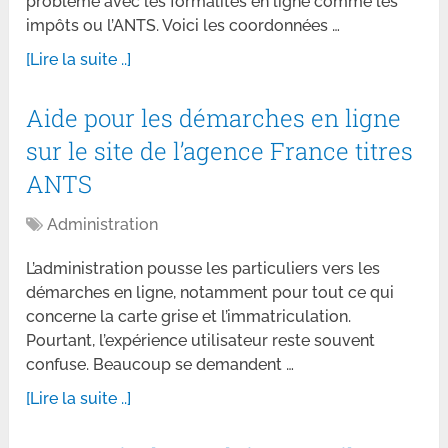
problème avec les formalités en ligne comme les
impôts ou l’ANTS. Voici les coordonnées …
[Lire la suite ..]
Aide pour les démarches en ligne
sur le site de l’agence France titres
ANTS
Administration
L’administration pousse les particuliers vers les
démarches en ligne, notamment pour tout ce qui
concerne la carte grise et l’immatriculation.
Pourtant, l’expérience utilisateur reste souvent
confuse. Beaucoup se demandent …
[Lire la suite ..]