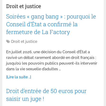
Droit et justice
Soirées « gang bang » : pourquoi le
Conseil d’État a confirmé la
fermeture de La Factory
Droit et justice
En juillet 2026, une décision du Conseil d’État a
ravivé un débat rarement abordé en droit français :
jusqu’où les pouvoirs publics peuvent-ils intervenir
dans la vie sexuelle d’adultes …
[Lire la suite ..]
Droit d’entrée de 50 euros pour
saisir un juge !