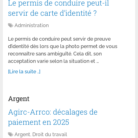
Le permis de conduire peut-il
servir de carte d’identité ?
Administration
Le permis de conduire peut servir de preuve
d’identité dès lors que la photo permet de vous
reconnaître sans ambiguïté. Cela dit, son
acceptation varie selon la situation et …
[Lire la suite ..]
Argent
Agirc-Arrco: décalages de
paiement en 2025
Argent
,
Droit du travail