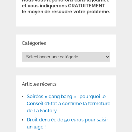
et vous indiquerons GRATUITEMENT
le moyen de résoudre votre problème.
Catégories
Catégories
Articles récents
Soirées « gang bang » : pourquoi le
Conseil d’État a confirmé la fermeture
de La Factory
Droit d’entrée de 50 euros pour saisir
un juge !