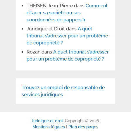
THEISEN Jean-Pierre
dans
Comment
effacer sa société ou ses
coordonnées de pappers.fr
Juridique et Droit
dans
A quel
tribunal s’adresser pour un problème
de copropriété ?
Rozan
dans
A quel tribunal s’adresser
pour un problème de copropriété ?
Trouvez un emploi de responsable de
services juridiques
Juridique et droit
Copyright © 2026.
Mentions légales
I
Plan des pages