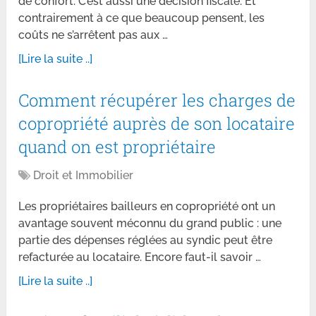
de confort. C’est aussi une décision fiscale. Et
contrairement à ce que beaucoup pensent, les
coûts ne s’arrêtent pas aux …
[Lire la suite ..]
Comment récupérer les charges de
copropriété auprès de son locataire
quand on est propriétaire
Droit et Immobilier
Les propriétaires bailleurs en copropriété ont un
avantage souvent méconnu du grand public : une
partie des dépenses réglées au syndic peut être
refacturée au locataire. Encore faut-il savoir …
[Lire la suite ..]