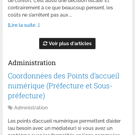
de confort. C’est aussi une décision fiscale. Et
contrairement à ce que beaucoup pensent, les
coûts ne s’arrêtent pas aux …
[Lire la suite ..]
Voir plus d'articles
Administration
Coordonnées des Points d’accueil
numérique (Préfecture et Sous-
préfecture)
Administration
Les points d’accueil numérique permettent d’aider
(au besoin avec un médiateur) si vous avez un