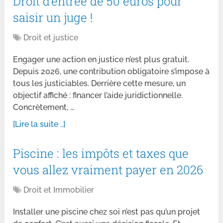
Droit d’entrée de 50 euros pour
saisir un juge !
Droit et justice
Engager une action en justice n’est plus gratuit.
Depuis 2026, une contribution obligatoire s’impose à
tous les justiciables. Derrière cette mesure, un
objectif affiché : financer l’aide juridictionnelle.
Concrètement, …
[Lire la suite ..]
Piscine : les impôts et taxes que
vous allez vraiment payer en 2026
Droit et Immobilier
Installer une piscine chez soi n’est pas qu’un projet