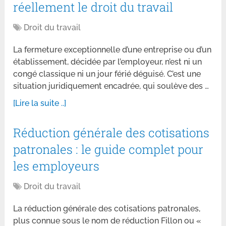
réellement le droit du travail
Droit du travail
La fermeture exceptionnelle d’une entreprise ou d’un
établissement, décidée par l’employeur, n’est ni un
congé classique ni un jour férié déguisé. C’est une
situation juridiquement encadrée, qui soulève des …
[Lire la suite ..]
Réduction générale des cotisations
patronales : le guide complet pour
les employeurs
Droit du travail
La réduction générale des cotisations patronales,
plus connue sous le nom de réduction Fillon ou «