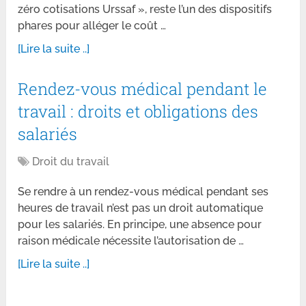
zéro cotisations Urssaf », reste l’un des dispositifs
phares pour alléger le coût …
[Lire la suite ..]
Rendez-vous médical pendant le
travail : droits et obligations des
salariés
Droit du travail
Se rendre à un rendez-vous médical pendant ses
heures de travail n’est pas un droit automatique
pour les salariés. En principe, une absence pour
raison médicale nécessite l’autorisation de …
[Lire la suite ..]