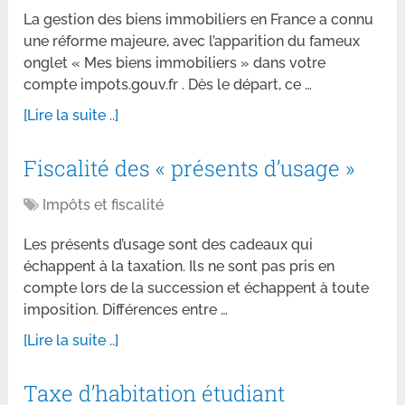
La gestion des biens immobiliers en France a connu
une réforme majeure, avec l’apparition du fameux
onglet « Mes biens immobiliers » dans votre
compte impots.gouv.fr . Dès le départ, ce …
[Lire la suite ..]
Fiscalité des « présents d’usage »
Impôts et fiscalité
Les présents d’usage sont des cadeaux qui
échappent à la taxation. Ils ne sont pas pris en
compte lors de la succession et échappent à toute
imposition. Différences entre …
[Lire la suite ..]
Taxe d’habitation étudiant