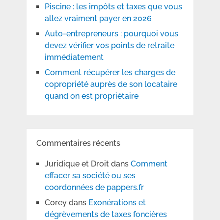
Piscine : les impôts et taxes que vous
allez vraiment payer en 2026
Auto-entrepreneurs : pourquoi vous
devez vérifier vos points de retraite
immédiatement
Comment récupérer les charges de
copropriété auprès de son locataire
quand on est propriétaire
Commentaires récents
Juridique et Droit
dans
Comment
effacer sa société ou ses
coordonnées de pappers.fr
Corey
dans
Exonérations et
dégrèvements de taxes foncières