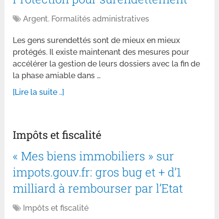
Argent
,
Formalités administratives
Les gens surendettés sont de mieux en mieux
protégés. Il existe maintenant des mesures pour
accélérer la gestion de leurs dossiers avec la fin de
la phase amiable dans …
[Lire la suite ..]
Impôts et fiscalité
« Mes biens immobiliers » sur
impots.gouv.fr: gros bug et + d’1
milliard à rembourser par l’Etat
Impôts et fiscalité