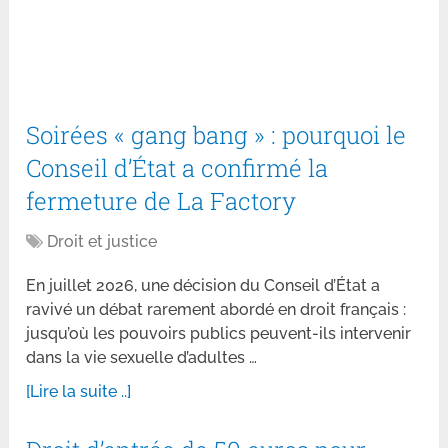
Soirées « gang bang » : pourquoi le
Conseil d’État a confirmé la
fermeture de La Factory
Droit et justice
En juillet 2026, une décision du Conseil d’État a
ravivé un débat rarement abordé en droit français :
jusqu’où les pouvoirs publics peuvent-ils intervenir
dans la vie sexuelle d’adultes …
[Lire la suite ..]