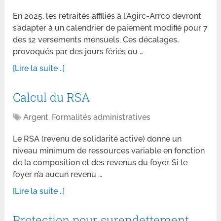
En 2025, les retraités affiliés à l’Agirc-Arrco devront
s’adapter à un calendrier de paiement modifié pour 7
des 12 versements mensuels. Ces décalages,
provoqués par des jours fériés ou …
[Lire la suite ..]
Calcul du RSA
Argent
,
Formalités administratives
Le RSA (revenu de solidarité active) donne un
niveau minimum de ressources variable en fonction
de la composition et des revenus du foyer. Si le
foyer n’a aucun revenu …
[Lire la suite ..]
Protection pour surendettement