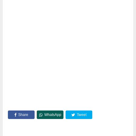
Share
WhatsApp
Tweet