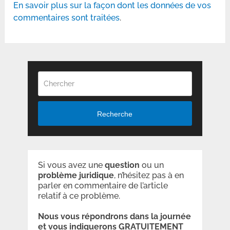
En savoir plus sur la façon dont les données de vos
commentaires sont traitées
.
Recherche
Si vous avez une
question
ou un
problème
juridique
, n’hésitez pas à en
parler en commentaire de l’article
relatif à ce problème.
Nous vous répondrons dans la journée
et vous indiquerons GRATUITEMENT