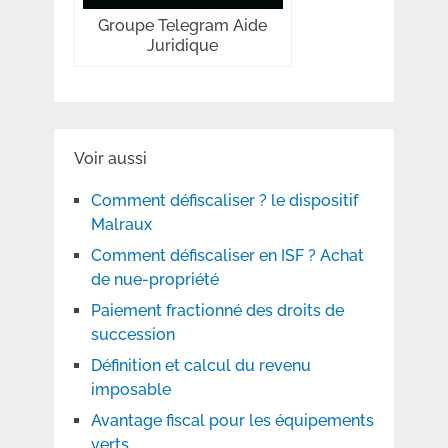
Groupe Telegram Aide
Juridique
Voir aussi
Comment défiscaliser ? le dispositif
Malraux
Comment défiscaliser en ISF ? Achat
de nue-propriété
Paiement fractionné des droits de
succession
Définition et calcul du revenu
imposable
Avantage fiscal pour les équipements
verts