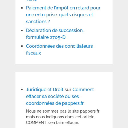
Paiement de l’impôt en retard pour
une entreprise: quels risques et
sanctions ?
Déclaration de succession,
formulaire 2705-D
Coordonnées des conciliateurs
fiscaux
Juridique et Droit
sur
Comment
effacer sa société ou ses
coordonnées de pappers.fr
Nous ne sommes pas le site pappers.fr
mais nous indiquons dans cet article
COMMENT s'en faire effacer.