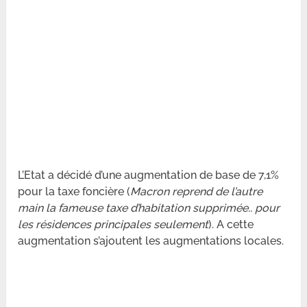
L’Etat a décidé d’une augmentation de base de 7,1%
pour la taxe foncière (
Macron reprend de l’autre
main la fameuse taxe d’habitation supprimée.. pour
les résidences principales seulement
). A cette
augmentation s’ajoutent les augmentations locales.