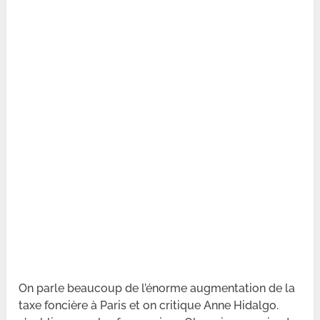
On parle beaucoup de l’énorme augmentation de la
taxe foncière à Paris et on critique Anne Hidalgo.