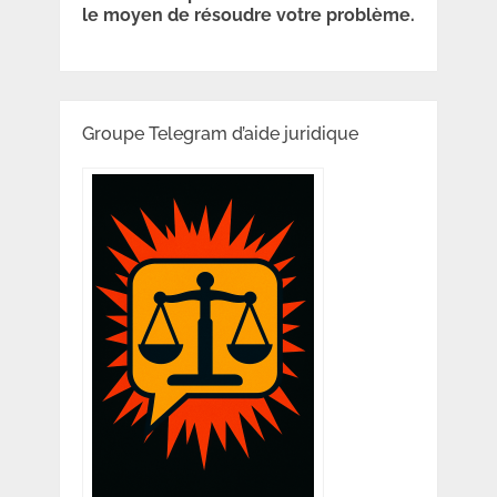
le moyen de résoudre votre problème.
Groupe Telegram d’aide juridique