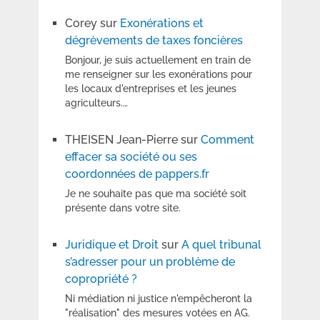
Corey
sur
Exonérations et
dégrèvements de taxes foncières
Bonjour, je suis actuellement en train de
me renseigner sur les exonérations pour
les locaux d'entreprises et les jeunes
agriculteurs.…
THEISEN Jean-Pierre
sur
Comment
effacer sa société ou ses
coordonnées de pappers.fr
Je ne souhaite pas que ma société soit
présente dans votre site.
Juridique et Droit
sur
A quel tribunal
s’adresser pour un problème de
copropriété ?
Ni médiation ni justice n'empêcheront la
"réalisation" des mesures votées en AG.