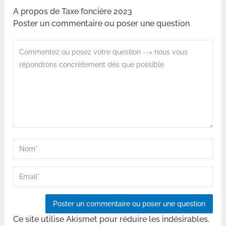
A propos de Taxe foncière 2023
Poster un commentaire ou poser une question
Ce site utilise Akismet pour réduire les indésirables.