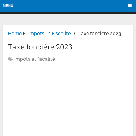
MENU
Home
Impôts Et Fiscalité
Taxe foncière 2023
Taxe foncière 2023
Impôts et fiscalité