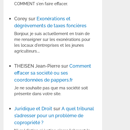
COMMENT s'en faire effacer.
Corey
sur
Exonérations et
dégrèvements de taxes foncières
Bonjour, je suis actuellement en train de
me renseigner sur les exonérations pour
les locaux d'entreprises et les jeunes
agriculteurs.…
THEISEN Jean-Pierre
sur
Comment
effacer sa société ou ses
coordonnées de pappers.fr
Je ne souhaite pas que ma société soit
présente dans votre site.
Juridique et Droit
sur
A quel tribunal
s’adresser pour un problème de
copropriété ?