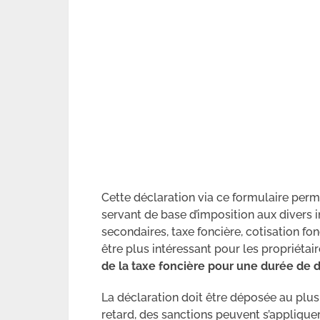
Cette déclaration via ce formulaire perm
servant de base d’imposition aux divers i
secondaires, taxe foncière, cotisation fon
être plus intéressant pour les propriétaire
de la taxe foncière pour une durée de d
La déclaration doit être déposée au plus 
retard, des sanctions peuvent s’appliquer