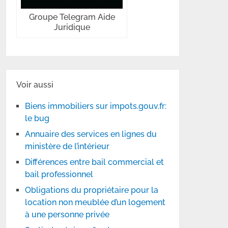
Groupe Telegram Aide
Juridique
Voir aussi
Biens immobiliers sur impots.gouv.fr:
le bug
Annuaire des services en lignes du
ministère de l’intérieur
Différences entre bail commercial et
bail professionnel
Obligations du propriétaire pour la
location non meublée d’un logement
à une personne privée