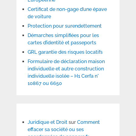
Certificat de non-gage d’une épave
de voiture
Protection pour surendettement
Démarches simplifiées pour les
cartes d’identité et passeports
GRL garantie des risques locatifs
Formulaire de déclaration maison
individuelle et autre construction
individuelle isolée – H1 Cerfa n°
10867 ou 6650
Juridique et Droit
sur
Comment
effacer sa société ou ses