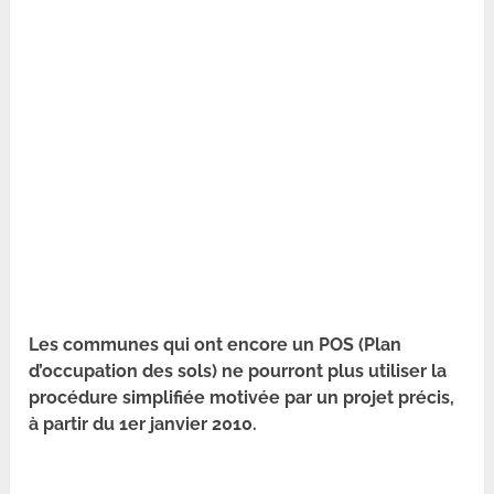
Les communes qui ont encore un POS (Plan
d’occupation des sols) ne pourront plus utiliser la
procédure simplifiée motivée par un projet précis,
à partir du 1er janvier 2010.