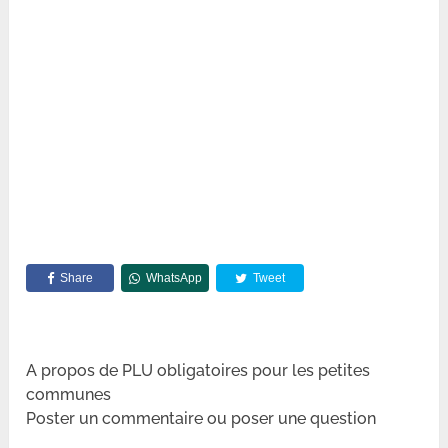
Share
WhatsApp
Tweet
A propos de PLU obligatoires pour les petites
communes
Poster un commentaire ou poser une question