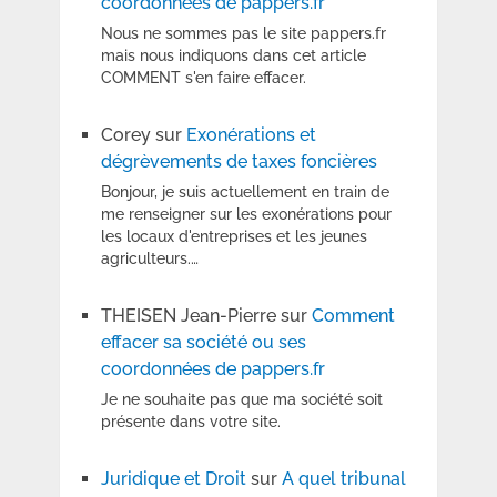
coordonnées de pappers.fr
Nous ne sommes pas le site pappers.fr
mais nous indiquons dans cet article
COMMENT s'en faire effacer.
Corey
sur
Exonérations et
dégrèvements de taxes foncières
Bonjour, je suis actuellement en train de
me renseigner sur les exonérations pour
les locaux d'entreprises et les jeunes
agriculteurs.…
THEISEN Jean-Pierre
sur
Comment
effacer sa société ou ses
coordonnées de pappers.fr
Je ne souhaite pas que ma société soit
présente dans votre site.
Juridique et Droit
sur
A quel tribunal