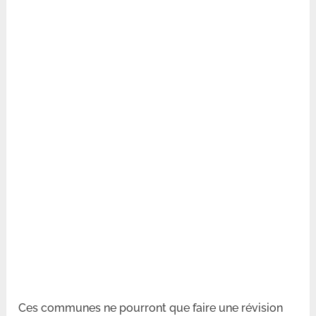
Ces communes ne pourront que faire une révision