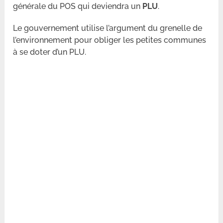
générale du POS qui deviendra un
PLU
.
Le gouvernement utilise l’argument du grenelle de
l’environnement pour obliger les petites communes
à se doter d’un PLU.