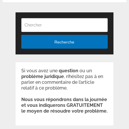
Recherche
Si vous avez une
question
ou un
problème
juridique
, n’hésitez pas à en
parler en commentaire de l’article
relatif à ce problème.
Nous vous répondrons dans la journée
et vous indiquerons GRATUITEMENT
le moyen de résoudre votre problème.