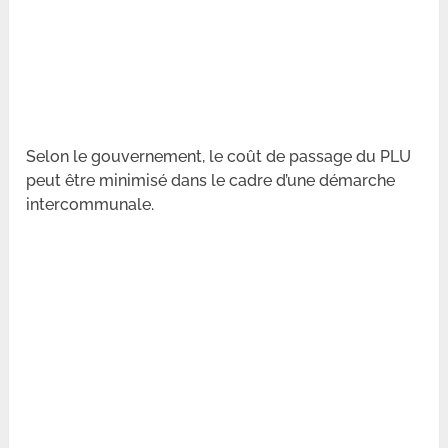
Selon le gouvernement, le coût de passage du PLU
peut être minimisé dans le cadre d’une démarche
intercommunale.