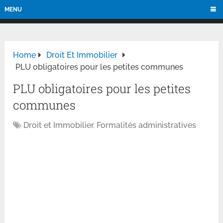
MENU
Home
Droit Et Immobilier
PLU obligatoires pour les petites communes
PLU obligatoires pour les petites
communes
Droit et Immobilier
,
Formalités administratives