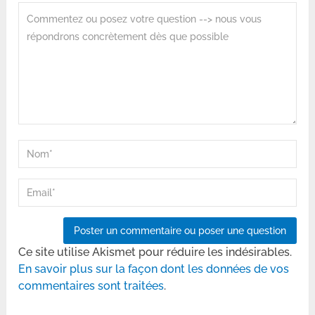
Ce site utilise Akismet pour réduire les indésirables.
En savoir plus sur la façon dont les données de vos
commentaires sont traitées
.