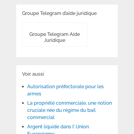
Groupe Telegram d’aide juridique
Groupe Telegram Aide
Juridique
Voir aussi
Autorisation préfectorale pour les
armes
La propriété commerciale, une notion
cruciale née du régime du bail
commercial
Argent liquide dans l’ Union
Européenne