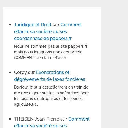
Juridique et Droit
sur
Comment
effacer sa société ou ses
coordonnées de pappers.fr
Nous ne sommes pas le site pappers.fr
mais nous indiquons dans cet article
COMMENT s'en faire effacer.
Corey
sur
Exonérations et
dégrèvements de taxes foncières
Bonjour, je suis actuellement en train de
me renseigner sur les exonérations pour
les locaux d'entreprises et les jeunes
agriculteurs.…
THEISEN Jean-Pierre
sur
Comment
effacer sa société ou ses