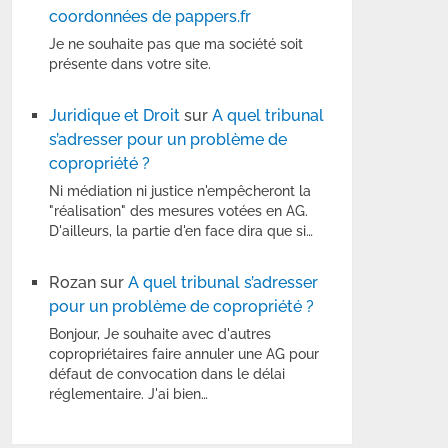
coordonnées de pappers.fr
Je ne souhaite pas que ma société soit
présente dans votre site.
Juridique et Droit
sur
A quel tribunal
s’adresser pour un problème de
copropriété ?
Ni médiation ni justice n'empêcheront la
"réalisation" des mesures votées en AG.
D'ailleurs, la partie d'en face dira que si…
Rozan
sur
A quel tribunal s’adresser
pour un problème de copropriété ?
Bonjour, Je souhaite avec d'autres
copropriétaires faire annuler une AG pour
défaut de convocation dans le délai
réglementaire. J'ai bien…