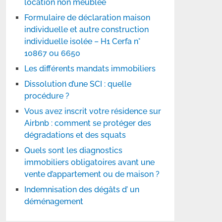
location non meublée
Formulaire de déclaration maison
individuelle et autre construction
individuelle isolée – H1 Cerfa n°
10867 ou 6650
Les différents mandats immobiliers
Dissolution d’une SCI : quelle
procédure ?
Vous avez inscrit votre résidence sur
Airbnb : comment se protéger des
dégradations et des squats
Quels sont les diagnostics
immobiliers obligatoires avant une
vente d’appartement ou de maison ?
Indemnisation des dégâts d’ un
déménagement