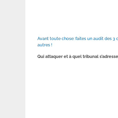
Avant toute chose: faites un audit des 3
autres !
Qui attaquer et à quel tribunal s’adresse