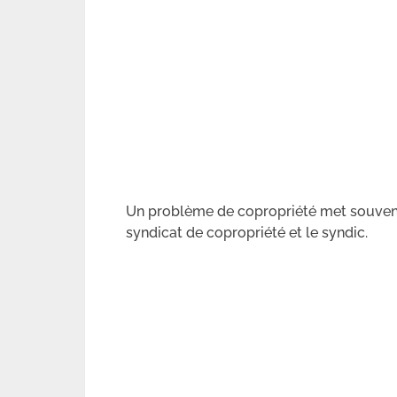
Un problème de copropriété met souvent 3
syndicat de copropriété et le syndic.