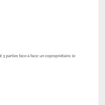
 parties face à face: un copropriétaire, le