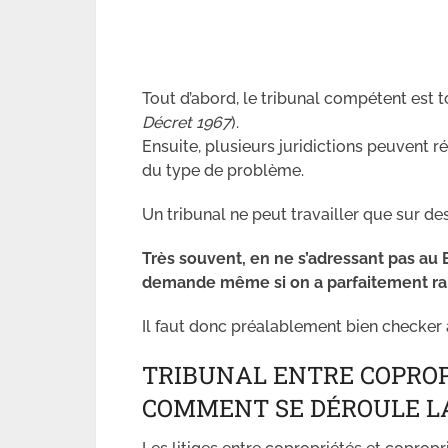
Tout d’abord, le tribunal compétent est t
Décret 1967
).
Ensuite, plusieurs juridictions peuvent 
du type de problème.
Un tribunal ne peut travailler que sur 
Très souvent, en ne s’adressant pas au
demande même si on a parfaitement ra
Il faut donc préalablement bien checker à
TRIBUNAL ENTRE COPROPR
COMMENT SE DÉROULE L