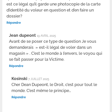
est ce légal qu’il garde une photocopie de la carte
d’identité du voleur en question et d’en faire un
dossier?
Répondre
Jean dupeont
19 AVRIL 2025
Avant de se poser ce type de question Je vous
demanderais » est-il légal de voler dans un
magasin » . C’est le monde à l’envers, le voyou qui
se fait passer pour la Victime.
Répondre
Kosinski
7 JUILLET 2025
Cher Dean Dupeont, le Droit, c’est pour tout le
monde. C’est même le principe…
Répondre