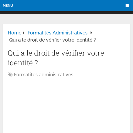
MENU
Home
Formalités Administratives
Qui a le droit de vérifier votre identité ?
Qui a le droit de vérifier votre
identité ?
Formalités administratives