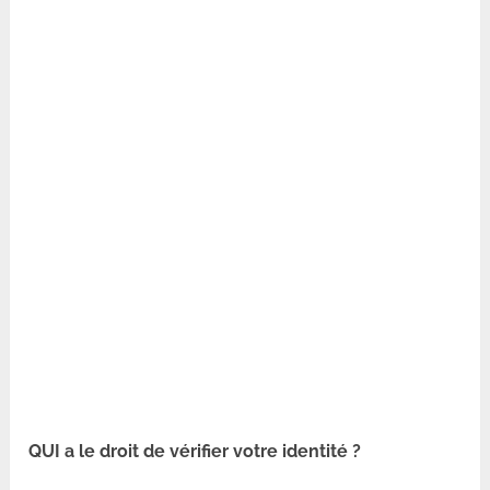
QUI a le droit de vérifier votre identité ?