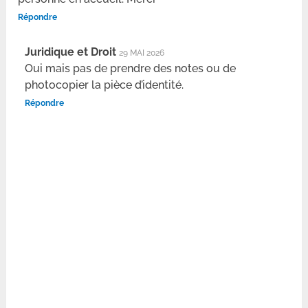
Répondre
Juridique et Droit
29 MAI 2026
Oui mais pas de prendre des notes ou de
photocopier la pièce d’identité.
Répondre