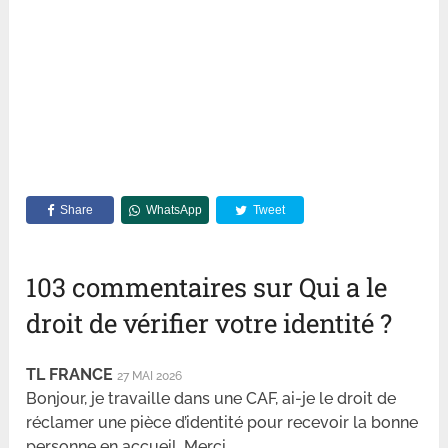
Share
WhatsApp
Tweet
103 commentaires sur Qui a le
droit de vérifier votre identité ?
TL FRANCE
27 MAI 2026
Bonjour, je travaille dans une CAF, ai-je le droit de
réclamer une pièce d’identité pour recevoir la bonne
personne en accueil. Merci