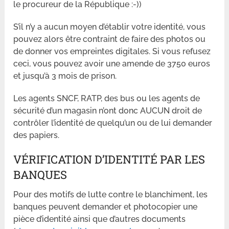
le procureur de la République :-))
S’il n’y a aucun moyen d’établir votre identité, vous
pouvez alors être contraint de faire des photos ou
de donner vos empreintes digitales. Si vous refusez
ceci, vous pouvez avoir une amende de 3750 euros
et jusqu’à 3 mois de prison.
Les agents SNCF, RATP, des bus ou les agents de
sécurité d’un magasin n’ont donc AUCUN droit de
contrôler l’identité de quelqu’un ou de lui demander
des papiers.
VÉRIFICATION D’IDENTITÉ PAR LES
BANQUES
Pour des motifs de lutte contre le blanchiment, les
banques peuvent demander et photocopier une
pièce d’identité ainsi que d’autres documents