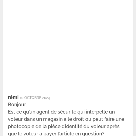
rémi
10 OCTOBRE 2024
Bonjour,
Est ce qu’un agent de sécurité qui interpelle un
voleur dans un magasin a le droit ou peut faire une
photocopie de la pièce d’identité du voleur après
que le voleur à payer l’article en question?