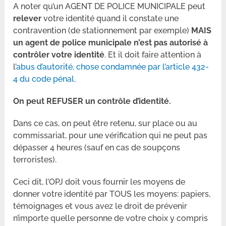
A noter qu’un AGENT DE POLICE MUNICIPALE peut
relever
votre identité quand il constate une
contravention (de stationnement par exemple)
MAIS
un agent de police municipale n’est pas autorisé à
contrôler votre identité
. Et il doit faire attention à
l’
abus d’autorité, chose condamnée par l’article 432-
4 du code pénal
.
On peut REFUSER un contrôle d’identité.
Dans ce cas, on peut être retenu, sur place ou au
commissariat, pour une vérification qui ne peut pas
dépasser 4 heures (sauf en cas de soupçons
terroristes).
Ceci dit, l’OPJ doit vous fournir les moyens de
donner votre identité par TOUS les moyens: papiers,
témoignages et vous avez le droit de prévenir
n’importe quelle personne de votre choix y compris