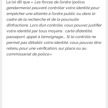
La loi dit que «
Les forces de l’ordre (police,
gendarmerie) peuvent contrôler votre identité pour
empêcher une atteinte à l’ordre public ou dans le
cadre de la recherche et de la poursuite
d’infractions. Lors d’un contrôle, vous pouvez justifier
votre identité par tous moyens : carte d’identité,
passeport, appel à témoignage…. Si le contrôle ne
permet pas d’établir votre identité, vous pouvez être
retenu pour une vérification, sur place ou au
commissariat de police.
«