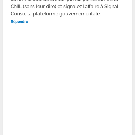
CNIL (sans leur dire) et signalez l’affaire à Signal
Conso, la plateforme gouvernementale.
Répondre