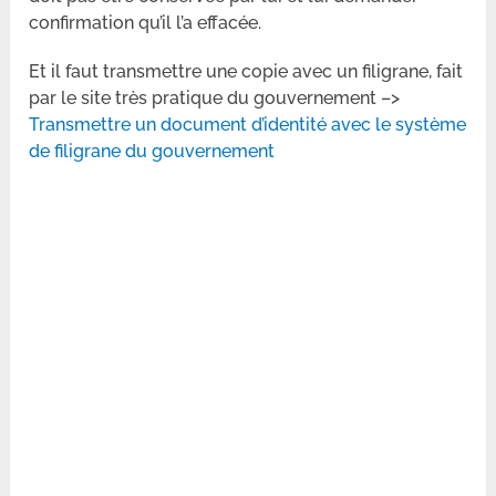
confirmation qu’il l’a effacée.
Et il faut transmettre une copie avec un filigrane, fait
par le site très pratique du gouvernement –>
Transmettre un document d’identité avec le système
de filigrane du gouvernement