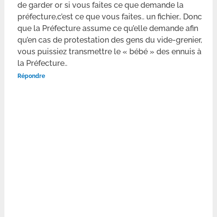
de garder or si vous faites ce que demande la
préfecture,c’est ce que vous faites.. un fichier.. Donc
que la Préfecture assume ce qu’elle demande afin
qu’en cas de protestation des gens du vide-grenier,
vous puissiez transmettre le « bébé » des ennuis à
la Préfecture..
Répondre