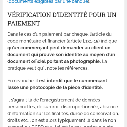
(
documents exigibles par une banque
).
VÉRIFICATION D’IDENTITÉ POUR UN
PAIEMENT
Dans le cas d’un paiement par chèque, l’article du
code monétaire et financier (article L131-15) indique
qu’un commerçant peut demander au client un
document qui prouve son identité au moyen d’un
document officiel portant sa photographie.
La
pratique veut qu’il note les références.
En revanche,
il est interdit que le commerçant
fasse une photocopie de la pièce d’identité.
Il s’agirait là de l’enregistrement de données
personnelles, de surcroit disproportionnée, absence
d’information sur les finalités, durée de conservation,
droits etc. , on est alors typiquement là dans le non