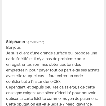
Stéphaner
15 MARS 2025
Bonjour,
Je suis client d’une grande surface qui propose une
carte fidélité et il n’y a pas de problème pour
enregistrer les sommes obtenues lors des
emplettes ni pour payer tout ou partie de ses achats
avec elle (auquel cas, il faut entrer un code
confidentiel à l’instar d’une CB).
Cependant, et depuis peu, les caissier(e)s de cette
enseigne exigent une pièce d’identité pour pouvoir
utiliser la carte fidélité comme moyen de paiement.
Cette obligation est-elle légale ? Merci d’avance.