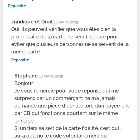
Répondre
Juridique et Droit
16 MARS 2025
Oui, ils peuvent vérifier que vous êtes bien la
propriétaire de la carte, ne serait-ce que pour
éviter que plusieurs personnes ne se servent de la
même carte.
Répondre
Stéphane
18 MARS 2025
Bonjour,
Je vous remercie pour votre réponse qui me
surprend car un commerçant ne m’a jamais
demandé une pièce d’identité lors d’un payement
par CB qui fonctionne pourtant sur le même
principe.
Si un tiers se sert de la carte fidélité, c’est qu’il
aura obtenu le code volontairement ou