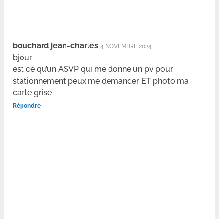
bouchard jean-charles
4 NOVEMBRE 2024
bjour
est ce qu’un ASVP qui me donne un pv pour
stationnement peux me demander ET photo ma
carte grise
Répondre