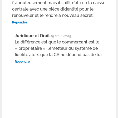
frauduleusement mais il suffit d’aller à la caisse
centrale avec une pièce d’identité pour le
renouveler et le rendre à nouveau secret.
Répondre
Juridique et Droit
19 MARS 2025
La différence est que le commerçant est le
« propriétaire », l’émetteur du système de
fidélité alors que la CB ne dépend pas de lui.
Répondre