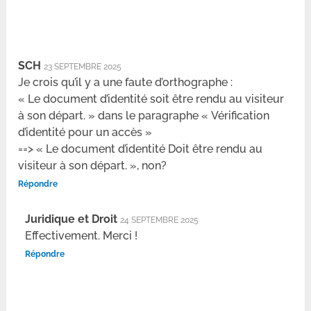
SCH
23 SEPTEMBRE 2025
Je crois qu’il y a une faute d’orthographe :
« Le document d’identité soit être rendu au visiteur
à son départ. » dans le paragraphe « Vérification
d’identité pour un accès »
==> « Le document d’identité Doit être rendu au
visiteur à son départ. », non?
Répondre
Juridique et Droit
24 SEPTEMBRE 2025
Effectivement. Merci !
Répondre