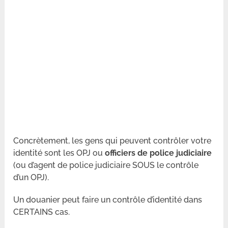
Concrètement, les gens qui peuvent contrôler votre
identité sont les OPJ ou
officiers de police judiciaire
(ou d’agent de police judiciaire SOUS le contrôle
d’un OPJ).
Un douanier peut faire un contrôle d’identité dans
CERTAINS cas.