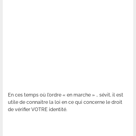
En ces temps où l’ordre « en marche » .. sévit, il est
utile de connaitre la loi en ce qui concerne le droit
de vérifier VOTRE identité.