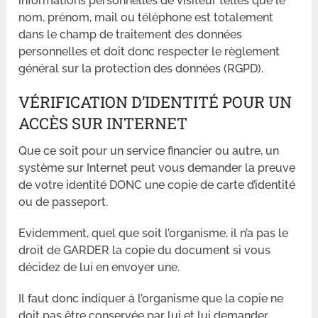
informations personnelles de visiteur telles que le
nom, prénom, mail ou téléphone est totalement
dans le champ de traitement des données
personnelles et doit donc respecter le règlement
général sur la protection des données (RGPD).
VÉRIFICATION D’IDENTITÉ POUR UN
ACCÈS SUR INTERNET
Que ce soit pour un service financier ou autre, un
système sur Internet peut vous demander la preuve
de votre identité DONC une copie de carte d’identité
ou de passeport.
Evidemment, quel que soit l’organisme, il n’a pas le
droit de GARDER la copie du document si vous
décidez de lui en envoyer une.
Il faut donc indiquer à l’organisme que la copie ne
doit pas être conservée par lui et lui demander