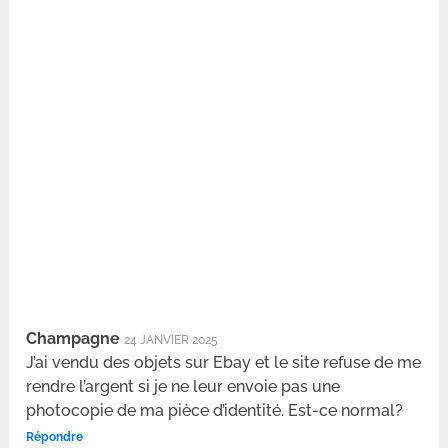
Champagne
24 JANVIER 2025
J’ai vendu des objets sur Ebay et le site refuse de me
rendre l’argent si je ne leur envoie pas une
photocopie de ma pièce d’identité. Est-ce normal?
Répondre