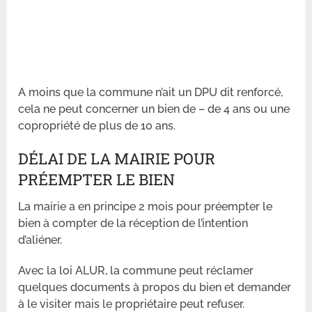
A moins que la commune n’ait un DPU dit renforcé,
cela ne peut concerner un bien de – de 4 ans ou une
copropriété de plus de 10 ans.
DÉLAI DE LA MAIRIE POUR
PRÉEMPTER LE BIEN
La mairie a en principe 2 mois pour préempter le
bien à compter de la réception de l’intention
d’aliéner.
Avec la loi ALUR, la commune peut réclamer
quelques documents à propos du bien et demander
à le visiter mais le propriétaire peut refuser.