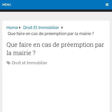
MENU
Home
Droit Et Immobilier
Que faire en cas de préemption par la mairie ?
Que faire en cas de préemption par
la mairie ?
Droit et Immobilier