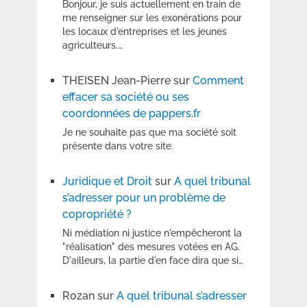
Bonjour, je suis actuellement en train de
me renseigner sur les exonérations pour
les locaux d'entreprises et les jeunes
agriculteurs.…
THEISEN Jean-Pierre
sur
Comment
effacer sa société ou ses
coordonnées de pappers.fr
Je ne souhaite pas que ma société soit
présente dans votre site.
Juridique et Droit
sur
A quel tribunal
s’adresser pour un problème de
copropriété ?
Ni médiation ni justice n'empêcheront la
"réalisation" des mesures votées en AG.
D'ailleurs, la partie d'en face dira que si…
Rozan
sur
A quel tribunal s’adresser