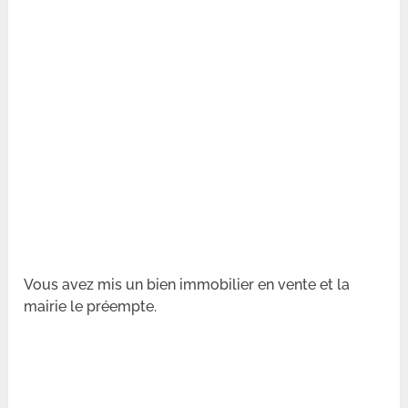
Vous avez mis un bien immobilier en vente et la
mairie le préempte.