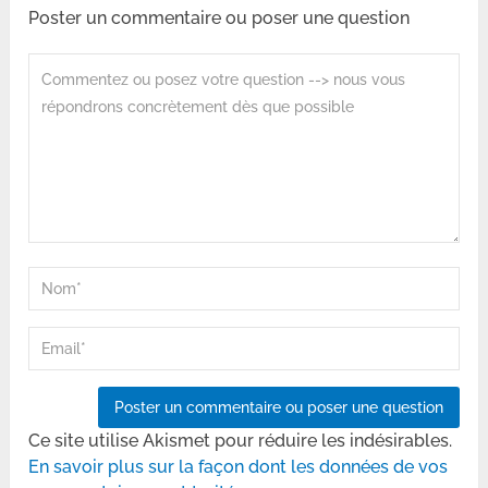
Poster un commentaire ou poser une question
Ce site utilise Akismet pour réduire les indésirables.
En savoir plus sur la façon dont les données de vos