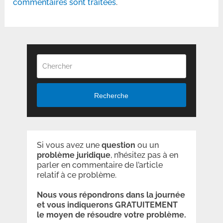
commentaires sont traitées
.
Recherche
Si vous avez une
question
ou un
problème
juridique
, n’hésitez pas à en
parler en commentaire de l’article
relatif à ce problème.
Nous vous répondrons dans la journée
et vous indiquerons GRATUITEMENT
le moyen de résoudre votre problème.