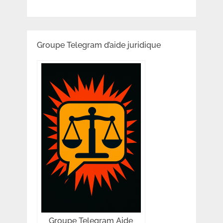
Groupe Telegram d’aide juridique
Groupe Telegram Aide