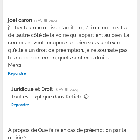
joel caron
13 AVRIL 2024
j’ai hérité d’une maison familiale., J’ai un terrain situé
de l’autre côté de la voirie qui appartient au bien. La
commune veut récupérer ce bien sous prétexte
qu’elle a un droit de préemption. je ne souhaite pas
leur céder ce terrain, quels sont mes droits.
Merci
Répondre
Juridique et Droit
18 AVRIL 2024
Tout est expliqué dans l’article 😉
Répondre
A propos de Que faire en cas de préemption par la
mairie ?