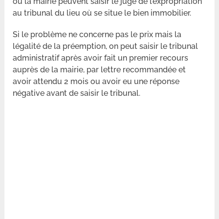
ou la mairie peuvent saisir le juge de l’expropriation
au tribunal du lieu où se situe le bien immobilier.
Si le problème ne concerne pas le prix mais la
légalité de la préemption, on peut saisir le tribunal
administratif après avoir fait un premier recours
auprès de la mairie, par lettre recommandée et
avoir attendu 2 mois ou avoir eu une réponse
négative avant de saisir le tribunal.