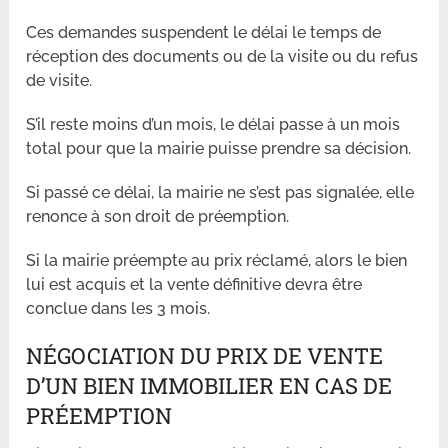
Ces demandes suspendent le délai le temps de
réception des documents ou de la visite ou du refus
de visite.
S’il reste moins d’un mois, le délai passe à un mois
total pour que la mairie puisse prendre sa décision.
Si passé ce délai, la mairie ne s’est pas signalée, elle
renonce à son droit de préemption.
Si la mairie préempte au prix réclamé, alors le bien
lui est acquis et la vente définitive devra être
conclue dans les 3 mois.
NÉGOCIATION DU PRIX DE VENTE
D’UN BIEN IMMOBILIER EN CAS DE
PRÉEMPTION