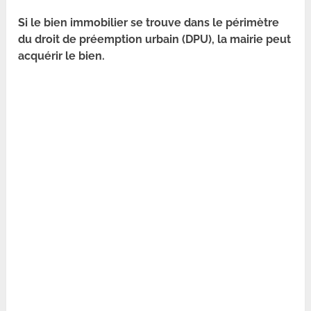
Si le bien immobilier se trouve dans le périmètre
du droit de préemption urbain (DPU), la mairie peut
acquérir le bien.