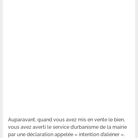
Auparavant, quand vous avez mis en vente le bien,
vous avez averti le service d’urbanisme de la mairie
par une déclaration appelée « intention d’aliéner ».