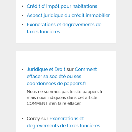
Crédit d’ impôt pour habitations
Aspect juridique du crédit immobilier
Exonérations et dégrèvements de
taxes foncières
Juridique et Droit
sur
Comment
effacer sa société ou ses
coordonnées de pappers.fr
Nous ne sommes pas le site pappers.fr
mais nous indiquons dans cet article
COMMENT s'en faire effacer.
Corey
sur
Exonérations et
dégrèvements de taxes foncières