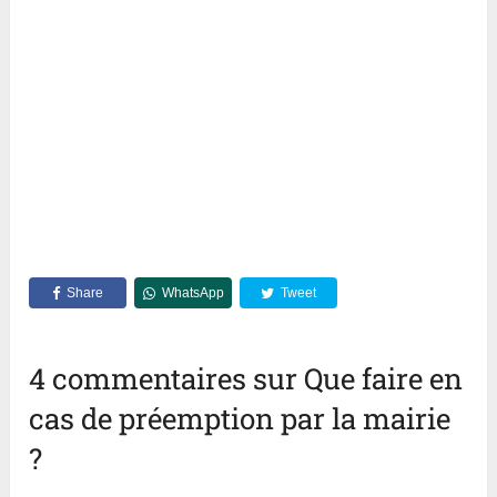
Share
WhatsApp
Tweet
4 commentaires sur Que faire en
cas de préemption par la mairie
?