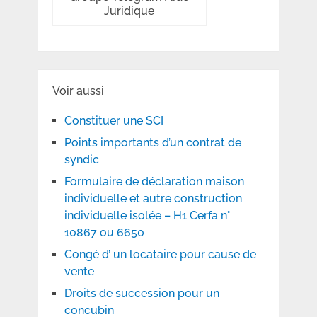
Juridique
Voir aussi
Constituer une SCI
Points importants d’un contrat de
syndic
Formulaire de déclaration maison
individuelle et autre construction
individuelle isolée – H1 Cerfa n°
10867 ou 6650
Congé d’ un locataire pour cause de
vente
Droits de succession pour un
concubin