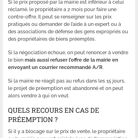
Si le prix proposé par la mairie est inférieur à celui
réclamé, le propriétaire a 2 mois pour faire une
contre-offre. Il peut se renseigner sur les prix
pratiqués ou demander de l’aide à un expert ou à
des associations de défense des gens expropriés ou
des propriétaires de biens préemptés.
Si la négociation échoue, on peut renoncer à vendre
le bien
mais aussi refuser l’offre de la mairie en
envoyant un courrier recommandé A/R
.
Si la mairie ne réagit pas au refus dans les 15 jours,
le projet de préemption est abandonné et on peut
alors vendre à qui on veut.
QUELS RECOURS EN CAS DE
PRÉEMPTION ?
Si il y a blocage sur le prix de vente, le propriétaire