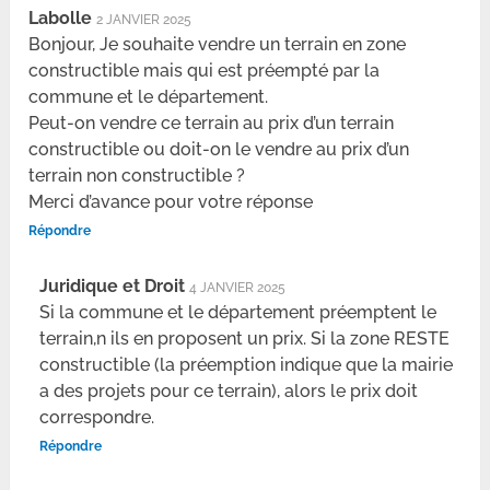
Labolle
2 JANVIER 2025
Bonjour, Je souhaite vendre un terrain en zone
constructible mais qui est préempté par la
commune et le département.
Peut-on vendre ce terrain au prix d’un terrain
constructible ou doit-on le vendre au prix d’un
terrain non constructible ?
Merci d’avance pour votre réponse
Répondre
Juridique et Droit
4 JANVIER 2025
Si la commune et le département préemptent le
terrain,n ils en proposent un prix. Si la zone RESTE
constructible (la préemption indique que la mairie
a des projets pour ce terrain), alors le prix doit
correspondre.
Répondre