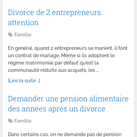
Divorce de 2 entrepreneurs:
attention
Famille
En général, quand 2 entrepreneurs se marient, il font
un contrat de mariage. Même si ils adoptent le
régime matrimonial par défaut qu’est la
communauté réduite aux acquets, les …
[Lire la suite ..]
Demander une pension alimentaire
des années après un divorce
Famille
Dans certains cas, on ne demande pas de pension