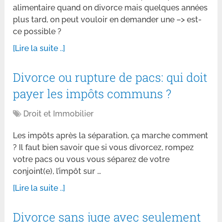
alimentaire quand on divorce mais quelques années
plus tard, on peut vouloir en demander une –> est-
ce possible ?
[Lire la suite ..]
Divorce ou rupture de pacs: qui doit
payer les impôts communs ?
Droit et Immobilier
Les impôts après la séparation, ça marche comment
? Il faut bien savoir que si vous divorcez, rompez
votre pacs ou vous vous séparez de votre
conjoint(e), l’impôt sur …
[Lire la suite ..]
Divorce sans juge avec seulement