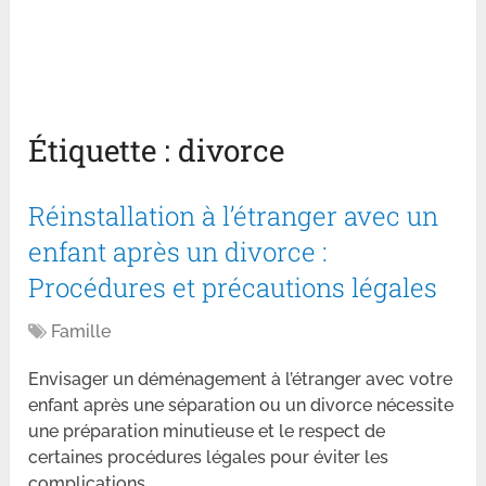
Étiquette :
divorce
Réinstallation à l’étranger avec un
enfant après un divorce :
Procédures et précautions légales
Famille
Envisager un déménagement à l’étranger avec votre
enfant après une séparation ou un divorce nécessite
une préparation minutieuse et le respect de
certaines procédures légales pour éviter les
complications, …