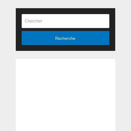
Recherche