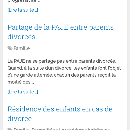
progressivité …
[Lire la suite ..]
Partage de la PAJE entre parents
divorcés
Famille
La PAJE ne se partage pas entre parents divorcés.
Quand, à la suite d’un divorce, les enfants font l’objet
d’une garde alternée, chacun des parents reçoit la
moitié des …
[Lire la suite ..]
Résidence des enfants en cas de
divorce