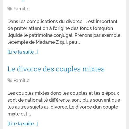
Famille
Dans les complications du divorce, il est important
de prêter attention à l’origine des fonds lorsqu’on
liquide le patrimoine conjugal. Prenons par exemple
l’exemple de Madame Z qui, peu …
[Lire la suite ..]
Le divorce des couples mixtes
Famille
Les couples mixtes donc les couples et les 2 époux
sont de nationalité différente, sont plus souvent que
les autres sujets au divorce. Le divorce d’un couple
mixte est …
[Lire la suite ..]