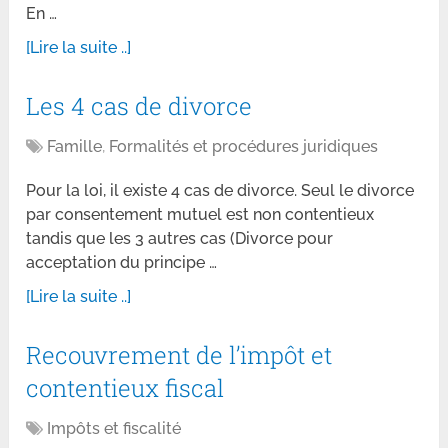
En …
[Lire la suite ..]
Les 4 cas de divorce
Famille
,
Formalités et procédures juridiques
Pour la loi, il existe 4 cas de divorce. Seul le divorce
par consentement mutuel est non contentieux
tandis que les 3 autres cas (Divorce pour
acceptation du principe …
[Lire la suite ..]
Recouvrement de l’impôt et
contentieux fiscal
Impôts et fiscalité