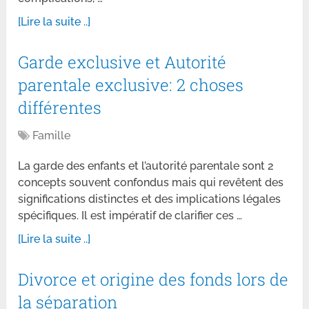
[Lire la suite ..]
Garde exclusive et Autorité
parentale exclusive: 2 choses
différentes
Famille
La garde des enfants et l’autorité parentale sont 2
concepts souvent confondus mais qui revêtent des
significations distinctes et des implications légales
spécifiques. Il est impératif de clarifier ces …
[Lire la suite ..]
Divorce et origine des fonds lors de
la séparation