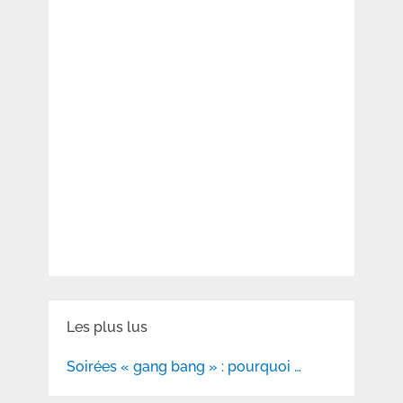
Les plus lus
Soirées « gang bang » : pourquoi …