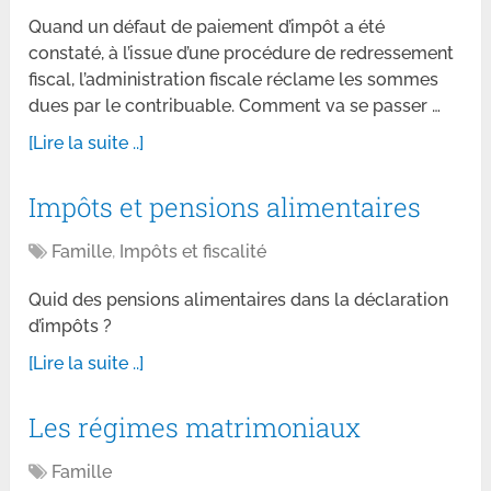
Quand un défaut de paiement d’impôt a été
constaté, à l’issue d’une procédure de redressement
fiscal, l’administration fiscale réclame les sommes
dues par le contribuable. Comment va se passer …
[Lire la suite ..]
Impôts et pensions alimentaires
Famille
,
Impôts et fiscalité
Quid des pensions alimentaires dans la déclaration
d’impôts ?
[Lire la suite ..]
Les régimes matrimoniaux
Famille