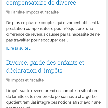
compensatoire de divorce
Famille
,
Impôts et fiscalité
De plus en plus de couples qui divorcent utilisent la
prestation compensatoire pour rééquilibrer une
différence de revenus causée par la nécessité de ne
pas travailler pour s’occuper des …
[Lire la suite ..]
Divorce, garde des enfants et
déclaration d’ impôts
Impôts et fiscalité
L’impôt sur le revenu prend en compte la situation
de famille et le nombre de personnes à charge. Le
quotient familial intègre ces notions afin d’ avoir une