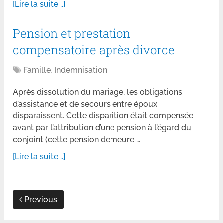
[Lire la suite ..]
Pension et prestation
compensatoire après divorce
Famille
,
Indemnisation
Après dissolution du mariage, les obligations
d’assistance et de secours entre époux
disparaissent. Cette disparition était compensée
avant par l’attribution d’une pension à l’égard du
conjoint (cette pension demeure …
[Lire la suite ..]
Previous