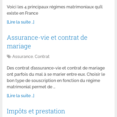
Voici les 4 principaux régimes matrimoniaux qu’il
existe en France
[Lire la suite ..]
Assurance-vie et contrat de
mariage
Assurance
,
Contrat
Des contrat d’assurance-vie et contrat de mariage
ont parfois du mal à se marier entre eux. Choisir le
bon type de souscription en fonction du régime
matrimonial permet de …
[Lire la suite ..]
Impôts et prestation