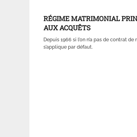
RÉGIME MATRIMONIAL PRI
AUX ACQUÊTS
Depuis 1966 si l’on n’a pas de contrat de
s’applique par défaut.