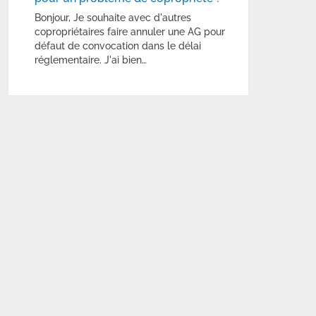
Bonjour, Je souhaite avec d'autres
copropriétaires faire annuler une AG pour
défaut de convocation dans le délai
réglementaire. J'ai bien…