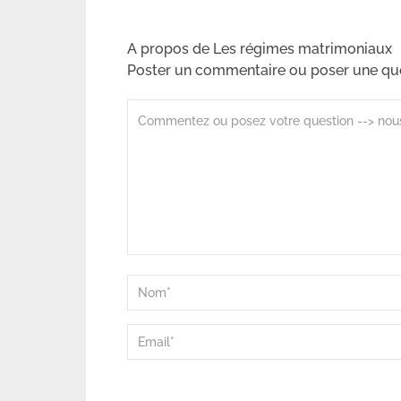
A propos de Les régimes matrimoniaux
Poster un commentaire ou poser une qu