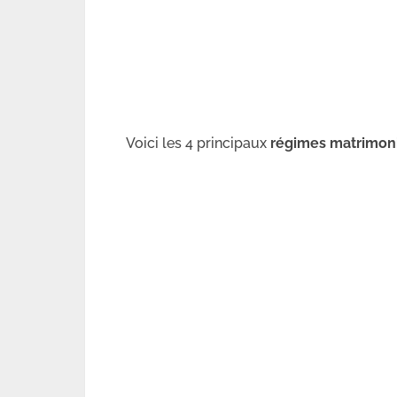
Voici les 4 principaux
régimes matrimon