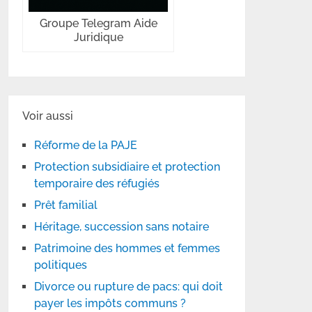
Groupe Telegram Aide
Juridique
Voir aussi
Réforme de la PAJE
Protection subsidiaire et protection
temporaire des réfugiés
Prêt familial
Héritage, succession sans notaire
Patrimoine des hommes et femmes
politiques
Divorce ou rupture de pacs: qui doit
payer les impôts communs ?