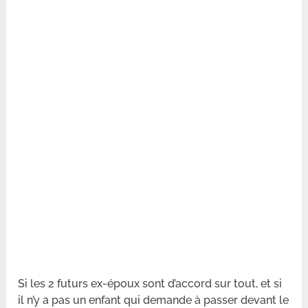
Si les 2 futurs ex-époux sont d’accord sur tout, et si
il n’y a pas un enfant qui demande à passer devant le