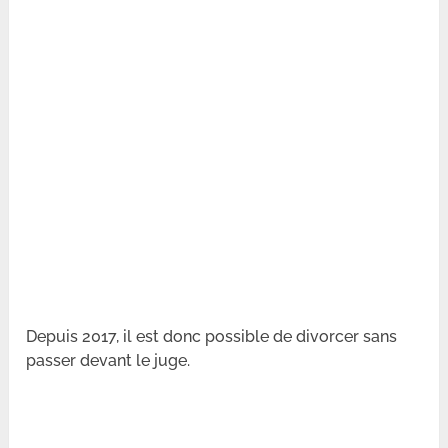
Depuis 2017, il est donc possible de divorcer sans
passer devant le juge.