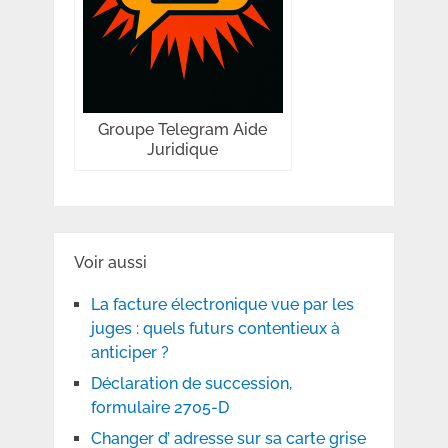
Groupe Telegram Aide
Juridique
Voir aussi
La facture électronique vue par les
juges : quels futurs contentieux à
anticiper ?
Déclaration de succession,
formulaire 2705-D
Changer d’ adresse sur sa carte grise