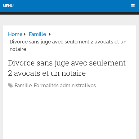
MENU
Home
Famille
Divorce sans juge avec seulement 2 avocats et un
notaire
Divorce sans juge avec seulement
2 avocats et un notaire
Famille
,
Formalités administratives