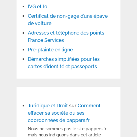
IVG et loi
Certificat de non-gage d’une épave
de voiture
Adresses et téléphone des points
France Services
Pré-plainte en ligne
Démarches simplifiées pour les
cartes d’identité et passeports
Juridique et Droit
sur
Comment
effacer sa société ou ses
coordonnées de pappers.fr
Nous ne sommes pas le site pappers.fr
mais nous indiquons dans cet article