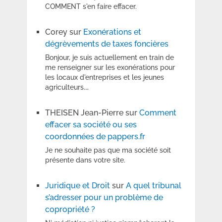
COMMENT s'en faire effacer.
Corey
sur
Exonérations et
dégrèvements de taxes foncières
Bonjour, je suis actuellement en train de
me renseigner sur les exonérations pour
les locaux d'entreprises et les jeunes
agriculteurs.…
THEISEN Jean-Pierre
sur
Comment
effacer sa société ou ses
coordonnées de pappers.fr
Je ne souhaite pas que ma société soit
présente dans votre site.
Juridique et Droit
sur
A quel tribunal
s’adresser pour un problème de
copropriété ?