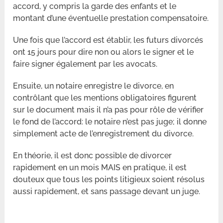
accord, y compris la garde des enfants et le
montant d’une éventuelle prestation compensatoire.
Une fois que l’accord est établir, les futurs divorcés
ont 15 jours pour dire non ou alors le signer et le
faire signer également par les avocats.
Ensuite, un notaire enregistre le divorce, en
contrôlant que les mentions obligatoires figurent
sur le document mais il n’a pas pour rôle de vérifier
le fond de l’accord: le notaire n’est pas juge; il donne
simplement acte de l’enregistrement du divorce.
En théorie, il est donc possible de divorcer
rapidement en un mois MAIS en pratique, il est
douteux que tous les points litigieux soient résolus
aussi rapidement, et sans passage devant un juge.