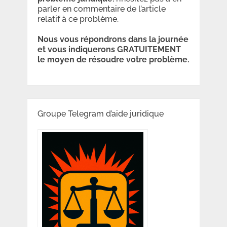
parler en commentaire de l’article
relatif à ce problème.
Nous vous répondrons dans la journée
et vous indiquerons GRATUITEMENT
le moyen de résoudre votre problème.
Groupe Telegram d’aide juridique