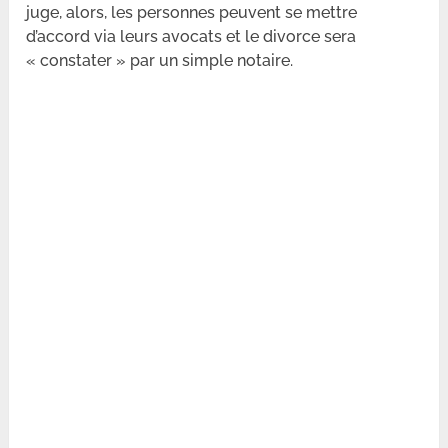
juge, alors, les personnes peuvent se mettre
d’accord via leurs avocats et le divorce sera
« constater » par un simple notaire.