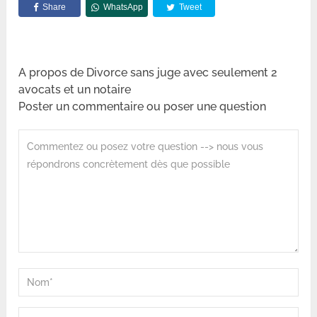
Share
WhatsApp
Tweet
A propos de Divorce sans juge avec seulement 2
avocats et un notaire
Poster un commentaire ou poser une question