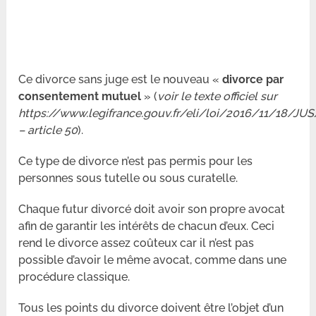
Ce divorce sans juge est le nouveau «
divorce par
consentement mutuel
» (
voir le texte officiel sur
https://www.legifrance.gouv.fr/eli/loi/2016/11/18/JU
– article 50
).
Ce type de divorce n’est pas permis pour les
personnes sous tutelle ou sous curatelle.
Chaque futur divorcé doit avoir son propre avocat
afin de garantir les intérêts de chacun d’eux. Ceci
rend le divorce assez coûteux car il n’est pas
possible d’avoir le même avocat, comme dans une
procédure classique.
Tous les points du divorce doivent être l’objet d’un