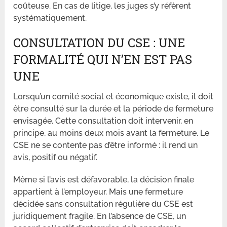
coûteuse. En cas de litige, les juges s’y réfèrent
systématiquement.
CONSULTATION DU CSE : UNE
FORMALITÉ QUI N’EN EST PAS
UNE
Lorsqu’un comité social et économique existe, il doit
être consulté sur la durée et la période de fermeture
envisagée. Cette consultation doit intervenir, en
principe, au moins deux mois avant la fermeture. Le
CSE ne se contente pas d’être informé : il rend un
avis, positif ou négatif.
Même si l’avis est défavorable, la décision finale
appartient à l’employeur. Mais une fermeture
décidée sans consultation régulière du CSE est
juridiquement fragile. En l’absence de CSE, un