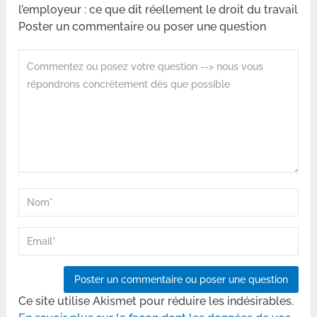
l’employeur : ce que dit réellement le droit du travail
Poster un commentaire ou poser une question
Ce site utilise Akismet pour réduire les indésirables.