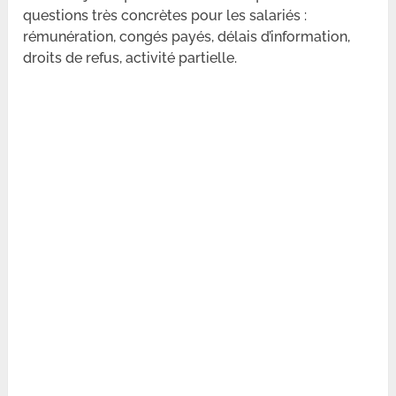
questions très concrètes pour les salariés :
rémunération, congés payés, délais d’information,
droits de refus, activité partielle.