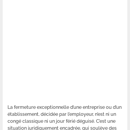
La fermeture exceptionnelle d’une entreprise ou d’un
établissement, décidée par l’employeur, n’est ni un
congé classique ni un jour férié déguisé. C’est une
situation juridiquement encadrée, qui soulève des