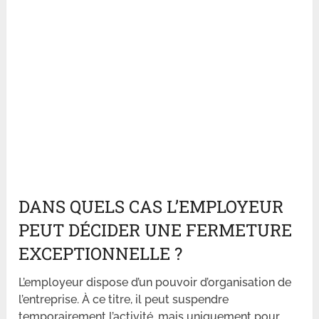
DANS QUELS CAS L’EMPLOYEUR
PEUT DÉCIDER UNE FERMETURE
EXCEPTIONNELLE ?
L’employeur dispose d’un pouvoir d’organisation de
l’entreprise. À ce titre, il peut suspendre
temporairement l’activité, mais uniquement pour