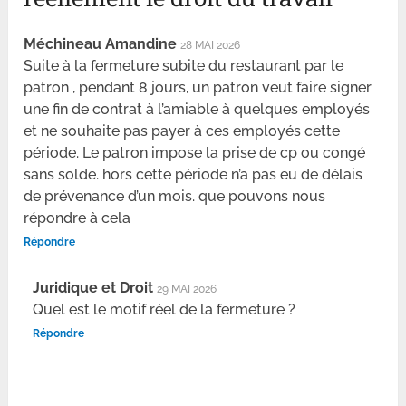
Méchineau Amandine
28 MAI 2026
Suite à la fermeture subite du restaurant par le
patron , pendant 8 jours, un patron veut faire signer
une fin de contrat à l’amiable à quelques employés
et ne souhaite pas payer à ces employés cette
période. Le patron impose la prise de cp ou congé
sans solde. hors cette période n’a pas eu de délais
de prévenance d’un mois. que pouvons nous
répondre à cela
Répondre
Juridique et Droit
29 MAI 2026
Quel est le motif réel de la fermeture ?
Répondre