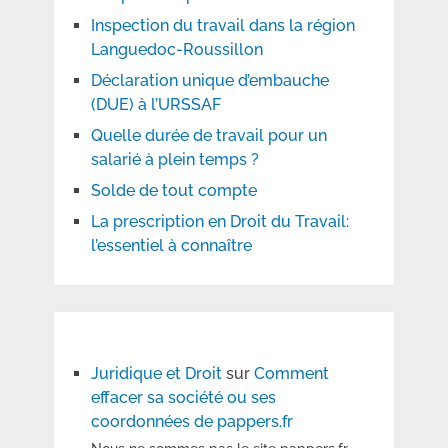
Inspection du travail dans la région
Languedoc-Roussillon
Déclaration unique d’embauche
(DUE) à l’URSSAF
Quelle durée de travail pour un
salarié à plein temps ?
Solde de tout compte
La prescription en Droit du Travail:
l’essentiel à connaître
Juridique et Droit
sur
Comment
effacer sa société ou ses
coordonnées de pappers.fr