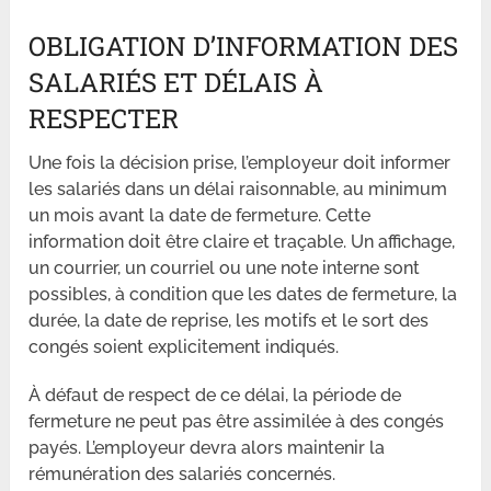
OBLIGATION D’INFORMATION DES
SALARIÉS ET DÉLAIS À
RESPECTER
Une fois la décision prise, l’employeur doit informer
les salariés dans un délai raisonnable, au minimum
un mois avant la date de fermeture. Cette
information doit être claire et traçable. Un affichage,
un courrier, un courriel ou une note interne sont
possibles, à condition que les dates de fermeture, la
durée, la date de reprise, les motifs et le sort des
congés soient explicitement indiqués.
À défaut de respect de ce délai, la période de
fermeture ne peut pas être assimilée à des congés
payés. L’employeur devra alors maintenir la
rémunération des salariés concernés.