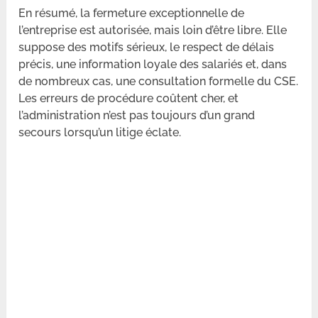
En résumé, la fermeture exceptionnelle de
l’entreprise est autorisée, mais loin d’être libre. Elle
suppose des motifs sérieux, le respect de délais
précis, une information loyale des salariés et, dans
de nombreux cas, une consultation formelle du CSE.
Les erreurs de procédure coûtent cher, et
l’administration n’est pas toujours d’un grand
secours lorsqu’un litige éclate.