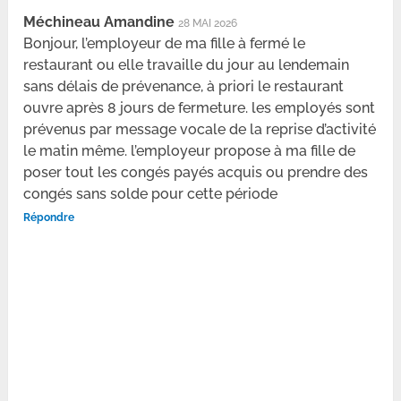
Méchineau Amandine
28 MAI 2026
Bonjour, l’employeur de ma fille à fermé le
restaurant ou elle travaille du jour au lendemain
sans délais de prévenance, à priori le restaurant
ouvre après 8 jours de fermeture. les employés sont
prévenus par message vocale de la reprise d’activité
le matin même. l’employeur propose à ma fille de
poser tout les congés payés acquis ou prendre des
congés sans solde pour cette période
Répondre