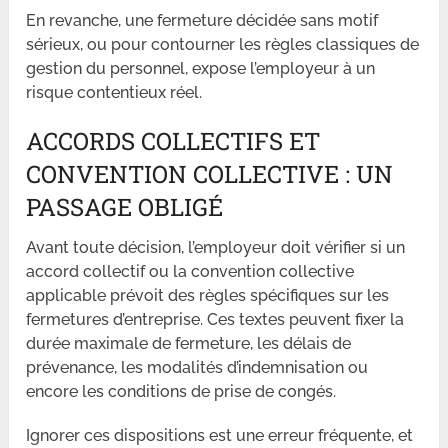
En revanche, une fermeture décidée sans motif
sérieux, ou pour contourner les règles classiques de
gestion du personnel, expose l’employeur à un
risque contentieux réel.
ACCORDS COLLECTIFS ET
CONVENTION COLLECTIVE : UN
PASSAGE OBLIGÉ
Avant toute décision, l’employeur doit vérifier si un
accord collectif ou la convention collective
applicable prévoit des règles spécifiques sur les
fermetures d’entreprise. Ces textes peuvent fixer la
durée maximale de fermeture, les délais de
prévenance, les modalités d’indemnisation ou
encore les conditions de prise de congés.
Ignorer ces dispositions est une erreur fréquente, et