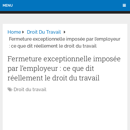
MENU
Home
Droit Du Travail
Fermeture exceptionnelle imposée par l’employeur
: ce que dit réellement le droit du travail
Fermeture exceptionnelle imposée
par l’employeur : ce que dit
réellement le droit du travail
Droit du travail