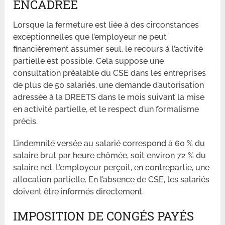
ENCADRÉE
Lorsque la fermeture est liée à des circonstances
exceptionnelles que l’employeur ne peut
financièrement assumer seul, le recours à l’activité
partielle est possible. Cela suppose une
consultation préalable du CSE dans les entreprises
de plus de 50 salariés, une demande d’autorisation
adressée à la DREETS dans le mois suivant la mise
en activité partielle, et le respect d’un formalisme
précis.
L’indemnité versée au salarié correspond à 60 % du
salaire brut par heure chômée, soit environ 72 % du
salaire net. L’employeur perçoit, en contrepartie, une
allocation partielle. En l’absence de CSE, les salariés
doivent être informés directement.
IMPOSITION DE CONGÉS PAYÉS