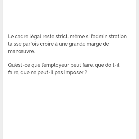
Le cadre légal reste strict, même si l’administration
laisse parfois croire à une grande marge de
manœuvre.
Qu’est-ce que l’employeur peut faire, que doit-il
faire, que ne peut-il pas imposer ?