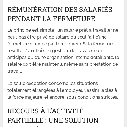
RÉMUNÉRATION DES SALARIÉS
PENDANT LA FERMETURE
Le principe est simple : un salarié prêt à travailler ne
peut pas être privé de salaire du seul fait d’une
fermeture décidée par l’employeur. Si la fermeture
résulte d’un choix de gestion, de travaux non
anticipés ou d’une organisation interne défaillante, le
salaire doit être maintenu, même sans prestation de
travail.
La seule exception concerne les situations
totalement étrangères à l’employeur, assimilables à
la force majeure, et encore, sous conditions strictes.
RECOURS À L’ACTIVITÉ
PARTIELLE : UNE SOLUTION