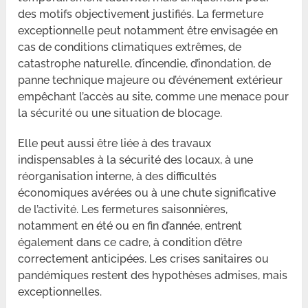
des motifs objectivement justifiés. La fermeture
exceptionnelle peut notamment être envisagée en
cas de conditions climatiques extrêmes, de
catastrophe naturelle, d’incendie, d’inondation, de
panne technique majeure ou d’événement extérieur
empêchant l’accès au site, comme une menace pour
la sécurité ou une situation de blocage.
Elle peut aussi être liée à des travaux
indispensables à la sécurité des locaux, à une
réorganisation interne, à des difficultés
économiques avérées ou à une chute significative
de l’activité. Les fermetures saisonnières,
notamment en été ou en fin d’année, entrent
également dans ce cadre, à condition d’être
correctement anticipées. Les crises sanitaires ou
pandémiques restent des hypothèses admises, mais
exceptionnelles.