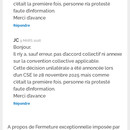
c’était la première fois, personne n’a protesté
faute d’information.
Merci d’avance
Répondre
JC
9 MARS 2026
Bonjour,
Il n’y a, sauf erreur, pas d’accord collectif ni annexe
sur la convention collective applicable.
Cette décision unilatérale a été annoncée lors
d’un CSE le 28 novembre 2025 mais comme
c’était la première fois, personne n’a protesté
faute d’information.
Merci d’avance
Répondre
A propos de Fermeture exceptionnelle imposée par