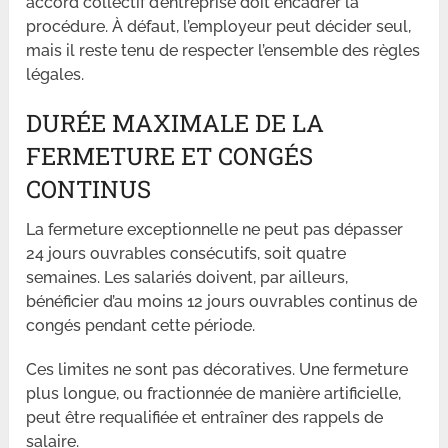
accord collectif d’entreprise doit encadrer la
procédure. À défaut, l’employeur peut décider seul,
mais il reste tenu de respecter l’ensemble des règles
légales.
DURÉE MAXIMALE DE LA
FERMETURE ET CONGÉS
CONTINUS
La fermeture exceptionnelle ne peut pas dépasser
24 jours ouvrables consécutifs, soit quatre
semaines. Les salariés doivent, par ailleurs,
bénéficier d’au moins 12 jours ouvrables continus de
congés pendant cette période.
Ces limites ne sont pas décoratives. Une fermeture
plus longue, ou fractionnée de manière artificielle,
peut être requalifiée et entraîner des rappels de
salaire.