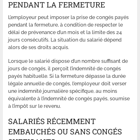
PENDANT LA FERMETURE
L’employeur peut imposer la prise de congés payés
pendant la fermeture, à condition de respecter le
délai de prévenance d’un mois et la limite des 24
jours consécutifs. La situation du salarié dépend
alors de ses droits acquis.
Lorsque le salarié dispose d’un nombre suffisant de
jours de congés, il perçoit l’indemnité de congés
payés habituelle. Si la fermeture dépasse la durée
légale annuelle de congés, l’employeur doit verser
une indemnité journalière spécifique, au moins
équivalente à l’indemnité de congés payés, soumise
à l’impôt sur le revenu.
SALARIÉS RÉCEMMENT
EMBAUCHÉS OU SANS CONGÉS