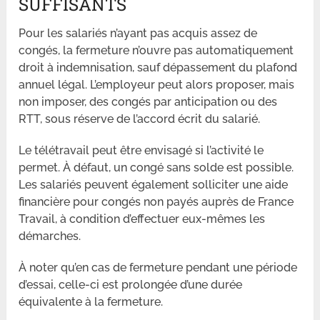
SUFFISANTS
Pour les salariés n’ayant pas acquis assez de
congés, la fermeture n’ouvre pas automatiquement
droit à indemnisation, sauf dépassement du plafond
annuel légal. L’employeur peut alors proposer, mais
non imposer, des congés par anticipation ou des
RTT, sous réserve de l’accord écrit du salarié.
Le télétravail peut être envisagé si l’activité le
permet. À défaut, un congé sans solde est possible.
Les salariés peuvent également solliciter une aide
financière pour congés non payés auprès de France
Travail, à condition d’effectuer eux-mêmes les
démarches.
À noter qu’en cas de fermeture pendant une période
d’essai, celle-ci est prolongée d’une durée
équivalente à la fermeture.