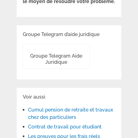
le moyen de résoudre votre problème.
Groupe Telegram d’aide juridique
Groupe Telegram Aide
Juridique
Voir aussi
Cumul pension de retraite et travaux
chez des particuliers
Contrat de travail pour étudiant
Les preuves pour les frais réels