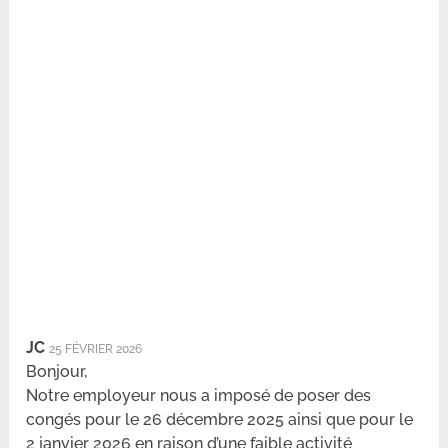
JC
25 FÉVRIER 2026
Bonjour,
Notre employeur nous a imposé de poser des
congés pour le 26 décembre 2025 ainsi que pour le
2 janvier 2026 en raison d’une faible activité