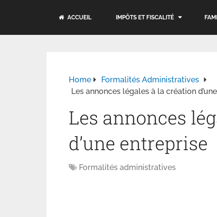
ACCUEIL
IMPÔTS ET FISCALITÉ
FAM
Home
Formalités Administratives
Les annonces légales à la création d’une
Les annonces léga
d’une entreprise
Formalités administratives