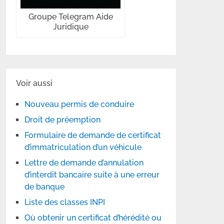
Groupe Telegram Aide
Juridique
Voir aussi
Nouveau permis de conduire
Droit de préemption
Formulaire de demande de certificat
d’immatriculation d’un véhicule
Lettre de demande d’annulation
d’interdit bancaire suite à une erreur
de banque
Liste des classes INPI
Où obtenir un certificat d’hérédité ou