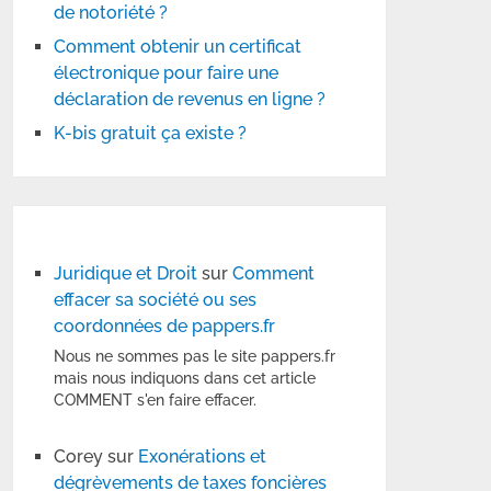
de notoriété ?
Comment obtenir un certificat
électronique pour faire une
déclaration de revenus en ligne ?
K-bis gratuit ça existe ?
Juridique et Droit
sur
Comment
effacer sa société ou ses
coordonnées de pappers.fr
Nous ne sommes pas le site pappers.fr
mais nous indiquons dans cet article
COMMENT s'en faire effacer.
Corey
sur
Exonérations et
dégrèvements de taxes foncières