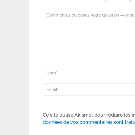
Ce site utilise Akismet pour réduire les i
données de vos commentaires sont trait