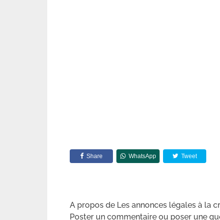
Share
WhatsApp
Tweet
A propos de Les annonces légales à la cr
Poster un commentaire ou poser une qu