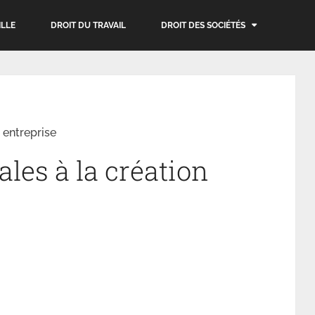
ILLE
DROIT DU TRAVAIL
DROIT DES SOCIÉTÉS
 entreprise
les à la création