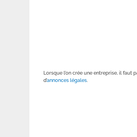
Lorsque l’on crée une entreprise, il faut 
d’
annonces légales
.