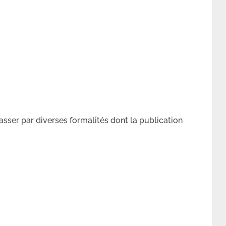
passer par diverses formalités dont la publication