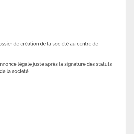
dossier de création de la société au centre de
annonce légale juste après la signature des statuts
de la société.