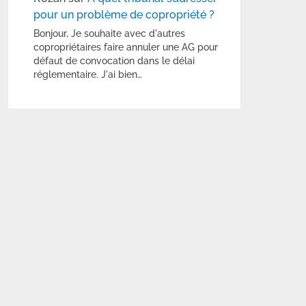
pour un problème de copropriété ?
Bonjour, Je souhaite avec d'autres
copropriétaires faire annuler une AG pour
défaut de convocation dans le délai
réglementaire. J'ai bien…