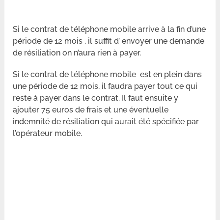
Si le contrat de téléphone mobile arrive à la fin d’une
période de 12 mois , il suffit d’ envoyer une demande
de résiliation on n’aura rien à payer.
Si le contrat de téléphone mobile est en plein dans
une période de 12 mois, il faudra payer tout ce qui
reste à payer dans le contrat. Il faut ensuite y
ajouter 75 euros de frais et une éventuelle
indemnité de résiliation qui aurait été spécifiée par
l’opérateur mobile.