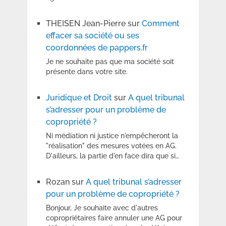
THEISEN Jean-Pierre
sur
Comment
effacer sa société ou ses
coordonnées de pappers.fr
Je ne souhaite pas que ma société soit
présente dans votre site.
Juridique et Droit
sur
A quel tribunal
s’adresser pour un problème de
copropriété ?
Ni médiation ni justice n'empêcheront la
"réalisation" des mesures votées en AG.
D'ailleurs, la partie d'en face dira que si…
Rozan
sur
A quel tribunal s’adresser
pour un problème de copropriété ?
Bonjour, Je souhaite avec d'autres
copropriétaires faire annuler une AG pour