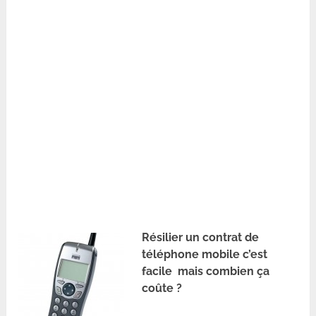
Résilier un contrat de
téléphone mobile c’est
facile mais combien ça
coûte ?