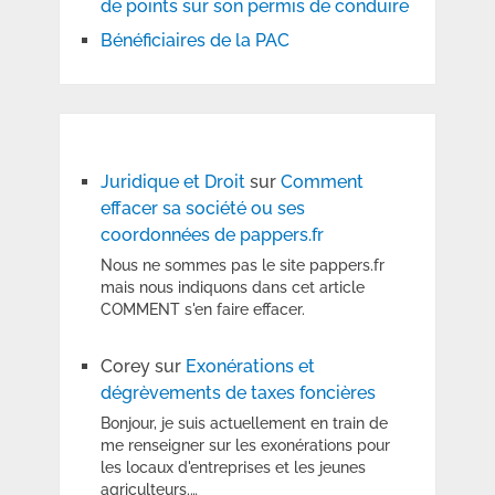
de points sur son permis de conduire
Bénéficiaires de la PAC
Juridique et Droit
sur
Comment
effacer sa société ou ses
coordonnées de pappers.fr
Nous ne sommes pas le site pappers.fr
mais nous indiquons dans cet article
COMMENT s'en faire effacer.
Corey
sur
Exonérations et
dégrèvements de taxes foncières
Bonjour, je suis actuellement en train de
me renseigner sur les exonérations pour
les locaux d'entreprises et les jeunes
agriculteurs.…