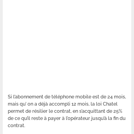
Si l’abonnement de téléphone mobile est de 24 mois,
mais qu’ on a déjà accompli 12 mois, la loi Chatel
permet de résilier le contrat, en s’acquittant de 25%
de ce qu’il reste à payer à l’opérateur jusqu’à la fin du
contrat.