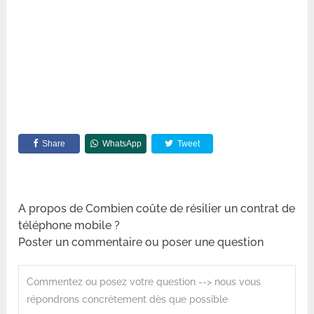
Share
WhatsApp
Tweet
A propos de Combien coûte de résilier un contrat de
téléphone mobile ?
Poster un commentaire ou poser une question