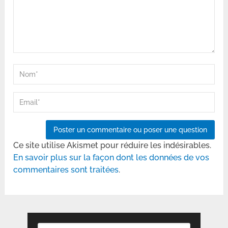
Ce site utilise Akismet pour réduire les indésirables.
En savoir plus sur la façon dont les données de vos
commentaires sont traitées
.