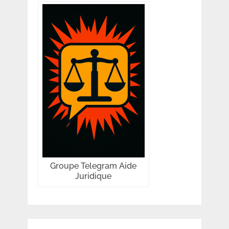
Groupe Telegram Aide
Juridique