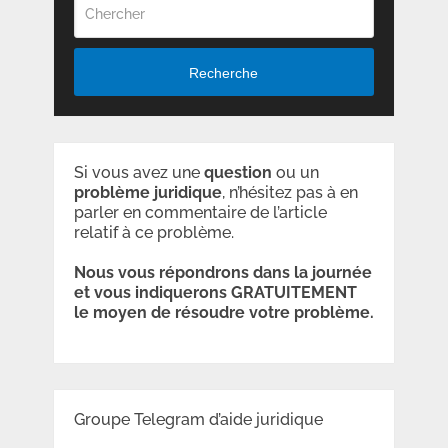
Recherche
Si vous avez une
question
ou un
problème
juridique
, n’hésitez pas à en
parler en commentaire de l’article
relatif à ce problème.
Nous vous répondrons dans la journée
et vous indiquerons GRATUITEMENT
le moyen de résoudre votre problème.
Groupe Telegram d’aide juridique