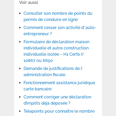
Voir aussi
Consulter son nombre de points du
permis de conduire en ligne
Comment cesser son activité d’ auto-
entrepreneur ?
Formulaire de déclaration maison
individuelle et autre construction
individuelle isolée – H1 Cerfa n°
10867 ou 6650
Demande de justifications de l’
administration fiscale
Fonctionnement assistance juridique
carte bancaire
Comment corriger une déclaration
d’impôts déjà déposée ?
Telepoints pour connaître le nombre