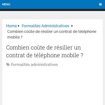
MENU
Home
Formalités Administratives
Combien coûte de résilier un contrat de téléphone
mobile ?
Combien coûte de résilier un
contrat de téléphone mobile ?
Formalités administratives