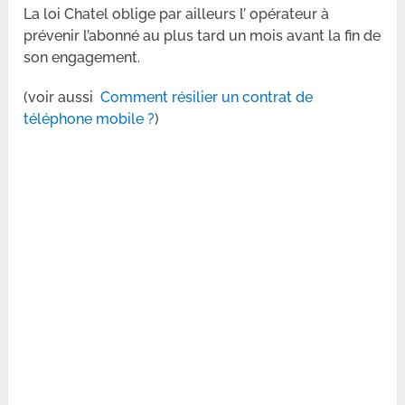
La loi Chatel oblige par ailleurs l’ opérateur à
prévenir l’abonné au plus tard un mois avant la fin de
son engagement.
(voir aussi
Comment résilier un contrat de
téléphone mobile ?
)