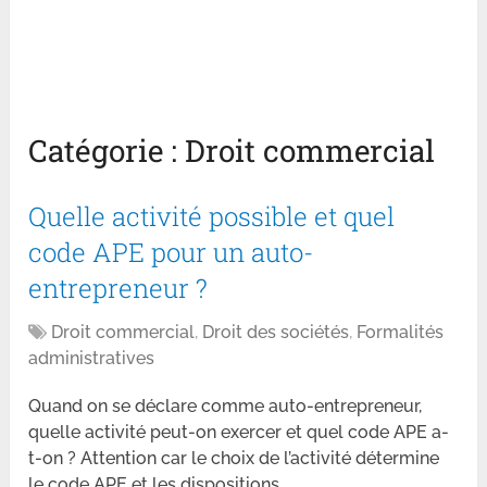
Catégorie :
Droit commercial
Quelle activité possible et quel
code APE pour un auto-
entrepreneur ?
Droit commercial
,
Droit des sociétés
,
Formalités
administratives
Quand on se déclare comme auto-entrepreneur,
quelle activité peut-on exercer et quel code APE a-
t-on ? Attention car le choix de l’activité détermine
le code APE et les dispositions …