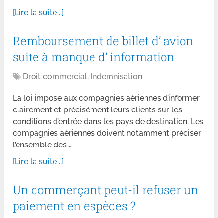
[Lire la suite ..]
Remboursement de billet d’ avion
suite à manque d’ information
Droit commercial
,
Indemnisation
La loi impose aux compagnies aériennes d’informer
clairement et précisément leurs clients sur les
conditions d’entrée dans les pays de destination. Les
compagnies aériennes doivent notamment préciser
l’ensemble des …
[Lire la suite ..]
Un commerçant peut-il refuser un
paiement en espèces ?