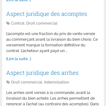
Aspect juridique des acomptes
Contrat
,
Droit commercial
L’acompte est une fraction du prix de vente versée
au commerçant avant la livraison du bien choisi. Ce
versement marque la formation définitive du
contrat. L’acheteur ayant payé un …
[Lire la suite ..]
Aspect juridique des arrhes
Droit commercial
,
Indemnisation
Les arrhes sont versés à la commande, avant la
livraison du bien acheté. Les arrhes permettent de
renoncer à l’achat (au contraire des acomptes). Dans