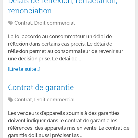
Délais de réflexion, rétractation,
renonciation
Contrat
,
Droit commercial
La loi accorde au consommateur un délai de
réflexion dans certains cas précis. Le délai de
réflexion permet au consommateur de revenir sur
une décision prise. Le délai de …
[Lire la suite ..]
Contrat de garantie
Contrat
,
Droit commercial
Les vendeurs d’appareils soumis à des garanties
doivent indiquer dans le contrat de garantie les
références des appareils mis en vente. Le contrat de
garantie doit aussi préciser les …