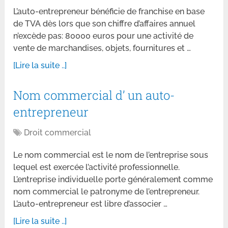
L’auto-entrepreneur bénéficie de franchise en base
de TVA dès lors que son chiffre d’affaires annuel
n’excède pas: 80000 euros pour une activité de
vente de marchandises, objets, fournitures et …
[Lire la suite ..]
Nom commercial d’ un auto-
entrepreneur
Droit commercial
Le nom commercial est le nom de l’entreprise sous
lequel est exercée l’activité professionnelle.
L’entreprise individuelle porte généralement comme
nom commercial le patronyme de l’entrepreneur.
L’auto-entrepreneur est libre d’associer …
[Lire la suite ..]