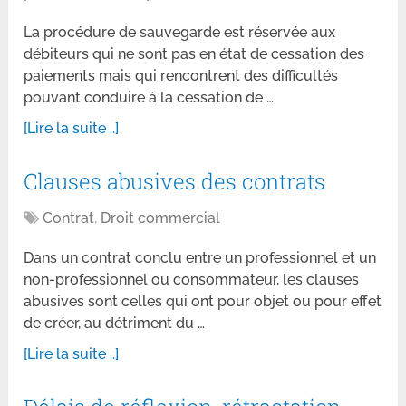
La procédure de sauvegarde est réservée aux
débiteurs qui ne sont pas en état de cessation des
paiements mais qui rencontrent des difficultés
pouvant conduire à la cessation de …
[Lire la suite ..]
Clauses abusives des contrats
Contrat
,
Droit commercial
Dans un contrat conclu entre un professionnel et un
non-professionnel ou consommateur, les clauses
abusives sont celles qui ont pour objet ou pour effet
de créer, au détriment du …
[Lire la suite ..]