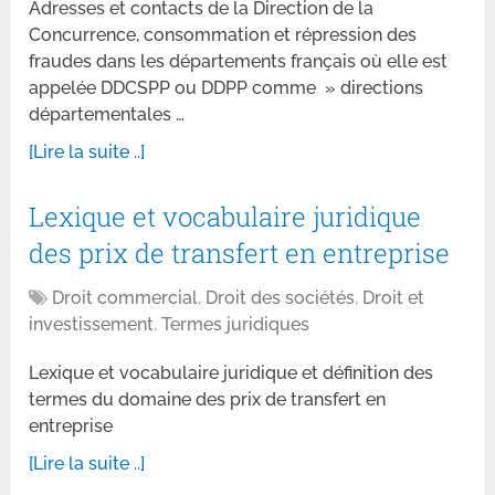
Adresses et contacts de la Direction de la
Concurrence, consommation et répression des
fraudes dans les départements français où elle est
appelée DDCSPP ou DDPP comme » directions
départementales …
[Lire la suite ..]
Lexique et vocabulaire juridique
des prix de transfert en entreprise
Droit commercial
,
Droit des sociétés
,
Droit et
investissement
,
Termes juridiques
Lexique et vocabulaire juridique et définition des
termes du domaine des prix de transfert en
entreprise
[Lire la suite ..]