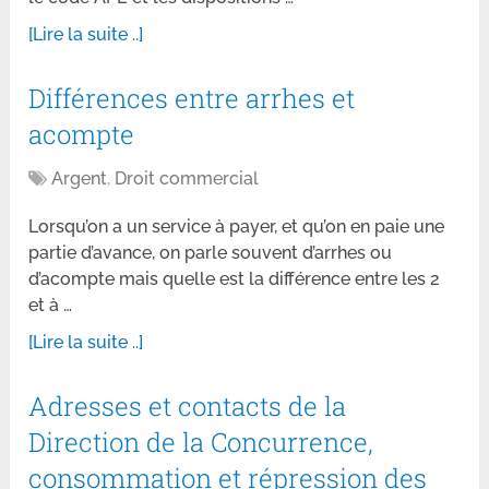
[Lire la suite ..]
Différences entre arrhes et
acompte
Argent
,
Droit commercial
Lorsqu’on a un service à payer, et qu’on en paie une
partie d’avance, on parle souvent d’arrhes ou
d’acompte mais quelle est la différence entre les 2
et à …
[Lire la suite ..]
Adresses et contacts de la
Direction de la Concurrence,
consommation et répression des