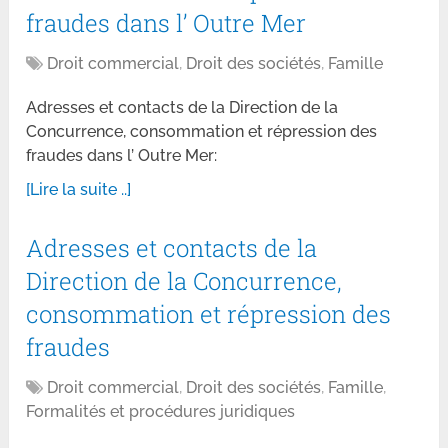
fraudes dans l’ Outre Mer
Droit commercial
,
Droit des sociétés
,
Famille
Adresses et contacts de la Direction de la
Concurrence, consommation et répression des
fraudes dans l’ Outre Mer:
[Lire la suite ..]
Adresses et contacts de la
Direction de la Concurrence,
consommation et répression des
fraudes
Droit commercial
,
Droit des sociétés
,
Famille
,
Formalités et procédures juridiques