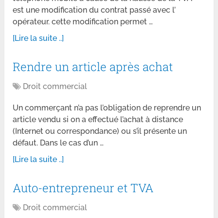
est une modification du contrat passé avec l’
opérateur. cette modification permet …
[Lire la suite ..]
Rendre un article après achat
Droit commercial
Un commerçant n’a pas l’obligation de reprendre un
article vendu si on a effectué l’achat à distance
(Internet ou correspondance) ou s’il présente un
défaut. Dans le cas d’un …
[Lire la suite ..]
Auto-entrepreneur et TVA
Droit commercial