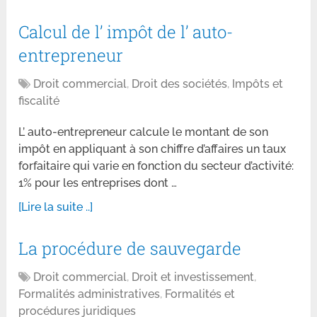
Calcul de l’ impôt de l’ auto-
entrepreneur
Droit commercial
,
Droit des sociétés
,
Impôts et
fiscalité
L’ auto-entrepreneur calcule le montant de son
impôt en appliquant à son chiffre d’affaires un taux
forfaitaire qui varie en fonction du secteur d’activité:
1% pour les entreprises dont …
[Lire la suite ..]
La procédure de sauvegarde
Droit commercial
,
Droit et investissement
,
Formalités administratives
,
Formalités et
procédures juridiques