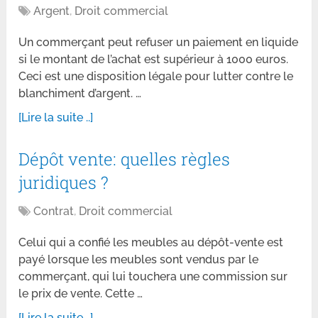
Argent
,
Droit commercial
Un commerçant peut refuser un paiement en liquide
si le montant de l’achat est supérieur à 1000 euros.
Ceci est une disposition légale pour lutter contre le
blanchiment d’argent. …
[Lire la suite ..]
Dépôt vente: quelles règles
juridiques ?
Contrat
,
Droit commercial
Celui qui a confié les meubles au dépôt-vente est
payé lorsque les meubles sont vendus par le
commerçant, qui lui touchera une commission sur
le prix de vente. Cette …
[Lire la suite ..]