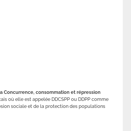
 la Concurrence, consommation et répression
nçais où elle est appelée DDCSPP ou DDPP comme
sion sociale et de la protection des populations