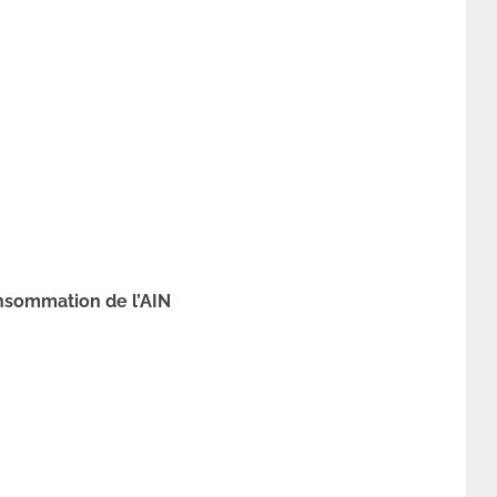
onsommation de l’AIN