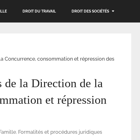
ILLE
DROIT DU TRAVAIL
DROIT DES SOCIÉTÉS
e la Concurrence, consommation et répression des
 de la Direction de la
mmation et répression
Famille
,
Formalités et procédures juridiques