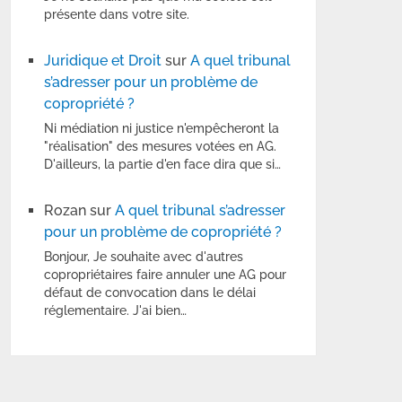
présente dans votre site.
Juridique et Droit
sur
A quel tribunal
s’adresser pour un problème de
copropriété ?
Ni médiation ni justice n'empêcheront la
"réalisation" des mesures votées en AG.
D'ailleurs, la partie d'en face dira que si…
Rozan
sur
A quel tribunal s’adresser
pour un problème de copropriété ?
Bonjour, Je souhaite avec d'autres
copropriétaires faire annuler une AG pour
défaut de convocation dans le délai
réglementaire. J'ai bien…