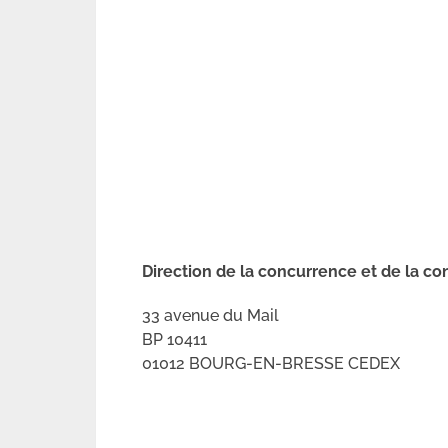
Direction de la concurrence et de la c
33 avenue du Mail
BP 10411
01012 BOURG-EN-BRESSE CEDEX