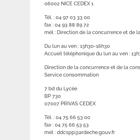
06002 NICE CEDEX 1
Tél. : 04 97 03 33 00
fax : 04 93 88 89 72
mél : Direction de la concurrence et de
Du lun au ven : 13h30-16h30
Accueil téléphonique du lun au ven : 13
Direction de la concurrence et de la c
Service consommation
7 bd du Lycée
BP 730
07007 PRIVAS CEDEX
Tél. : 04 75 66 53 00
fax : 04 75 66 53 53
mél : ddcspp@ardeche.gouv.fr