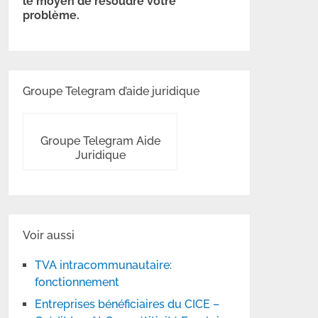
le moyen de résoudre votre
problème.
Groupe Telegram d’aide juridique
Groupe Telegram Aide
Juridique
Voir aussi
TVA intracommunautaire:
fonctionnement
Entreprises bénéficiaires du CICE –