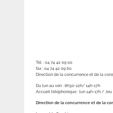
Tél. : 04 74 42 09 00
fax : 04 74 42 09 60
Direction de la concurrence et de la co
Du lun au ven : 8h30-12h/ 14h-17h
Accueil téléphonique : lun 14h-17h / Jeu
Direction de la concurrence et de la c