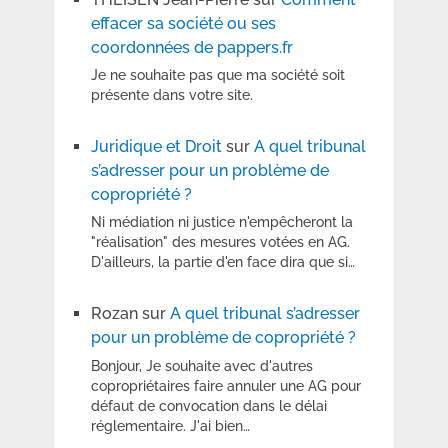
effacer sa société ou ses
coordonnées de pappers.fr
Je ne souhaite pas que ma société soit
présente dans votre site.
Juridique et Droit
sur
A quel tribunal
s’adresser pour un problème de
copropriété ?
Ni médiation ni justice n'empêcheront la
"réalisation" des mesures votées en AG.
D'ailleurs, la partie d'en face dira que si…
Rozan
sur
A quel tribunal s’adresser
pour un problème de copropriété ?
Bonjour, Je souhaite avec d'autres
copropriétaires faire annuler une AG pour
défaut de convocation dans le délai
réglementaire. J'ai bien…