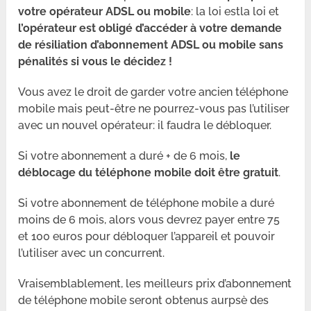
votre opérateur ADSL ou mobile
: la loi estla loi et
l’opérateur est obligé d’accéder à votre demande
de résiliation d’abonnement ADSL ou mobile sans
pénalités si vous le décidez !
Vous avez le droit
de garder votre ancien téléphone
mobile mais peut-être ne pourrez-vous pas l’utiliser
avec un nouvel opérateur: il faudra le débloquer.
Si votre abonnement a duré + de 6 mois,
le
déblocage du téléphone mobile doit être gratuit
.
Si votre abonnement de téléphone mobile a duré
moins de 6 mois, alors vous devrez payer entre 75
et 100 euros pour débloquer l’appareil et pouvoir
l’utiliser avec un concurrent.
Vraisemblablement, les meilleurs prix d’abonnement
de téléphone mobile seront obtenus aurpsè des