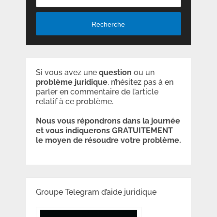
Recherche
Si vous avez une
question
ou un
problème
juridique
, n’hésitez pas à en
parler en commentaire de l’article
relatif à ce problème.
Nous vous répondrons dans la journée
et vous indiquerons GRATUITEMENT
le moyen de résoudre votre problème.
Groupe Telegram d’aide juridique