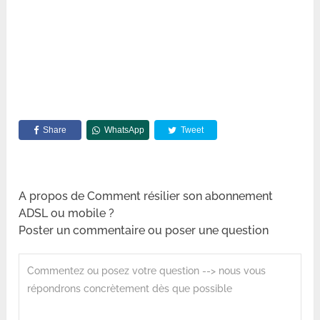
Share
WhatsApp
Tweet
A propos de Comment résilier son abonnement
ADSL ou mobile ?
Poster un commentaire ou poser une question