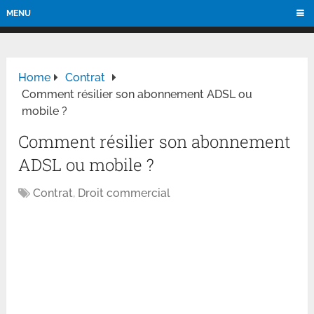
MENU
Home
Contrat
Comment résilier son abonnement ADSL ou
mobile ?
Comment résilier son abonnement
ADSL ou mobile ?
Contrat
,
Droit commercial