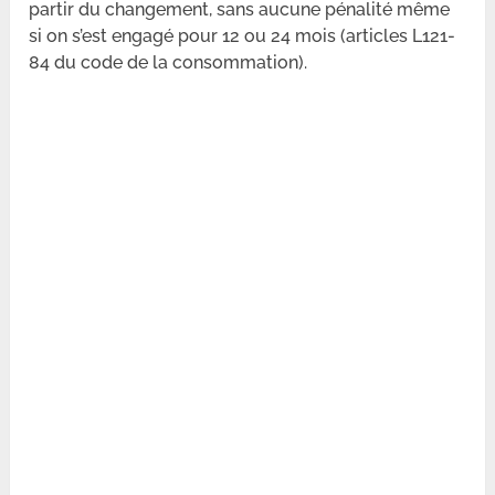
partir du changement, sans aucune pénalité même
si on s’est engagé pour 12 ou 24 mois (articles L121-
84 du code de la consommation).