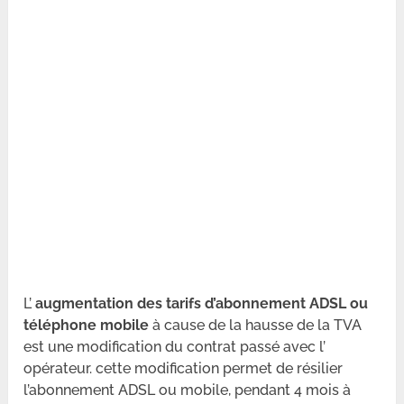
L’
augmentation des tarifs d’abonnement ADSL ou
téléphone mobile
à cause de la hausse de la TVA
est une modification du contrat passé avec l’
opérateur. cette modification permet de résilier
l’abonnement ADSL ou mobile, pendant 4 mois à