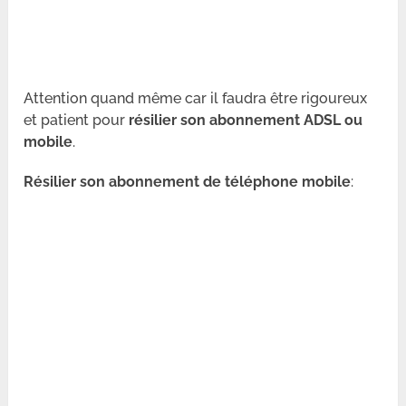
Attention quand même car il faudra être rigoureux
et patient pour
résilier son abonnement ADSL ou
mobile
.
Résilier son abonnement de téléphone mobile
: