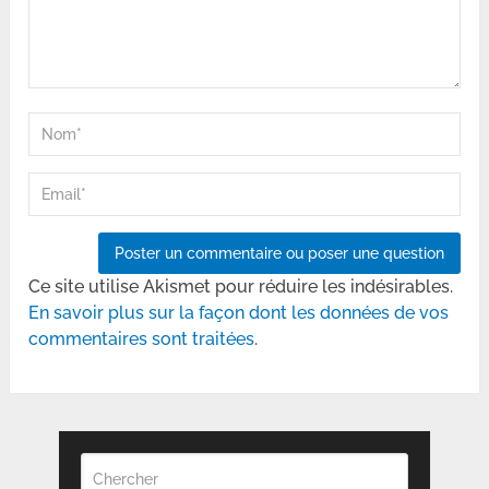
Ce site utilise Akismet pour réduire les indésirables.
En savoir plus sur la façon dont les données de vos
commentaires sont traitées
.