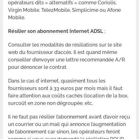
opérateurs dits « alternatifs » comme Coriolis,
Virgin Mobile, Tele2Mobile, Simplicime ou Afone
Mobile.
Résilier son abonnement Internet ADSL
:
Consulter les modalités de résiliations sur le site
web du fournisseur d’accès. Il est quand même
conseiller d’envoyer une lettre recommandée A/R
pour dénoncer le contrat.
Dans le cas d’ internet, quasiment tous les
fournisseurs sont à 33 euros par mois mais il faut
faire attention aux coûts cachés (location de la box,
surcoût en zone non dégroupée, etc.
Il ne faut pas résilier l’abonnement avant d’avoir reçu
un courrier ou un mail qui annonce l’augmentation
de l’abonnement car sinon, les opérateurs feront