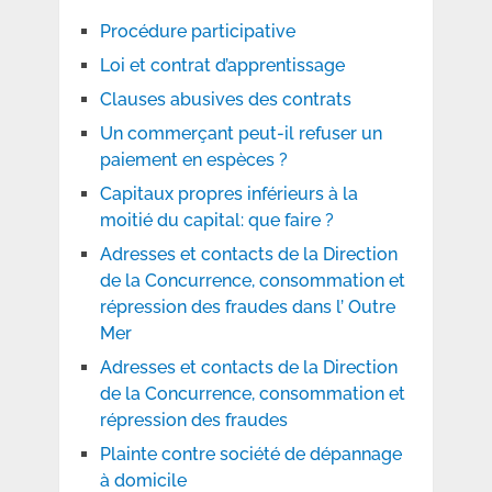
Procédure participative
Loi et contrat d’apprentissage
Clauses abusives des contrats
Un commerçant peut-il refuser un
paiement en espèces ?
Capitaux propres inférieurs à la
moitié du capital: que faire ?
Adresses et contacts de la Direction
de la Concurrence, consommation et
répression des fraudes dans l’ Outre
Mer
Adresses et contacts de la Direction
de la Concurrence, consommation et
répression des fraudes
Plainte contre société de dépannage
à domicile