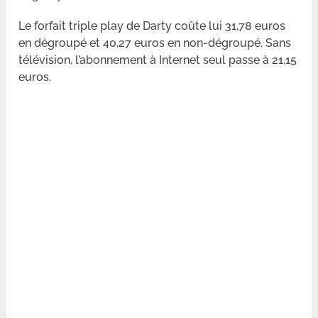
Le forfait triple play de Darty coûte lui 31,78 euros
en dégroupé et 40,27 euros en non-dégroupé. Sans
télévision, l’abonnement à Internet seul passe à 21,15
euros.