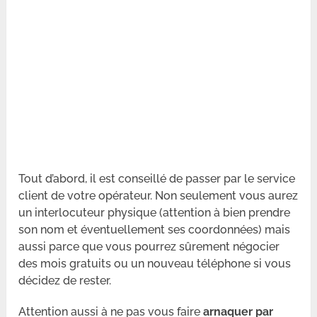
Tout d’abord, il est conseillé de passer par le service
client de votre opérateur. Non seulement vous aurez
un interlocuteur physique (attention à bien prendre
son nom et éventuellement ses coordonnées) mais
aussi parce que vous pourrez sûrement négocier
des mois gratuits ou un nouveau téléphone si vous
décidez de rester.
Attention aussi à ne pas vous faire
arnaquer par