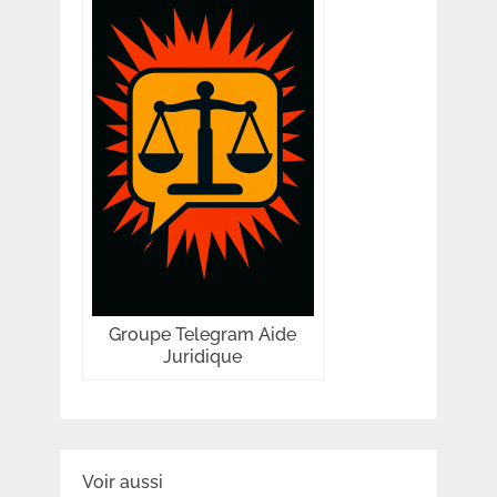
Groupe Telegram Aide
Juridique
Voir aussi