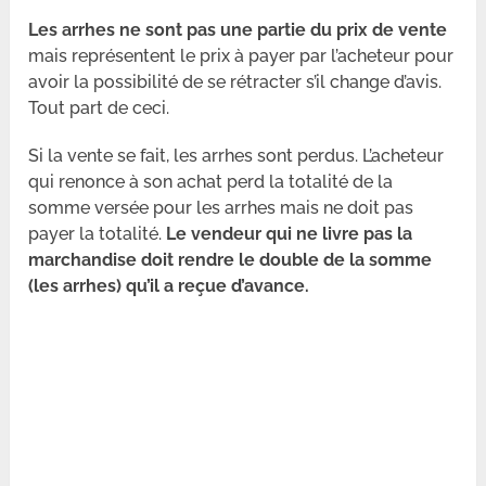
Les arrhes ne sont pas une partie du prix de vente
mais représentent le prix à payer par l’acheteur pour
avoir la possibilité de se rétracter s’il change d’avis.
Tout part de ceci.
Si la vente se fait, les arrhes sont perdus. L’acheteur
qui renonce à son achat perd la totalité de la
somme versée pour les arrhes mais ne doit pas
payer la totalité.
Le vendeur qui ne livre pas la
marchandise doit rendre le double de la somme
(les arrhes) qu’il a reçue d’avance.