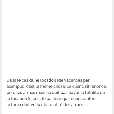
Dans le cas d’une location (de vacances par
exemple), c’est la même chose. Le client, s’il renonce,
perd les arrhes mais ne doit pas payer la totalité de
la location Si c’est le bailleur qui renonce, alors
celui-ci doit verser la totalité des arrhes.