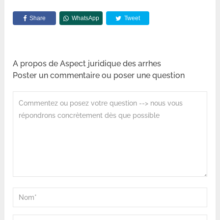
Share
WhatsApp
Tweet
A propos de Aspect juridique des arrhes
Poster un commentaire ou poser une question