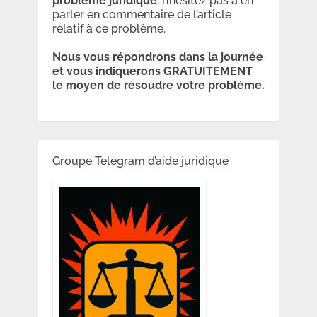
problème
juridique
, n’hésitez pas à en
parler en commentaire de l’article
relatif à ce problème.
Nous vous répondrons dans la journée
et vous indiquerons GRATUITEMENT
le moyen de résoudre votre problème.
Groupe Telegram d’aide juridique