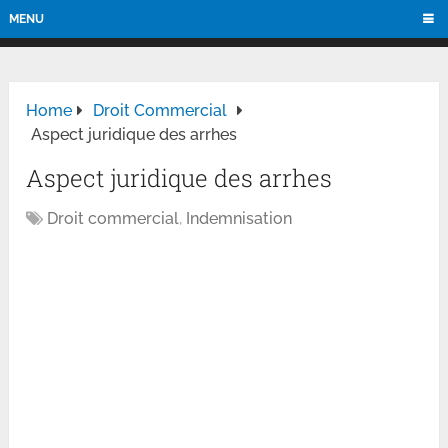
MENU
Home
Droit Commercial
Aspect juridique des arrhes
Aspect juridique des arrhes
Droit commercial
,
Indemnisation