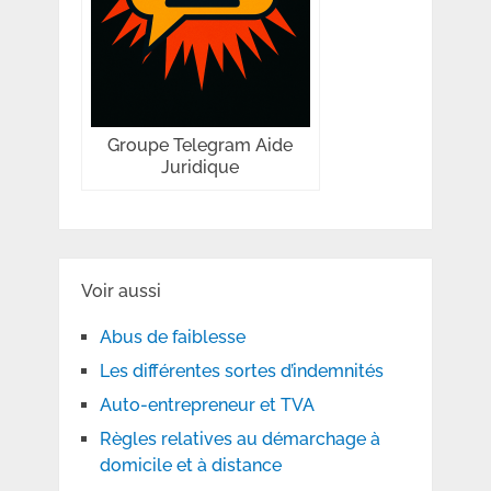
Groupe Telegram Aide
Juridique
Voir aussi
Abus de faiblesse
Les différentes sortes d’indemnités
Auto-entrepreneur et TVA
Règles relatives au démarchage à
domicile et à distance