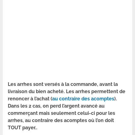
Les arrhes sont versés à la commande, avant la
livraison du bien acheté. Les arrhes permettent de
renoncer à l’achat (
au contraire des acomptes
).
Dans les 2 cas, on perd l’argent avancé au
commerçant mais seulement celui-ci pour les
arrhes, au contraire des acomptes où l’on doit
TOUT payer..