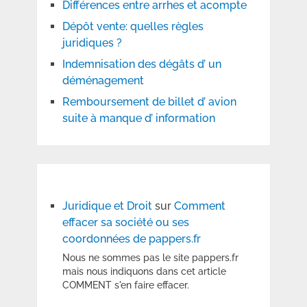
Différences entre arrhes et acompte
Dépôt vente: quelles règles
juridiques ?
Indemnisation des dégâts d’ un
déménagement
Remboursement de billet d’ avion
suite à manque d’ information
Juridique et Droit
sur
Comment
effacer sa société ou ses
coordonnées de pappers.fr
Nous ne sommes pas le site pappers.fr
mais nous indiquons dans cet article
COMMENT s'en faire effacer.