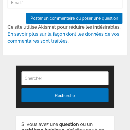
Ce site utilise Akismet pour réduire les indésirables.
En savoir plus sur la façon dont les données de vos
commentaires sont traitées
.
Recherche
Si vous avez une
question
ou un