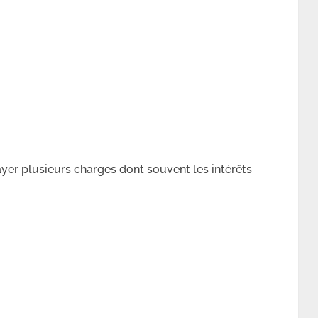
ayer plusieurs charges dont souvent les intérêts