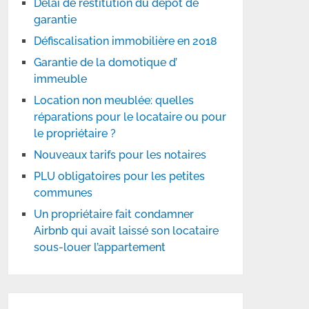
Délai de restitution du dépôt de
garantie
Défiscalisation immobilière en 2018
Garantie de la domotique d’
immeuble
Location non meublée: quelles
réparations pour le locataire ou pour
le propriétaire ?
Nouveaux tarifs pour les notaires
PLU obligatoires pour les petites
communes
Un propriétaire fait condamner
Airbnb qui avait laissé son locataire
sous-louer l’appartement