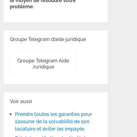
le moyen de résoudre votre
problème.
Groupe Telegram d’aide juridique
Groupe Telegram Aide
Juridique
Voir aussi
Prendre toutes les garanties pour
s’assurer de la solvabilité de son
locataire et éviter les impayés