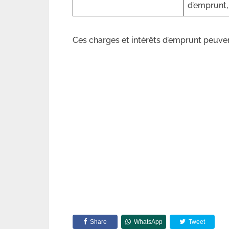
d’emprunt, 
Ces charges et intérêts d’emprunt peuvent
Share
WhatsApp
Tweet