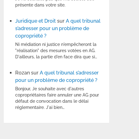
présente dans votre site.
Juridique et Droit
sur
A quel tribunal
s’adresser pour un problème de
copropriété ?
Ni médiation ni justice n'empêcheront la
"réalisation" des mesures votées en AG.
D'ailleurs, la partie d'en face dira que si…
Rozan
sur
A quel tribunal s’adresser
pour un problème de copropriété ?
Bonjour, Je souhaite avec d'autres
copropriétaires faire annuler une AG pour
défaut de convocation dans le délai
réglementaire. J'ai bien…