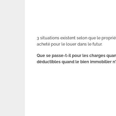
3 situations existent selon que le proprié
acheté pour le louer dans le futur.
Que se passe-t-il pour les charges qua
déductibles quand le bien immobilier n