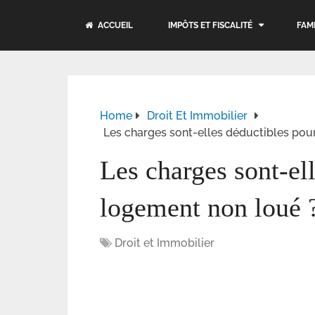
ACCUEIL
IMPÔTS ET FISCALITÉ
FAM
Home
Droit Et Immobilier
Les charges sont-elles déductibles pou
Les charges sont-el
logement non loué 
Droit et Immobilier