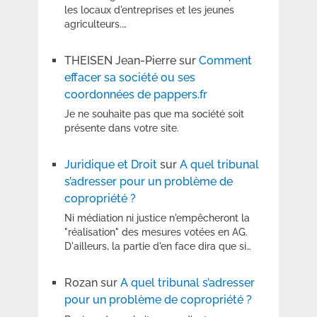
les locaux d'entreprises et les jeunes
agriculteurs.…
THEISEN Jean-Pierre
sur
Comment
effacer sa société ou ses
coordonnées de pappers.fr
Je ne souhaite pas que ma société soit
présente dans votre site.
Juridique et Droit
sur
A quel tribunal
s’adresser pour un problème de
copropriété ?
Ni médiation ni justice n'empêcheront la
"réalisation" des mesures votées en AG.
D'ailleurs, la partie d'en face dira que si…
Rozan
sur
A quel tribunal s’adresser
pour un problème de copropriété ?