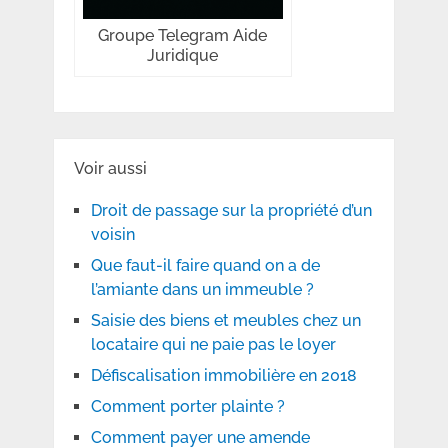
Groupe Telegram Aide
Juridique
Voir aussi
Droit de passage sur la propriété d’un
voisin
Que faut-il faire quand on a de
l’amiante dans un immeuble ?
Saisie des biens et meubles chez un
locataire qui ne paie pas le loyer
Défiscalisation immobilière en 2018
Comment porter plainte ?
Comment payer une amende