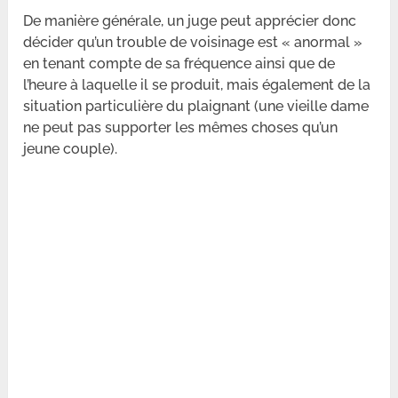
De manière générale, un juge peut apprécier donc
décider qu’un trouble de voisinage est « anormal »
en tenant compte de sa fréquence ainsi que de
l’heure à laquelle il se produit, mais également de la
situation particulière du plaignant (une vieille dame
ne peut pas supporter les mêmes choses qu’un
jeune couple).