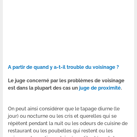
A partir de quand y a-t-il trouble du voisinage ?
Le juge concerné par les problèmes de voisinage
est dans la plupart des cas un
juge de proximité
.
On peut ainsi considérer que le tapage diurne (le
jour) ou nocturne ou les cris et querelles qui se
répètent pendant la nuit ou les odeurs de cuisine de
restaurant ou les poubelles qui restent ou les