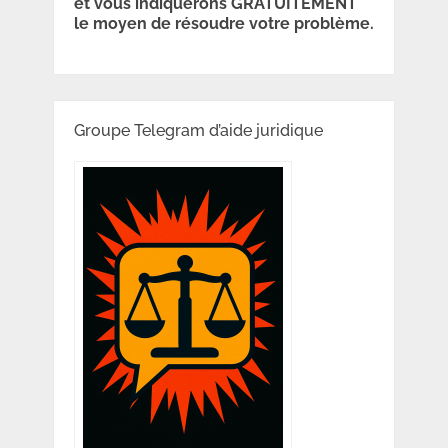
et vous indiquerons GRATUITEMENT
le moyen de résoudre votre problème.
Groupe Telegram d’aide juridique