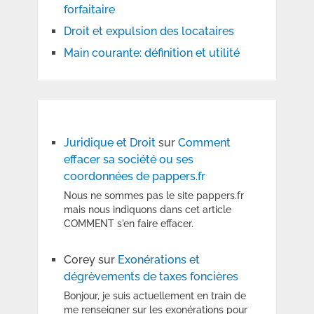
forfaitaire
Droit et expulsion des locataires
Main courante: définition et utilité
Juridique et Droit
sur
Comment
effacer sa société ou ses
coordonnées de pappers.fr
Nous ne sommes pas le site pappers.fr
mais nous indiquons dans cet article
COMMENT s'en faire effacer.
Corey
sur
Exonérations et
dégrèvements de taxes foncières
Bonjour, je suis actuellement en train de
me renseigner sur les exonérations pour