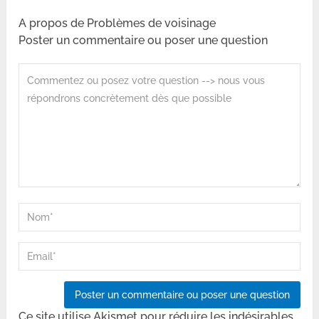
A propos de Problèmes de voisinage
Poster un commentaire ou poser une question
Ce site utilise Akismet pour réduire les indésirables.