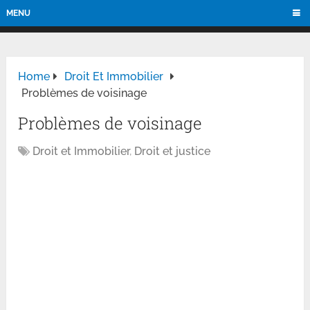
MENU
Home
Droit Et Immobilier
Problèmes de voisinage
Problèmes de voisinage
Droit et Immobilier
,
Droit et justice