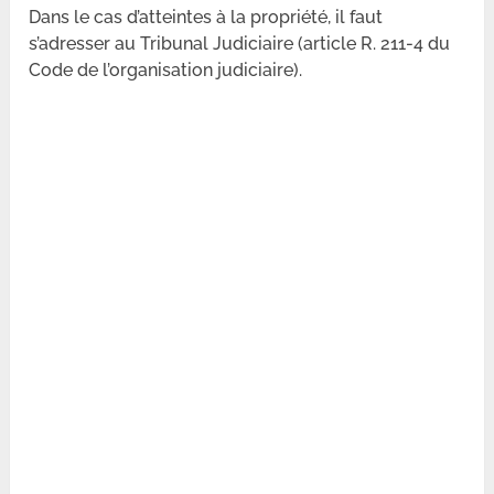
Dans le cas d’atteintes à la propriété, il faut
s’adresser au Tribunal Judiciaire (article R. 211-4 du
Code de l’organisation judiciaire).