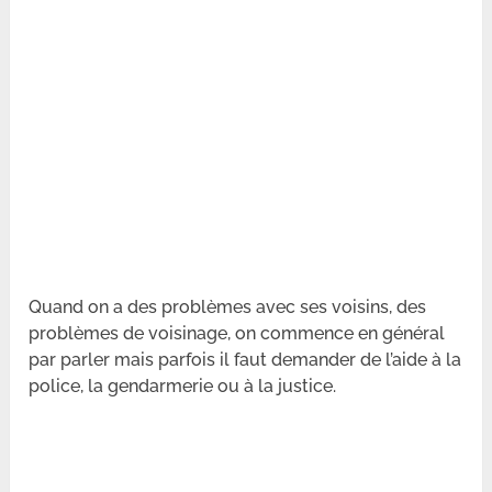
Quand on a des problèmes avec ses voisins, des
problèmes de voisinage, on commence en général
par parler mais parfois il faut demander de l’aide à la
police, la gendarmerie ou à la justice.