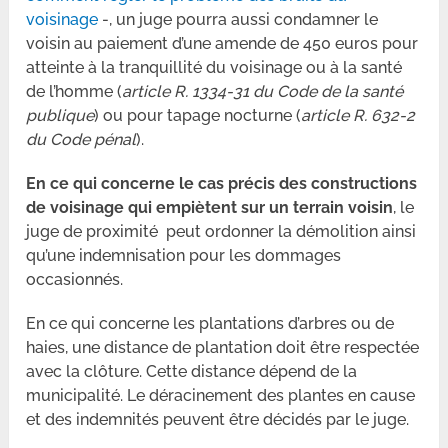
voisinage
-, un juge pourra aussi condamner le
voisin au paiement d’une amende de 450 euros pour
atteinte à la tranquillité du voisinage ou à la santé
de l’homme (
article R. 1334-31 du Code de la santé
publique
) ou pour tapage nocturne (
article R. 632-2
du Code pénal
).
En ce qui concerne le cas précis des constructions
de voisinage qui empiètent sur un terrain voisin
, le
juge de proximité peut ordonner la démolition ainsi
qu’une indemnisation pour les dommages
occasionnés.
En ce qui concerne les plantations d’arbres ou de
haies, une distance de plantation doit être respectée
avec la clôture. Cette distance dépend de la
municipalité. Le déracinement des plantes en cause
et des indemnités peuvent être décidés par le juge.