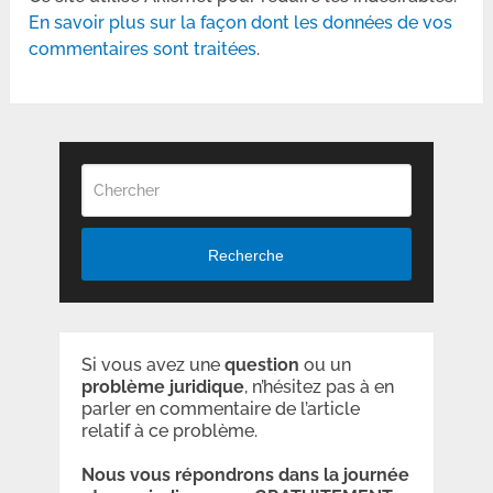
En savoir plus sur la façon dont les données de vos
commentaires sont traitées
.
Recherche
Si vous avez une
question
ou un
problème
juridique
, n’hésitez pas à en
parler en commentaire de l’article
relatif à ce problème.
Nous vous répondrons dans la journée