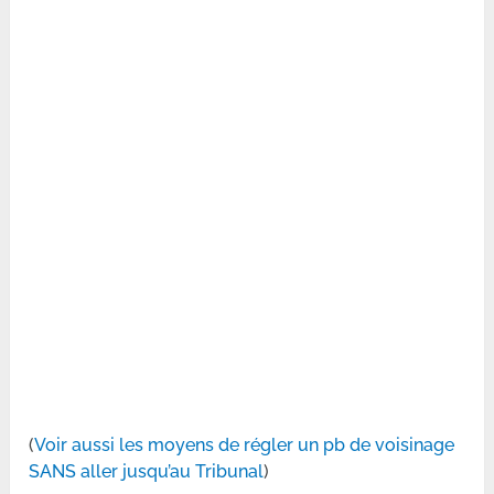
(
Voir aussi les moyens de régler un pb de voisinage
SANS aller jusqu’au Tribunal
)