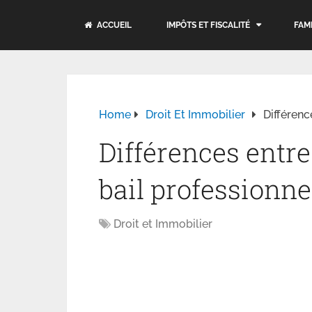
ACCUEIL
IMPÔTS ET FISCALITÉ
FAM
Home
Droit Et Immobilier
Différenc
Différences entre
bail professionne
Droit et Immobilier