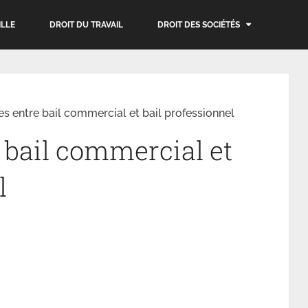
ILLE
DROIT DU TRAVAIL
DROIT DES SOCIÉTÉS
es entre bail commercial et bail professionnel
 bail commercial et
l