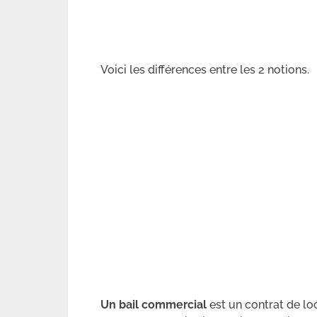
Voici les différences entre les 2 notions.
Un bail commercial
est un contrat de loc