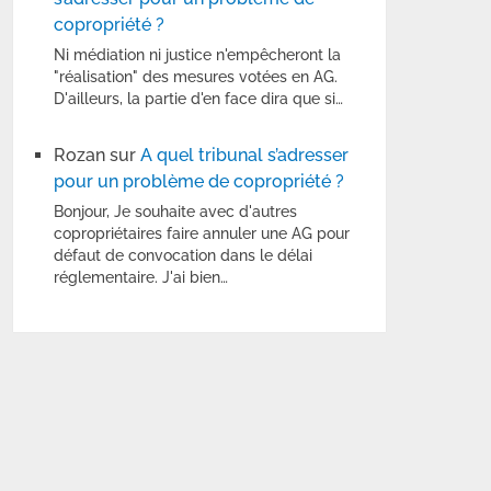
copropriété ?
Ni médiation ni justice n'empêcheront la
"réalisation" des mesures votées en AG.
D'ailleurs, la partie d'en face dira que si…
Rozan
sur
A quel tribunal s’adresser
pour un problème de copropriété ?
Bonjour, Je souhaite avec d'autres
copropriétaires faire annuler une AG pour
défaut de convocation dans le délai
réglementaire. J'ai bien…