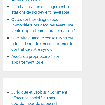
La réhabilitation des logements en
stations de ski devient inévitable
Quels sont les diagnostics
immobiliers obligatoires avant une
vente d’appartement ou de maison ?
Que faire quand le conseil syndical
refuse de mettre en concurrence le
contrat de votre syndic ?
Accès du propriétaire à son
appartement loué
Juridique et Droit
sur
Comment
effacer sa société ou ses
coordonnées de pappers.fr