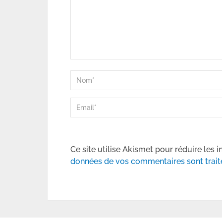
Ce site utilise Akismet pour réduire les i
données de vos commentaires sont trait