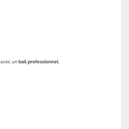
avec un
bail professionnel
.