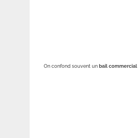
On confond souvent un
bail commercial