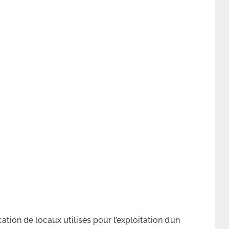
ation de locaux utilisés pour l’exploitation d’un