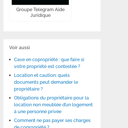
Groupe Telegram Aide
Juridique
Voir aussi
Cave en copropriété : que faire si
votre propriété est contestée ?
Location et caution: quels
documents peut demander le
propriétaire ?
Obligations du propriétaire pour la
location non meublée d’un logement
à une personne privée
Comment ne pas payer ses charges
de copropriété ?