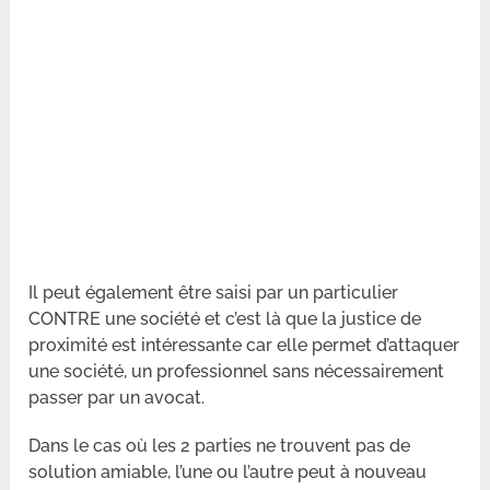
Il peut également être saisi par un particulier
CONTRE une société et c’est là que la justice de
proximité est intéressante car elle permet d’attaquer
une société, un professionnel sans nécessairement
passer par un avocat.
Dans le cas où les 2 parties ne trouvent pas de
solution amiable, l’une ou l’autre peut à nouveau