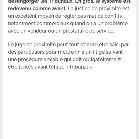
désengorger les Tribunaux. En gros, le système est
redevenu comme avant.
La justice de proximité est
un excellent moyen de régler pas mal de conflits
notamment commerciaux quand on a un problème
avec un vendeur ou un prestataire de service.
Le juge de proximité peut tout d’abord être saisi par
des particuliers pour mettre fin à un litige suivant
une procédure amiable qui doit obligatoirement
être tentée avant l’étape « tribunal ».