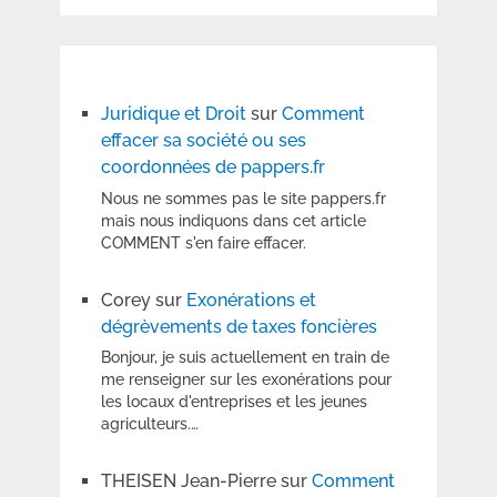
Juridique et Droit
sur
Comment
effacer sa société ou ses
coordonnées de pappers.fr
Nous ne sommes pas le site pappers.fr
mais nous indiquons dans cet article
COMMENT s'en faire effacer.
Corey
sur
Exonérations et
dégrèvements de taxes foncières
Bonjour, je suis actuellement en train de
me renseigner sur les exonérations pour
les locaux d'entreprises et les jeunes
agriculteurs.…
THEISEN Jean-Pierre
sur
Comment