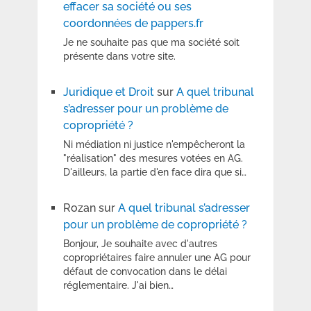
effacer sa société ou ses
coordonnées de pappers.fr
Je ne souhaite pas que ma société soit
présente dans votre site.
Juridique et Droit
sur
A quel tribunal
s’adresser pour un problème de
copropriété ?
Ni médiation ni justice n'empêcheront la
"réalisation" des mesures votées en AG.
D'ailleurs, la partie d'en face dira que si…
Rozan
sur
A quel tribunal s’adresser
pour un problème de copropriété ?
Bonjour, Je souhaite avec d'autres
copropriétaires faire annuler une AG pour
défaut de convocation dans le délai
réglementaire. J'ai bien…