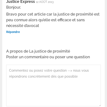
Justice Express
12 AOÛT 2013
Bonjour,
Bravo pour cet article car la justice de proximité est
peu connue alors qu’elle est efficace et sans
nécessité d’avocat
Répondre
A propos de La justice de proximité
Poster un commentaire ou poser une question