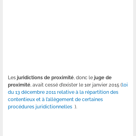
Les
juridictions de proximité
, donc le
juge de
proximité
, avait cessé d’exister le 1er janvier 2015 (
loi
du 13 décembre 2011 relative à la répartition des
contentieux et à l’allègement de certaines
procédures juridictionnelles
).