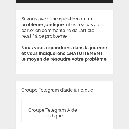
Si vous avez une
question
ou un
problème
juridique
, n’hésitez pas à en
parler en commentaire de l’article
relatif à ce problème.
Nous vous répondrons dans la journée
et vous indiquerons GRATUITEMENT
le moyen de résoudre votre problème.
Groupe Telegram d’aide juridique
Groupe Telegram Aide
Juridique