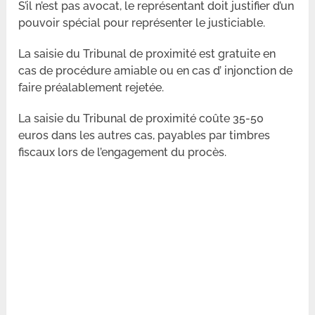
S’il n’est pas avocat, le représentant doit justifier d’un
pouvoir spécial pour représenter le justiciable.
La saisie du Tribunal de proximité est gratuite en
cas de procédure amiable ou en cas d’ injonction de
faire préalablement rejetée.
La saisie du Tribunal de proximité coûte 35-50
euros dans les autres cas, payables par timbres
fiscaux lors de l’engagement du procès.