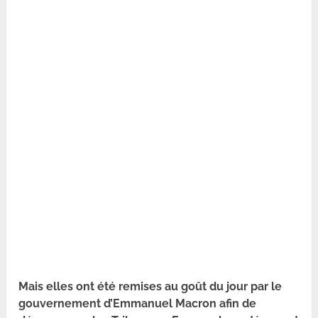
Mais elles ont été remises au goût du jour par le
gouvernement d’Emmanuel Macron afin de