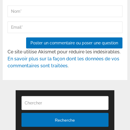
Ce site utilise Akismet pour réduire les indésirables.
En savoir plus sur la façon dont les données de vos
commentaires sont traitées
.
Recherche