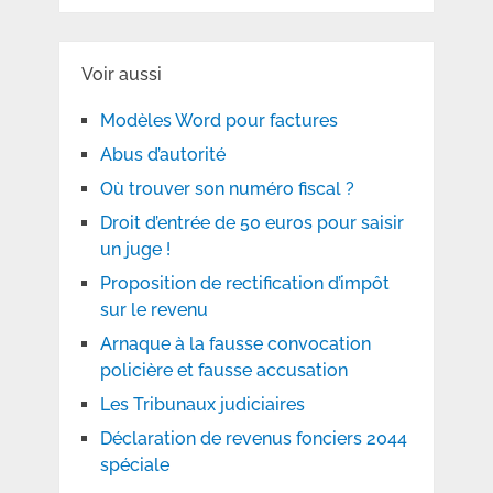
Voir aussi
Modèles Word pour factures
Abus d’autorité
Où trouver son numéro fiscal ?
Droit d’entrée de 50 euros pour saisir
un juge !
Proposition de rectification d’impôt
sur le revenu
Arnaque à la fausse convocation
policière et fausse accusation
Les Tribunaux judiciaires
Déclaration de revenus fonciers 2044
spéciale