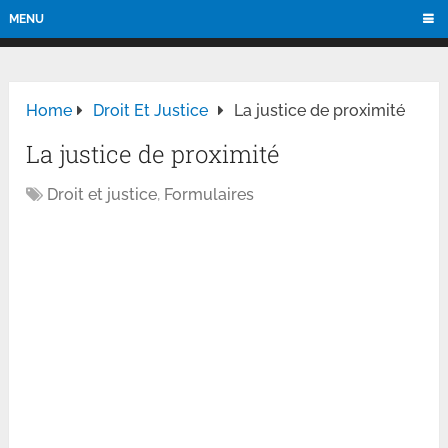
MENU
Home
Droit Et Justice
La justice de proximité
La justice de proximité
Droit et justice
,
Formulaires