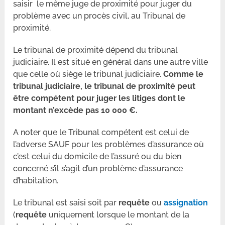
saisir le même juge de proximité pour juger du
problème avec un procès civil, au Tribunal de
proximité.
Le tribunal de proximité dépend du tribunal
judiciaire. Il est situé en général dans une autre ville
que celle où siège le tribunal judiciaire.
Comme le
tribunal judiciaire, le tribunal de proximité peut
être compétent pour juger les litiges dont le
montant n’excède pas 10 000 €.
A noter que le Tribunal compétent est celui de
l’adverse SAUF pour les problèmes d’assurance où
c’est celui du domicile de l’assuré ou du bien
concerné s’il s’agit d’un problème d’assurance
d’habitation.
Le tribunal est saisi soit par
requête
ou
assignation
(
requête
uniquement lorsque le montant de la