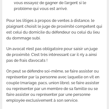
vous essayez de gagner de l’argent si le
problème qui vous est arrivé.
Pour les litiges à propos de ventes à distance, le
plaignant choisit le juge de proximité compétent qui
est celui du domicile du défendeur ou celui du lieu
du dommage subi.
Un avocat n’est pas obligatoire pour saisir un juge
de proximité. C’est très intéressant car il n’y a ainsi
pas de frais d’avocats !
On peut se défendre soi-même, se faire assister ou
représenter par la personne avec laquelle on vit en
couple (mariage, pacs, union libre), se faire assister
ou représenter par un membre de sa famille ou se
faire assister ou représenter par une personne
employée exclusivement à son service.