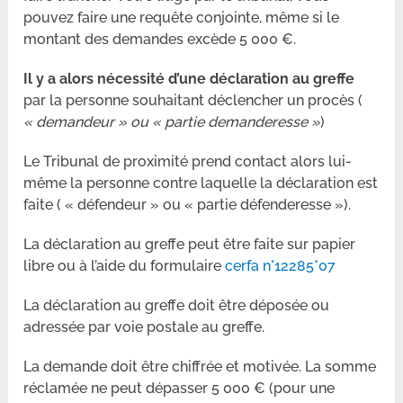
pouvez faire une requête conjointe, même si le
montant des demandes excède
5 000 €
.
Il y a alors nécessité d’une déclaration au greffe
par la personne souhaitant déclencher un procès (
« demandeur » ou « partie demanderesse »
)
Le Tribunal de proximité prend contact alors lui-
même la personne contre laquelle la déclaration est
faite ( « défendeur » ou « partie défenderesse »).
La déclaration au greffe peut être faite sur papier
libre ou à l’aide du formulaire
cerfa n°12285*07
La déclaration au greffe doit être déposée ou
adressée par voie postale au greffe.
La demande doit être chiffrée et motivée. La somme
réclamée ne peut dépasser 5 000 € (pour une