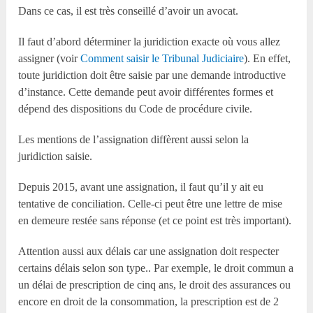
Dans ce cas, il est très conseillé d’avoir un avocat.
Il faut d’abord déterminer la juridiction exacte où vous allez
assigner (voir
Comment saisir le Tribunal Judiciaire
). En effet,
toute juridiction doit être saisie par une demande introductive
d’instance. Cette demande peut avoir différentes formes et
dépend des dispositions du Code de procédure civile.
Les mentions de l’assignation diffèrent aussi selon la
juridiction saisie.
Depuis 2015, avant une assignation, il faut qu’il y ait eu
tentative de conciliation. Celle-ci peut être une lettre de mise
en demeure restée sans réponse (et ce point est très important).
Attention aussi aux délais car une assignation doit respecter
certains délais selon son type.. Par exemple, le droit commun a
un délai de prescription de cinq ans, le droit des assurances ou
encore en droit de la consommation, la prescription est de 2