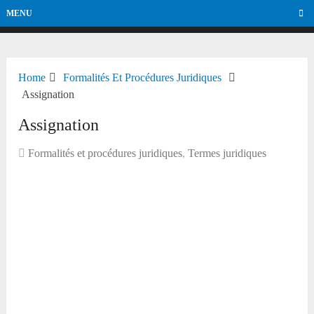
MENU
Home
Formalités Et Procédures Juridiques
Assignation
Assignation
Formalités et procédures juridiques
,
Termes juridiques