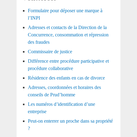
Formulaire pour déposer une marque à
l’INPI
Adresses et contacts de la Direction de la
Concurrence, consommation et répression
des fraudes
Commissaire de justice
Différence entre procédure participative et
procédure collaborative
Résidence des enfants en cas de divorce
Adresses, coordonnées et horaires des
conseils de Prud’homme
Les numéros d’identification d’une
entreprise
Peut-on enterrer un proche dans sa propriété
?