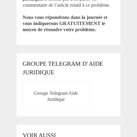
commentaire de l’article relatif à ce problème.
Nous vous répondrons dans la journée et
vous indiquerons GRATUITEMENT le
moyen de résoudre votre problème.
GROUPE TELEGRAM D’AIDE
JURIDIQUE
Groupe Telegram Aide
Juridique
VOIR AUSSI