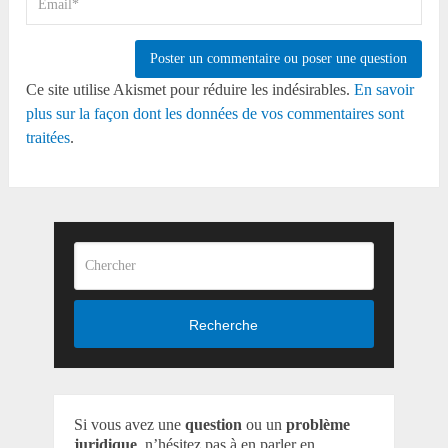
Ce site utilise Akismet pour réduire les indésirables.
En savoir
plus sur la façon dont les données de vos commentaires sont
traitées
.
Recherche
Si vous avez une
question
ou un
problème
juridique
, n’hésitez pas à en parler en