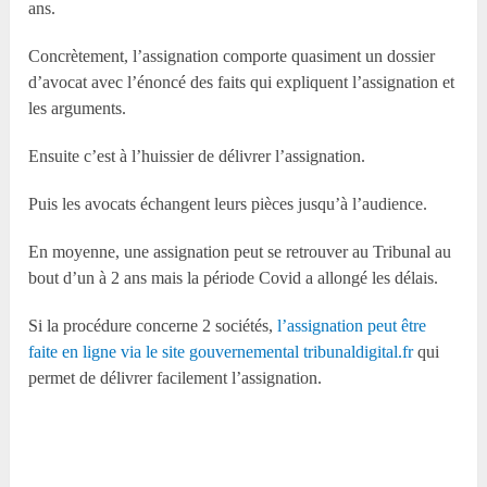
ans.
Concrètement, l’assignation comporte quasiment un dossier
d’avocat avec l’énoncé des faits qui expliquent l’assignation et
les arguments.
Ensuite c’est à l’huissier de délivrer l’assignation.
Puis les avocats échangent leurs pièces jusqu’à l’audience.
En moyenne, une assignation peut se retrouver au Tribunal au
bout d’un à 2 ans mais la période Covid a allongé les délais.
Si la procédure concerne 2 sociétés,
l’assignation peut être
faite en ligne via le site gouvernemental tribunaldigital.fr
qui
permet de délivrer facilement l’assignation.