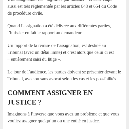
aussi est très réglementée par les articles 648 et 654 du Code
de procédure civile.
Quand l’assignation a été délivrée aux différentes parties,
l’huissier en fait le rapport au demandeur.
Un rapport de la remise de l’assignation, est destiné au
Tribunal (avec un délai limite) et c’est alors que celui-ci est
« entièrement saisi du litige ».
Le jour de l’audience, les parties doivent se présenter devant le
Tribunal, avec ou sans avocat selon les cas et les possibilités.
COMMENT ASSIGNER EN
JUSTICE
?
Imaginons à l’inverse que vous ayez un problème et que vous
vouliez assigner quelqu’un ou une entité en justice.