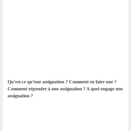
Qu’est-ce qu’une assignation ? Comment en faire une ?
Comment répondre à une assignation ? A quoi engage une
assignation ?