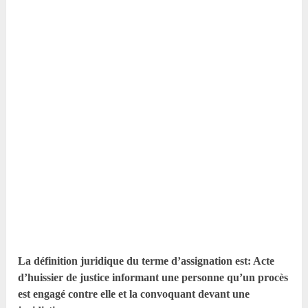
La définition juridique du terme d’assignation est: Acte
d’huissier de justice informant une personne qu’un procès
est engagé contre elle et la convoquant devant une