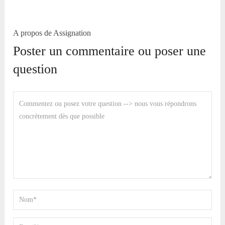
A propos de Assignation
Poster un commentaire ou poser une
question