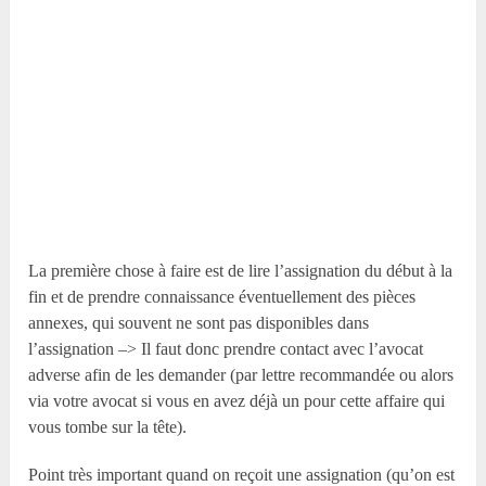
La première chose à faire est de lire l’assignation du début à la
fin et de prendre connaissance éventuellement des pièces
annexes, qui souvent ne sont pas disponibles dans
l’assignation –> Il faut donc prendre contact avec l’avocat
adverse afin de les demander (par lettre recommandée ou alors
via votre avocat si vous en avez déjà un pour cette affaire qui
vous tombe sur la tête).
Point très important quand on reçoit une assignation (qu’on est