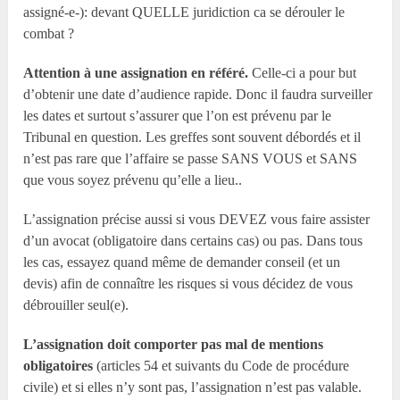
assigné-e-): devant QUELLE juridiction ca se dérouler le
combat ?
Attention à une assignation en référé.
Celle-ci a pour but
d’obtenir une date d’audience rapide. Donc il faudra surveiller
les dates et surtout s’assurer que l’on est prévenu par le
Tribunal en question. Les greffes sont souvent débordés et il
n’est pas rare que l’affaire se passe SANS VOUS et SANS
que vous soyez prévenu qu’elle a lieu..
L’assignation précise aussi si vous DEVEZ vous faire assister
d’un avocat (obligatoire dans certains cas) ou pas. Dans tous
les cas, essayez quand même de demander conseil (et un
devis) afin de connaître les risques si vous décidez de vous
débrouiller seul(e).
L’assignation doit comporter pas mal de mentions
obligatoires
(articles 54 et suivants du Code de procédure
civile) et si elles n’y sont pas, l’assignation n’est pas valable.