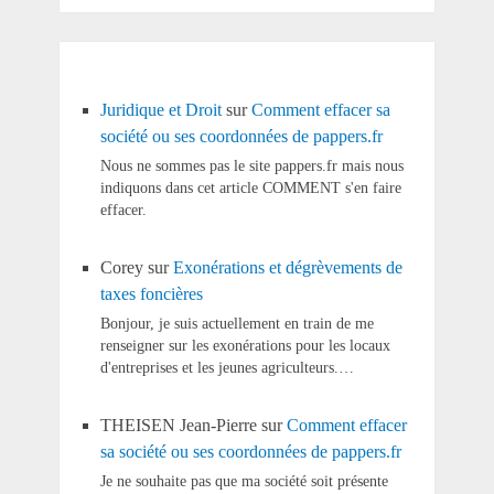
Juridique et Droit
sur
Comment effacer sa
société ou ses coordonnées de pappers.fr
Nous ne sommes pas le site pappers.fr mais nous
indiquons dans cet article COMMENT s'en faire
effacer.
Corey
sur
Exonérations et dégrèvements de
taxes foncières
Bonjour, je suis actuellement en train de me
renseigner sur les exonérations pour les locaux
d'entreprises et les jeunes agriculteurs.…
THEISEN Jean-Pierre
sur
Comment effacer
sa société ou ses coordonnées de pappers.fr
Je ne souhaite pas que ma société soit présente