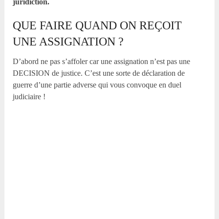
juridiction.
QUE FAIRE QUAND ON REÇOIT
UNE ASSIGNATION ?
D’abord ne pas s’affoler car une assignation n’est pas une
DECISION de justice. C’est une sorte de déclaration de
guerre d’une partie adverse qui vous convoque en duel
judiciaire !