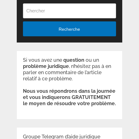
Recherche
Si vous avez une
question
ou un
problème
juridique
, n’hésitez pas à en
parler en commentaire de l’article
relatif à ce problème.
Nous vous répondrons dans la journée
et vous indiquerons GRATUITEMENT
le moyen de résoudre votre problème.
Groupe Telegram d’aide juridique