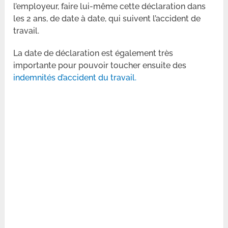
l’employeur, faire lui-même cette déclaration dans
les 2 ans, de date à date, qui suivent l’accident de
travail.
La date de déclaration est également très
importante pour pouvoir toucher ensuite des
indemnités d’accident du travail.