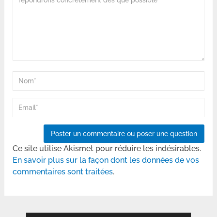
Ce site utilise Akismet pour réduire les indésirables.
En savoir plus sur la façon dont les données de vos
commentaires sont traitées
.