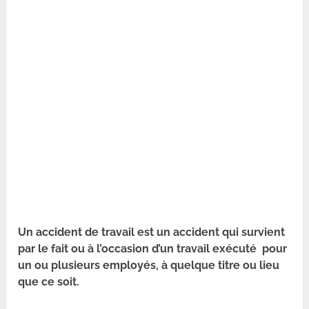
Un accident de travail est un accident qui survient
par le fait ou à l’occasion d’un travail exécuté pour
un ou plusieurs employés, à quelque titre ou lieu
que ce soit.