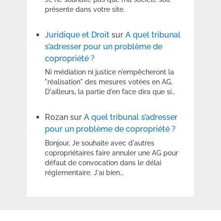
présente dans votre site.
Juridique et Droit
sur
A quel tribunal
s’adresser pour un problème de
copropriété ?
Ni médiation ni justice n'empêcheront la
"réalisation" des mesures votées en AG.
D'ailleurs, la partie d'en face dira que si…
Rozan
sur
A quel tribunal s’adresser
pour un problème de copropriété ?
Bonjour, Je souhaite avec d'autres
copropriétaires faire annuler une AG pour
défaut de convocation dans le délai
réglementaire. J'ai bien…