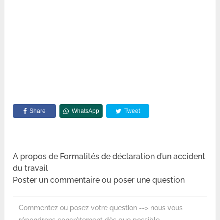
Share
WhatsApp
Tweet
A propos de Formalités de déclaration d’un accident
du travail
Poster un commentaire ou poser une question