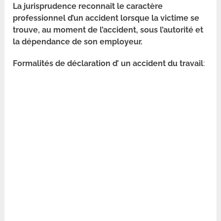
La jurisprudence reconnaît le caractère
professionnel d’un accident lorsque la victime se
trouve, au moment de l’accident, sous l’autorité et
la dépendance de son employeur.
Formalités de déclaration d’ un accident du travail
: