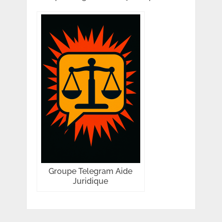
Groupe Telegram Aide
Juridique