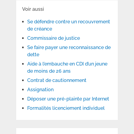
Voir aussi
Se défendre contre un recouvrement
de créance
Commissaire de justice
Se faire payer une reconnaissance de
dette
Aide à l’embauche en CDI d’un jeune
de moins de 26 ans
Contrat de cautionnement
Assignation
Déposer une pré-plainte par Internet
Formalités licenciement individuel