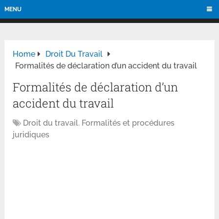
MENU
Home
Droit Du Travail
Formalités de déclaration d’un accident du travail
Formalités de déclaration d’un
accident du travail
Droit du travail
,
Formalités et procédures
juridiques