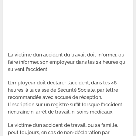
La victime d’un accident du travail doit informer, ou
faire informer, son employeur dans les 24 heures qui
suivent l’accident.
L’employeur doit déclarer l’accident, dans les 48
heures, à la caisse de Sécurité Sociale, par lettre
recommandée avec accusé de réception.
L’inscription sur un registre suffit lorsque l’accident
n’entraîne ni arrêt de travail, ni soins médicaux.
La victime d’un accident de travail, ou sa famille,
peut toujours, en cas de non-déclaration par