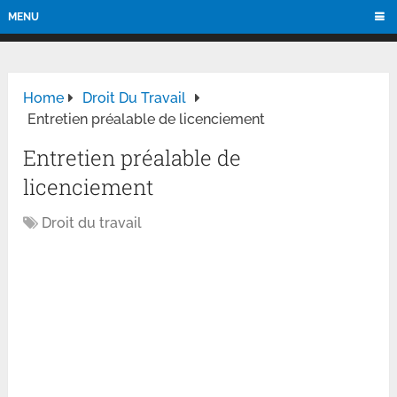
MENU
Home
Droit Du Travail
Entretien préalable de licenciement
Entretien préalable de
licenciement
Droit du travail