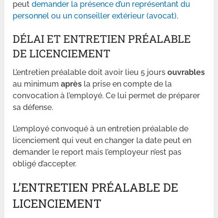
peut
demander la présence d’un représentant du
personnel ou un conseiller extérieur (avocat)
.
DÉLAI ET ENTRETIEN PRÉALABLE
DE LICENCIEMENT
L’entretien préalable doit avoir lieu 5 jours
ouvrables
au minimum
après
la prise en compte de la
convocation à l’employé. Ce lui permet de préparer
sa défense.
L’employé convoqué à un entretien préalable de
licenciement qui veut en changer la date peut en
demander le report mais l’employeur n’est pas
obligé d’accepter.
L’ENTRETIEN PRÉALABLE DE
LICENCIEMENT