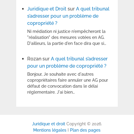
Juridique et Droit
sur
A quel tribunal
s’adresser pour un problème de
copropriété ?
Ni médiation ni justice n'empêcheront la
"réalisation" des mesures votées en AG.
D'ailleurs, la partie d'en face dira que si…
Rozan
sur
A quel tribunal s’adresser
pour un problème de copropriété ?
Bonjour, Je souhaite avec d'autres
copropriétaires faire annuler une AG pour
défaut de convocation dans le délai
réglementaire. J'ai bien…
Juridique et droit
Copyright © 2026.
Mentions légales
I
Plan des pages