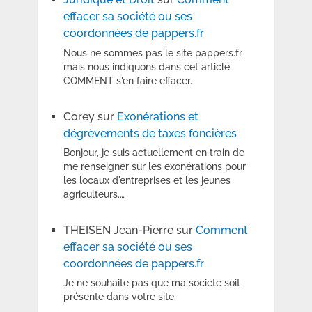
effacer sa société ou ses
coordonnées de pappers.fr
Nous ne sommes pas le site pappers.fr
mais nous indiquons dans cet article
COMMENT s'en faire effacer.
Corey
sur
Exonérations et
dégrèvements de taxes foncières
Bonjour, je suis actuellement en train de
me renseigner sur les exonérations pour
les locaux d'entreprises et les jeunes
agriculteurs.…
THEISEN Jean-Pierre
sur
Comment
effacer sa société ou ses
coordonnées de pappers.fr
Je ne souhaite pas que ma société soit
présente dans votre site.