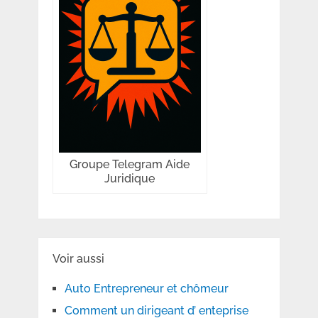
Groupe Telegram Aide
Juridique
Voir aussi
Auto Entrepreneur et chômeur
Comment un dirigeant d’ enteprise