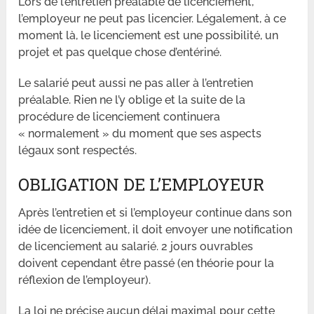
Lors de l’entretien préalable de licenciement,
l’employeur ne peut pas licencier. Légalement, à ce
moment là, le licenciement est une possibilité, un
projet et pas quelque chose d’entériné.
Le salarié peut aussi ne pas aller à l’entretien
préalable. Rien ne l’y oblige et la suite de la
procédure de licenciement continuera
« normalement » du moment que ses aspects
légaux sont respectés.
OBLIGATION DE L’EMPLOYEUR
Après l’entretien et si l’employeur continue dans son
idée de licenciement, il doit envoyer une notification
de licenciement au salarié. 2 jours ouvrables
doivent cependant être passé (en théorie pour la
réflexion de l’employeur).
La loi ne précise aucun délai maximal pour cette