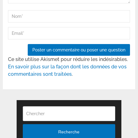
Ce site utilise Akismet pour réduire les indésirables.
En savoir plus sur la façon dont les données de vos
commentaires sont traitées
.
Recherche