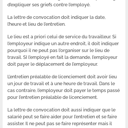
d’expliquer ses griefs contre l’employé.
La lettre de convocation doit indiquer la date,
l’heure et lieu de l’entretien.
Le lieu est a priori celui de service du travailleur. Si
l’employeur indique un autre endroit, il doit indiquer
pourquoi il ne peut pas l’organiser sur le lieu de
travail. SI l’employé en fait la demande, l’employeur
doit payer le déplacement de l’employeur.
L’entretien préalable de licenciement doit avoir lieu
un jour de travail et à une heure de travail. Dans le
cas contraire, l’employeur doit payer le temps passé
pour l’entretien préalable de licenciement.
La lettre de convocation doit aussi indiquer que le
salarié peut se faire aider pour l’entretien et se faire
assister. Il ne peut pas se faire représenter mais il