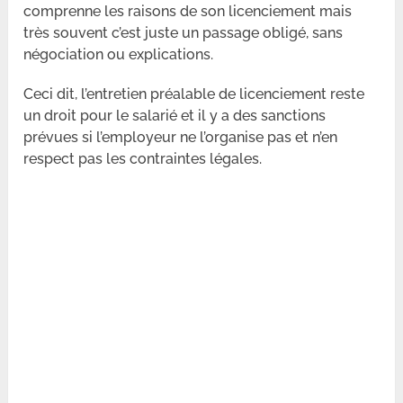
comprenne les raisons de son licenciement mais
très souvent c’est juste un passage obligé, sans
négociation ou explications.
Ceci dit, l’entretien préalable de licenciement reste
un droit pour le salarié et il y a des sanctions
prévues si l’employeur ne l’organise pas et n’en
respect pas les contraintes légales.