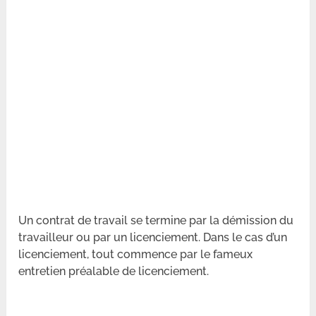
Un contrat de travail se termine par la démission du
travailleur ou par un licenciement. Dans le cas d’un
licenciement, tout commence par le fameux
entretien préalable de licenciement.