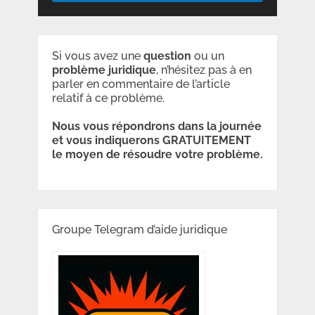
Si vous avez une
question
ou un
problème
juridique
, n’hésitez pas à en
parler en commentaire de l’article
relatif à ce problème.
Nous vous répondrons dans la journée
et vous indiquerons GRATUITEMENT
le moyen de résoudre votre problème.
Groupe Telegram d’aide juridique