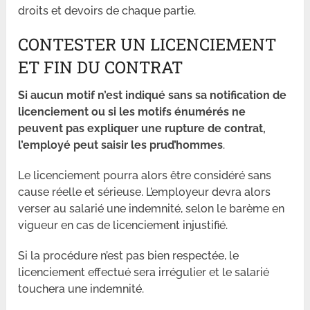
droits et devoirs de chaque partie.
CONTESTER UN LICENCIEMENT
ET FIN DU CONTRAT
Si aucun motif n’est indiqué sans sa notification de
licenciement ou si les motifs énumérés ne
peuvent pas expliquer une rupture de contrat,
l’employé peut saisir les prud’hommes
.
Le licenciement pourra alors être considéré sans
cause réelle et sérieuse. L’employeur devra alors
verser au salarié une indemnité, selon le barème en
vigueur en cas de licenciement injustifié.
Si la procédure n’est pas bien respectée, le
licenciement effectué sera irrégulier et le salarié
touchera une indemnité.