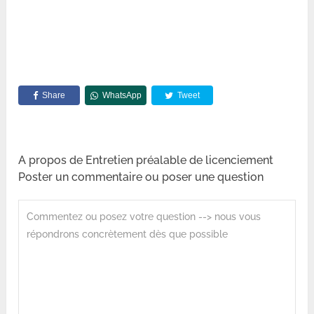
Share
WhatsApp
Tweet
A propos de Entretien préalable de licenciement
Poster un commentaire ou poser une question