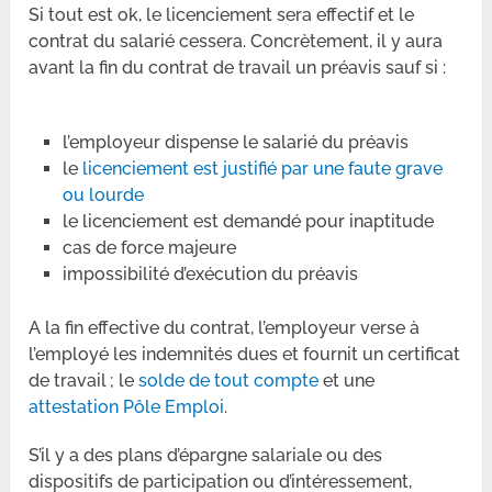
Si tout est ok, le licenciement sera effectif et le
contrat du salarié cessera. Concrètement, il y aura
avant la fin du contrat de travail un préavis sauf si :
l’employeur dispense le salarié du préavis
le
licenciement est justifié par une faute grave
ou lourde
le licenciement est demandé pour inaptitude
cas de force majeure
impossibilité d’exécution du préavis
A la fin effective du contrat, l’employeur verse à
l’employé les indemnités dues et fournit un certificat
de travail ; le
solde de tout compte
et une
attestation Pôle Emploi
.
S’il y a des plans d’épargne salariale ou des
dispositifs de participation ou d’intéressement,