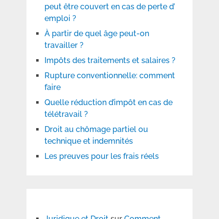
peut être couvert en cas de perte d’
emploi ?
À partir de quel âge peut-on
travailler ?
Impôts des traitements et salaires ?
Rupture conventionnelle: comment
faire
Quelle réduction d’impôt en cas de
télétravail ?
Droit au chômage partiel ou
technique et indemnités
Les preuves pour les frais réels
Juridique et Droit
sur
Comment