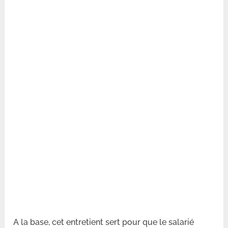
A la base, cet entretient sert pour que le salarié