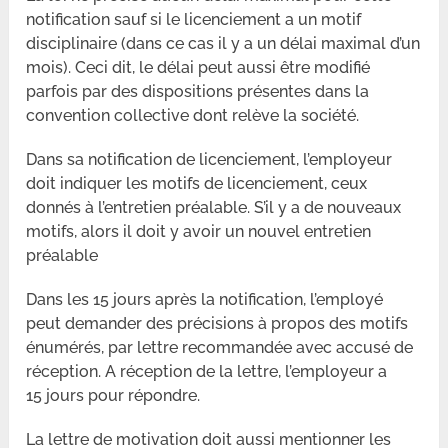
notification sauf si le licenciement a un motif
disciplinaire (dans ce cas il y a un délai maximal d’un
mois). Ceci dit, le délai peut aussi être modifié
parfois par des dispositions présentes dans la
convention collective dont relève la société.
Dans sa notification de licenciement, l’employeur
doit indiquer les motifs de licenciement, ceux
donnés à l’entretien préalable. S’il y a de nouveaux
motifs, alors il doit y avoir un nouvel entretien
préalable
Dans les 15 jours après la notification, l’employé
peut demander des précisions à propos des motifs
énumérés, par lettre recommandée avec accusé de
réception. A réception de la lettre, l’employeur a
15 jours pour répondre.
La lettre de motivation doit aussi mentionner les