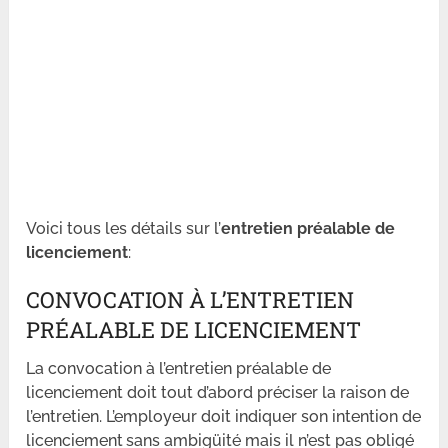
Voici tous les détails sur l’
entretien préalable de
licenciement
:
CONVOCATION À L’ENTRETIEN
PRÉALABLE DE LICENCIEMENT
La convocation à l’entretien préalable de
licenciement doit tout d’abord préciser la raison de
l’entretien. L’employeur doit indiquer son intention de
licenciement sans ambigüité mais il n’est pas obligé