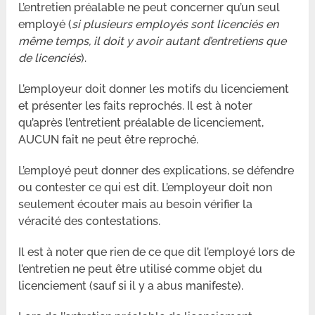
L’entretien préalable ne peut concerner qu’un seul
employé (
si plusieurs employés sont licenciés en
même temps, il doit y avoir autant d’entretiens que
de licenciés
).
L’employeur doit donner les motifs du licenciement
et présenter les faits reprochés. Il est à noter
qu’après l’entretient préalable de licenciement,
AUCUN fait ne peut être reproché.
L’employé peut donner des explications, se défendre
ou contester ce qui est dit. L’employeur doit non
seulement écouter mais au besoin vérifier la
véracité des contestations.
Il est à noter que rien de ce que dit l’employé lors de
l’entretien ne peut être utilisé comme objet du
licenciement (sauf si il y a abus manifeste).