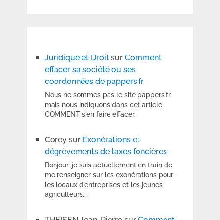
Juridique et Droit
sur
Comment
effacer sa société ou ses
coordonnées de pappers.fr
Nous ne sommes pas le site pappers.fr
mais nous indiquons dans cet article
COMMENT s'en faire effacer.
Corey
sur
Exonérations et
dégrèvements de taxes foncières
Bonjour, je suis actuellement en train de
me renseigner sur les exonérations pour
les locaux d'entreprises et les jeunes
agriculteurs.…
THEISEN Jean-Pierre
sur
Comment