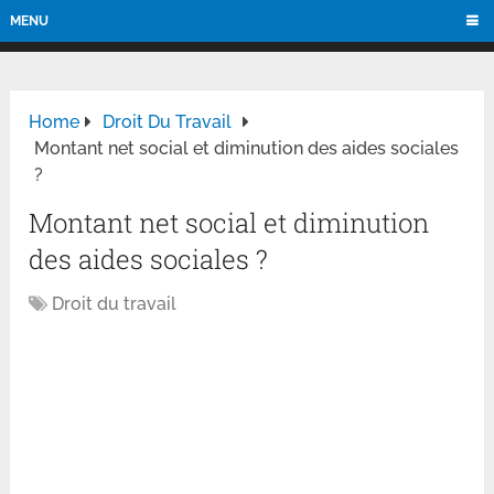
MENU
Home
Droit Du Travail
Montant net social et diminution des aides sociales
?
Montant net social et diminution
des aides sociales ?
Droit du travail