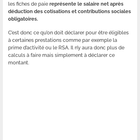
les fiches de paie
représente le salaire net après
déduction des cotisations et contributions sociales
obligatoires.
C’est donc ce qu’on doit déclarer pour être éligibles
à certaines prestations comme par exemple la
prime d’activité ou le RSA. Il n’y aura donc plus de
calculs à faire mais simplement à déclarer ce
montant.