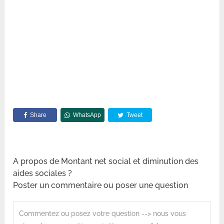
Share
WhatsApp
Tweet
A propos de Montant net social et diminution des
aides sociales ?
Poster un commentaire ou poser une question