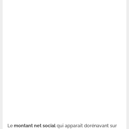
Le
montant net social
qui apparait dorénavant sur