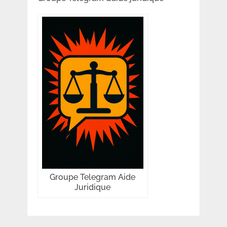
Groupe Telegram Aide
Juridique