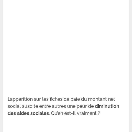
L’apparition sur les fiches de paie du montant net
social suscite entre autres une peur de
diminution
des aides sociales
. Qu’en est-il vraiment ?