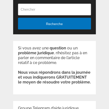
Recherche
Si vous avez une
question
ou un
problème
juridique
, n’hésitez pas à en
parler en commentaire de l’article
relatif à ce problème.
Nous vous répondrons dans la journée
et vous indiquerons GRATUITEMENT
le moyen de résoudre votre problème.
Groupe Telegram d’aide juridique