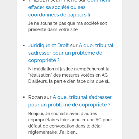
effacer sa société ou ses
coordonnées de pappers.fr
Je ne souhaite pas que ma société soit
présente dans votre site.
Juridique et Droit
sur
A quel tribunal
s’adresser pour un problème de
copropriété ?
Ni médiation ni justice n'empêcheront la
"réalisation" des mesures votées en AG.
D'ailleurs, la partie d'en face dira que si…
Rozan
sur
A quel tribunal s’adresser
pour un problème de copropriété ?
Bonjour, Je souhaite avec d'autres
copropriétaires faire annuler une AG pour
défaut de convocation dans le délai
réglementaire. J'ai bien…