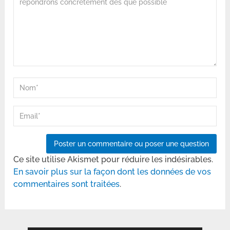
Ce site utilise Akismet pour réduire les indésirables.
En savoir plus sur la façon dont les données de vos
commentaires sont traitées
.