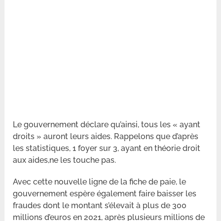
Le gouvernement déclare qu’ainsi, tous les « ayant
droits » auront leurs aides. Rappelons que d’après
les statistiques, 1 foyer sur 3, ayant en théorie droit
aux aides,ne les touche pas.
Avec cette nouvelle ligne de la fiche de paie, le
gouvernement espère également faire baisser les
fraudes dont le montant s’élevait à plus de 300
millions d’euros en 2021, après plusieurs millions de