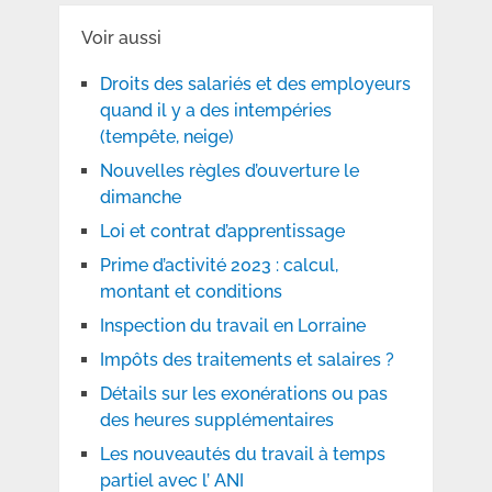
Voir aussi
Droits des salariés et des employeurs
quand il y a des intempéries
(tempête, neige)
Nouvelles règles d’ouverture le
dimanche
Loi et contrat d’apprentissage
Prime d’activité 2023 : calcul,
montant et conditions
Inspection du travail en Lorraine
Impôts des traitements et salaires ?
Détails sur les exonérations ou pas
des heures supplémentaires
Les nouveautés du travail à temps
partiel avec l’ ANI