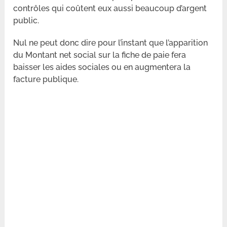
contrôles qui coûtent eux aussi beaucoup d’argent
public.
Nul ne peut donc dire pour l’instant que l’apparition
du Montant net social sur la fiche de paie fera
baisser les aides sociales ou en augmentera la
facture publique.