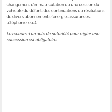
changement d’immatriculation ou une cession du
véhicule du défunt, des continuations ou résiliations
de divers abonnements (énergie, assurances,
téléphonie, etc.).
Le recours à un acte de notoriété pour régler une
succession est obligatoire.