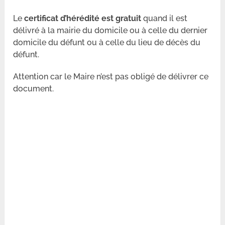
Le
certificat d’hérédité est gratuit
quand il est
délivré à la mairie du domicile ou à celle du dernier
domicile du défunt ou à celle du lieu de décès du
défunt.
Attention car le Maire n’est pas obligé de délivrer ce
document.