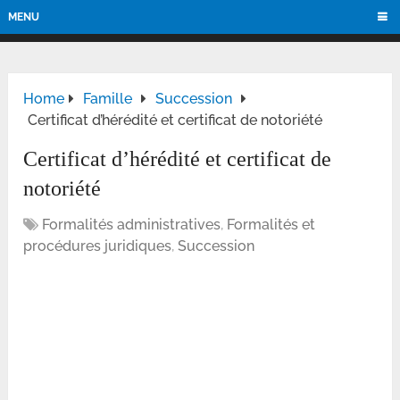
MENU
Home
Famille
Succession
Certificat d’hérédité et certificat de notoriété
Certificat d’hérédité et certificat de
notoriété
Formalités administratives
,
Formalités et
procédures juridiques
,
Succession