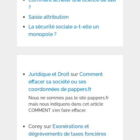
?
Saisie attribution
La sécurité sociale a-t-elle un
monopole ?
Juridique et Droit
sur
Comment
effacer sa société ou ses
coordonnées de pappers.fr
Nous ne sommes pas le site pappers.fr
mais nous indiquons dans cet article
COMMENT s'en faire effacer.
Corey
sur
Exonérations et
dégrèvements de taxes foncières