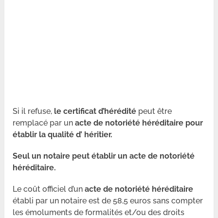
Si il refuse,
le certificat d’hérédité
peut être
remplacé par un
acte de notoriété héréditaire pour
établir la qualité d’ héritier.
Seul un notaire peut établir un acte de notoriété
héréditaire.
Le coût officiel d’un
acte de notoriété héréditaire
établi par un notaire est de 58,5 euros sans compter
les émoluments de formalités et/ou des droits