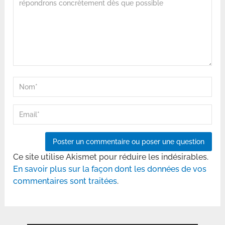
Ce site utilise Akismet pour réduire les indésirables.
En savoir plus sur la façon dont les données de vos
commentaires sont traitées
.