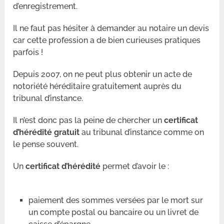
d’enregistrement.
Il ne faut pas hésiter à demander au notaire un devis
car cette profession a de bien curieuses pratiques
parfois !
Depuis 2007, on ne peut plus obtenir un acte de
notoriété héréditaire gratuitement auprès du
tribunal d’instance.
Il n’est donc pas la peine de chercher un
certificat
d’hérédité gratuit
au tribunal d’instance comme on
le pense souvent.
Un
certificat d’hérédité
permet d’avoir le :
paiement des sommes versées par le mort sur
un compte postal ou bancaire ou un livret de