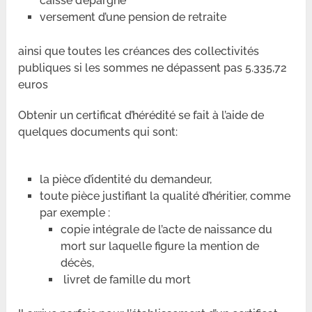
caisse d’épargne
versement d’une pension de retraite
ainsi que toutes les créances des collectivités
publiques si les sommes ne dépassent pas 5.335,72
euros
Obtenir un certificat d’hérédité se fait à l’aide de
quelques documents qui sont:
la pièce d’identité du demandeur,
toute pièce justifiant la qualité d’héritier, comme
par exemple :
copie intégrale de l’acte de naissance du
mort sur laquelle figure la mention de
décès,
livret de famille du mort