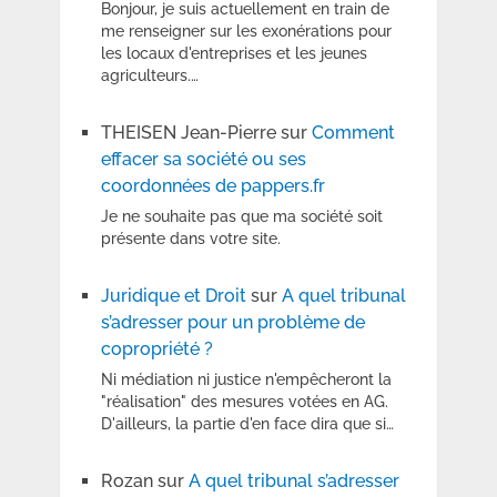
Bonjour, je suis actuellement en train de
me renseigner sur les exonérations pour
les locaux d'entreprises et les jeunes
agriculteurs.…
THEISEN Jean-Pierre
sur
Comment
effacer sa société ou ses
coordonnées de pappers.fr
Je ne souhaite pas que ma société soit
présente dans votre site.
Juridique et Droit
sur
A quel tribunal
s’adresser pour un problème de
copropriété ?
Ni médiation ni justice n'empêcheront la
"réalisation" des mesures votées en AG.
D'ailleurs, la partie d'en face dira que si…
Rozan
sur
A quel tribunal s’adresser