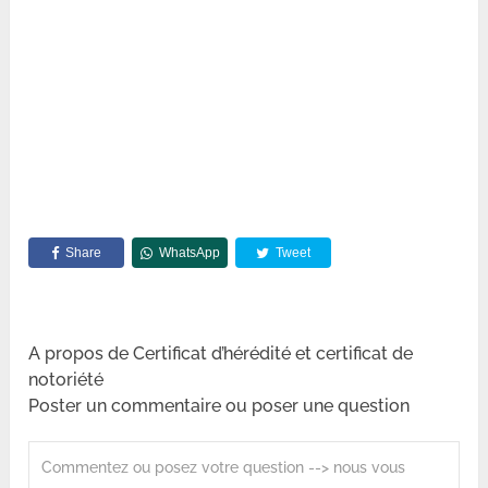
Share
WhatsApp
Tweet
A propos de Certificat d’hérédité et certificat de
notoriété
Poster un commentaire ou poser une question