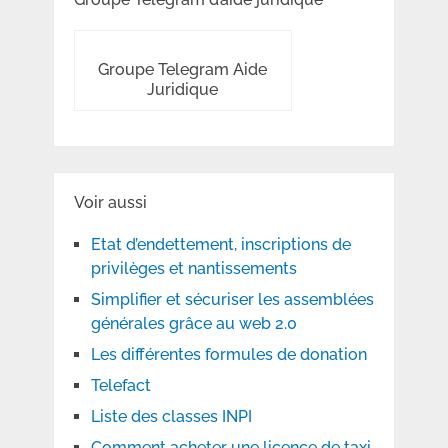
Groupe Telegram Aide
Juridique
Voir aussi
Etat d’endettement, inscriptions de
privilèges et nantissements
Simplifier et sécuriser les assemblées
générales grâce au web 2.0
Les différentes formules de donation
Telefact
Liste des classes INPI
Comment acheter une licence de taxi