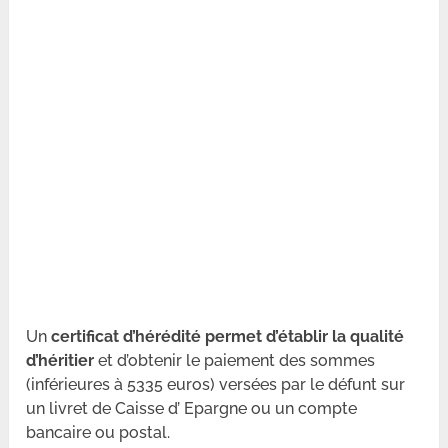
Un
certificat d’hérédité permet d’établir la qualité
d’héritier
et d’obtenir le paiement des sommes
(inférieures à 5335 euros) versées par le défunt sur
un livret de Caisse d’ Epargne ou un compte
bancaire ou postal.