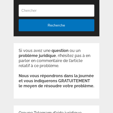
Recherche
Si vous avez une
question
ou un
problème
juridique
, n’hésitez pas à en
parler en commentaire de l’article
relatif à ce problème.
Nous vous répondrons dans la journée
et vous indiquerons GRATUITEMENT
le moyen de résoudre votre problème.
Groupe Telegram d’aide juridique