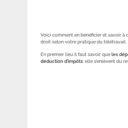
Voici comment en bénéficier et savoir à
droit selon votre pratique du télétravail.
En premier lieu il faut savoir que
les dép
déduction d’impôts
: elle s’enlèvent du 