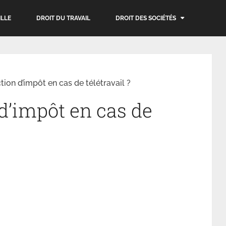
ILLE
DROIT DU TRAVAIL
DROIT DES SOCIÉTÉS
tion d’impôt en cas de télétravail ?
d’impôt en cas de