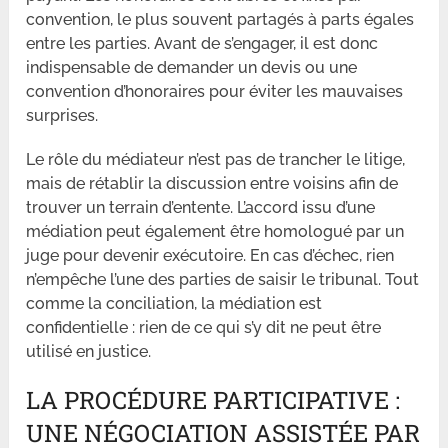
convention, le plus souvent partagés à parts égales
entre les parties. Avant de s’engager, il est donc
indispensable de demander un devis ou une
convention d’honoraires pour éviter les mauvaises
surprises.
Le rôle du médiateur n’est pas de trancher le litige,
mais de rétablir la discussion entre voisins afin de
trouver un terrain d’entente. L’accord issu d’une
médiation peut également être homologué par un
juge pour devenir exécutoire. En cas d’échec, rien
n’empêche l’une des parties de saisir le tribunal. Tout
comme la conciliation, la médiation est
confidentielle : rien de ce qui s’y dit ne peut être
utilisé en justice.
LA PROCÉDURE PARTICIPATIVE :
UNE NÉGOCIATION ASSISTÉE PAR