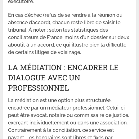
exécutoire.
En cas d’échec (refus de se rendre à la réunion ou
absence d’accord), chacun reste libre de saisir le
tribunal. À noter : selon les statistiques des
conciliateurs de France, moins d’un dossier sur deux
aboutit à un accord, ce qui illustre bien la difficulté
de certains litiges de voisinage.
LA MÉDIATION : ENCADRER LE
DIALOGUE AVEC UN
PROFESSIONNEL
La médiation est une option plus structurée,
encadrée par un médiateur professionnel. Celui-ci
peut être avocat, notaire ou commissaire de justice,
exerçant individuellement ou dans une association.
Contrairement à la conciliation, ce service est
payant. Les honoraires sont libres et fixés par