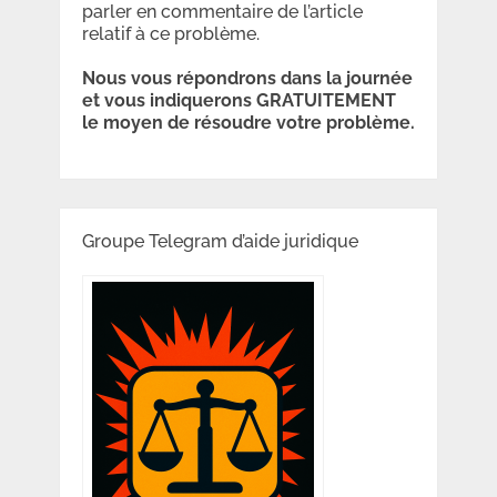
parler en commentaire de l’article
relatif à ce problème.
Nous vous répondrons dans la journée
et vous indiquerons GRATUITEMENT
le moyen de résoudre votre problème.
Groupe Telegram d’aide juridique