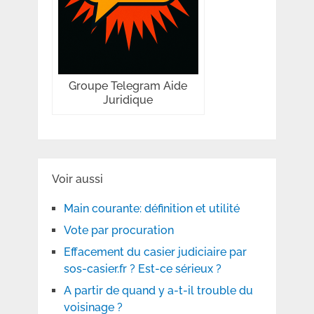
Groupe Telegram Aide
Juridique
Voir aussi
Main courante: définition et utilité
Vote par procuration
Effacement du casier judiciaire par
sos-casier.fr ? Est-ce sérieux ?
A partir de quand y a-t-il trouble du
voisinage ?