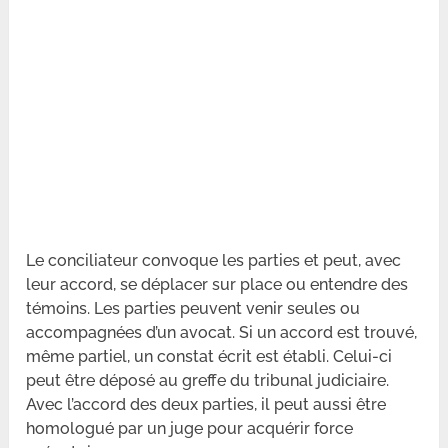
Le conciliateur convoque les parties et peut, avec
leur accord, se déplacer sur place ou entendre des
témoins. Les parties peuvent venir seules ou
accompagnées d’un avocat. Si un accord est trouvé,
même partiel, un constat écrit est établi. Celui-ci
peut être déposé au greffe du tribunal judiciaire.
Avec l’accord des deux parties, il peut aussi être
homologué par un juge pour acquérir force