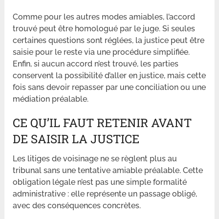
Comme pour les autres modes amiables, l’accord
trouvé peut être homologué par le juge. Si seules
certaines questions sont réglées, la justice peut être
saisie pour le reste via une procédure simplifiée.
Enfin, si aucun accord n’est trouvé, les parties
conservent la possibilité d’aller en justice, mais cette
fois sans devoir repasser par une conciliation ou une
médiation préalable.
CE QU’IL FAUT RETENIR AVANT
DE SAISIR LA JUSTICE
Les litiges de voisinage ne se règlent plus au
tribunal sans une tentative amiable préalable. Cette
obligation légale n’est pas une simple formalité
administrative : elle représente un passage obligé,
avec des conséquences concrètes.