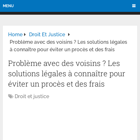
MENU
Home
Droit Et Justice
Problème avec des voisins ? Les solutions légales
à connaître pour éviter un procès et des frais
Problème avec des voisins ? Les
solutions légales à connaître pour
éviter un procès et des frais
Droit et justice