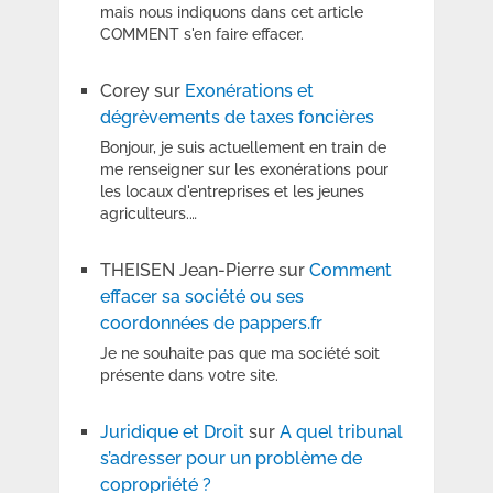
mais nous indiquons dans cet article
COMMENT s'en faire effacer.
Corey
sur
Exonérations et
dégrèvements de taxes foncières
Bonjour, je suis actuellement en train de
me renseigner sur les exonérations pour
les locaux d'entreprises et les jeunes
agriculteurs.…
THEISEN Jean-Pierre
sur
Comment
effacer sa société ou ses
coordonnées de pappers.fr
Je ne souhaite pas que ma société soit
présente dans votre site.
Juridique et Droit
sur
A quel tribunal
s’adresser pour un problème de
copropriété ?