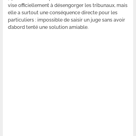
vise officiellement à désengorger les tribunaux, mais
elle a surtout une conséquence directe pour les
particuliers : impossible de saisir un juge sans avoir
d’abord tenté une solution amiable.