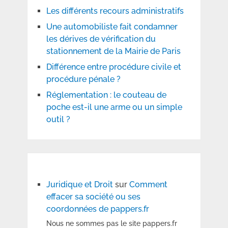
Les différents recours administratifs
Une automobiliste fait condamner
les dérives de vérification du
stationnement de la Mairie de Paris
Différence entre procédure civile et
procédure pénale ?
Réglementation : le couteau de
poche est-il une arme ou un simple
outil ?
Juridique et Droit
sur
Comment
effacer sa société ou ses
coordonnées de pappers.fr
Nous ne sommes pas le site pappers.fr