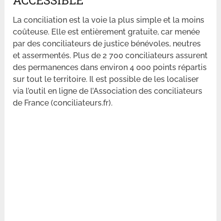
ACCESSIBLE
La conciliation est la voie la plus simple et la moins
coûteuse. Elle est entièrement gratuite, car menée
par des conciliateurs de justice bénévoles, neutres
et assermentés. Plus de 2 700 conciliateurs assurent
des permanences dans environ 4 000 points répartis
sur tout le territoire. Il est possible de les localiser
via l’outil en ligne de l’Association des conciliateurs
de France (conciliateurs.fr).