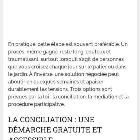
En pratique, cette étape est souvent préférable. Un
procès, même gagné, reste long, coûteux et
traumatisant, surtout lorsqu’il s’agit de personnes
que vous croisez chaque jour sur le palier ou dans
le jardin. À l’inverse, une solution négociée peut
aboutir en quelques semaines et apaiser
durablement les tensions. Trois options sont
prévues par la loi : la conciliation, la médiation et la
procédure participative.
LA CONCILIATION : UNE
DÉMARCHE GRATUITE ET