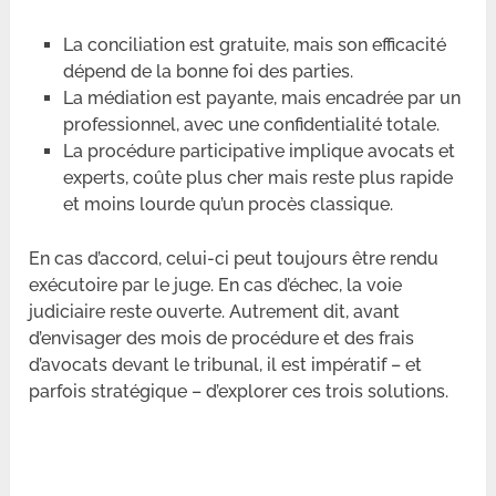
La conciliation est gratuite, mais son efficacité
dépend de la bonne foi des parties.
La médiation est payante, mais encadrée par un
professionnel, avec une confidentialité totale.
La procédure participative implique avocats et
experts, coûte plus cher mais reste plus rapide
et moins lourde qu’un procès classique.
En cas d’accord, celui-ci peut toujours être rendu
exécutoire par le juge. En cas d’échec, la voie
judiciaire reste ouverte. Autrement dit, avant
d’envisager des mois de procédure et des frais
d’avocats devant le tribunal, il est impératif – et
parfois stratégique – d’explorer ces trois solutions.