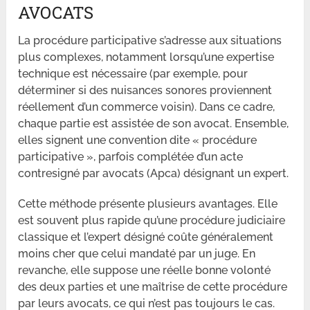
AVOCATS
La procédure participative s’adresse aux situations
plus complexes, notamment lorsqu’une expertise
technique est nécessaire (par exemple, pour
déterminer si des nuisances sonores proviennent
réellement d’un commerce voisin). Dans ce cadre,
chaque partie est assistée de son avocat. Ensemble,
elles signent une convention dite « procédure
participative », parfois complétée d’un acte
contresigné par avocats (Apca) désignant un expert.
Cette méthode présente plusieurs avantages. Elle
est souvent plus rapide qu’une procédure judiciaire
classique et l’expert désigné coûte généralement
moins cher que celui mandaté par un juge. En
revanche, elle suppose une réelle bonne volonté
des deux parties et une maîtrise de cette procédure
par leurs avocats, ce qui n’est pas toujours le cas.