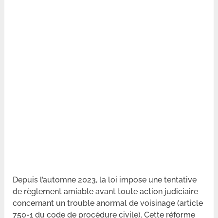
Depuis l’automne 2023, la loi impose une tentative
de règlement amiable avant toute action judiciaire
concernant un trouble anormal de voisinage (article
750-1 du code de procédure civile). Cette réforme