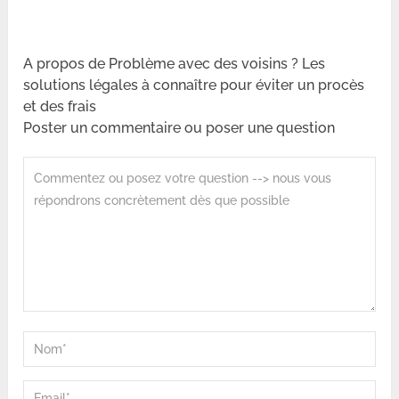
A propos de Problème avec des voisins ? Les
solutions légales à connaître pour éviter un procès
et des frais
Poster un commentaire ou poser une question