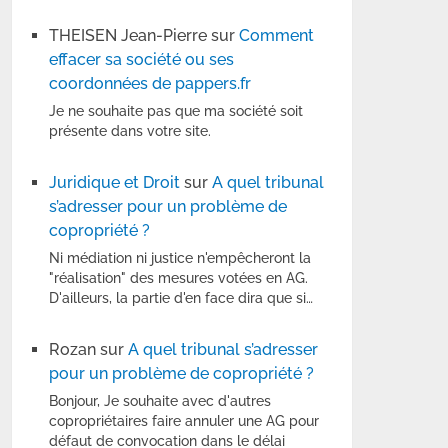
THEISEN Jean-Pierre
sur
Comment
effacer sa société ou ses
coordonnées de pappers.fr
Je ne souhaite pas que ma société soit
présente dans votre site.
Juridique et Droit
sur
A quel tribunal
s’adresser pour un problème de
copropriété ?
Ni médiation ni justice n'empêcheront la
"réalisation" des mesures votées en AG.
D'ailleurs, la partie d'en face dira que si…
Rozan
sur
A quel tribunal s’adresser
pour un problème de copropriété ?
Bonjour, Je souhaite avec d'autres
copropriétaires faire annuler une AG pour
défaut de convocation dans le délai