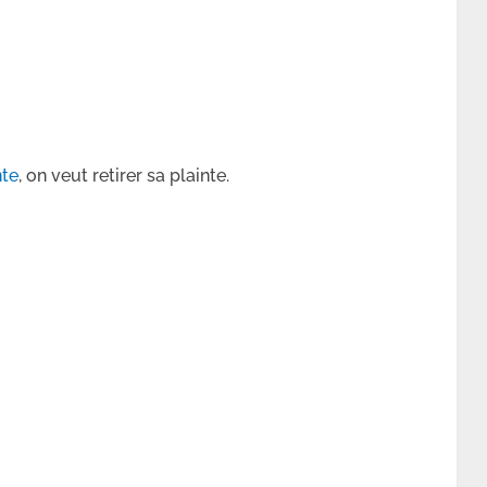
nte
, on veut retirer sa plainte.