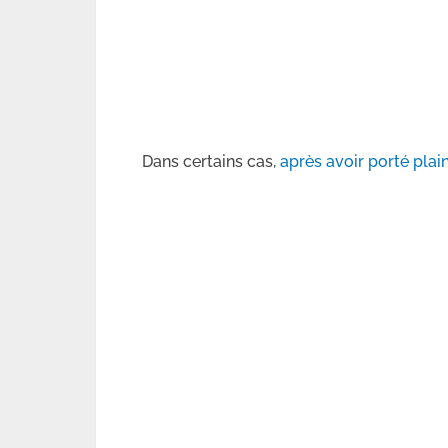
Dans certains cas,
après avoir porté plai