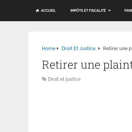
ACCUEIL
IMPÔTS ET FISCALITÉ
FAM
Home
Droit Et Justice
Retirer une p
Retirer une plain
Droit et justice