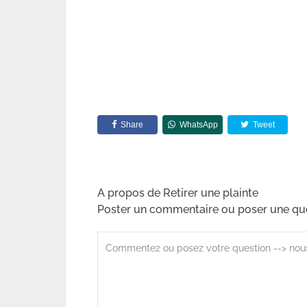
Share
WhatsApp
Tweet
A propos de Retirer une plainte
Poster un commentaire ou poser une qu