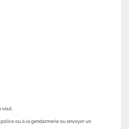
 veut.
e police ou à la gendarmerie ou envoyer un