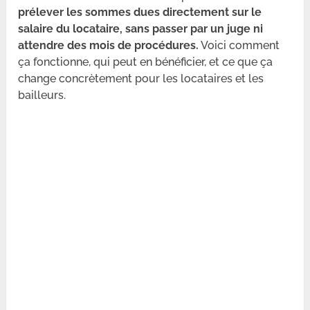
prélever les sommes dues directement sur le
salaire du locataire, sans passer par un juge ni
attendre des mois de procédures.
Voici comment
ça fonctionne, qui peut en bénéficier, et ce que ça
change concrètement pour les locataires et les
bailleurs.