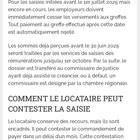
Pour les saisies initiées avant le 1er juillet 2025 mais
encore en cours, les employeurs doivent
immédiatement cesser les versements aux greffes.
Tout paiement au greffe effectué après cette date
est automatiquement rejeté.
Les sommes déjà perçues avant le 30 juin 2025
seront traitées par les services de saisies des
rémunérations jusqu’au 1er octobre. Par la suite, le
dossier est transféré au commissaire de justice
ayant déjà assisté le créancier, ou à défaut, un
commissaire est désigné par la chambre régionale.
COMMENT LE LOCATAIRE PEUT
CONTESTER LA SAISIE
Le locataire conserve des recours, mais ils sont
encadrés. Il peut contester le commandement de
payer dans un délai d’un mois. Cette contestation