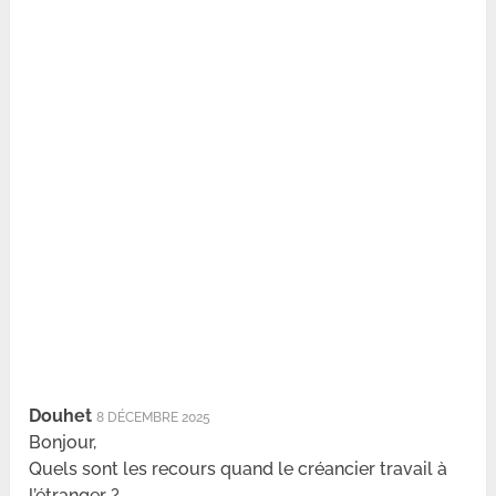
Douhet
8 DÉCEMBRE 2025
Bonjour,
Quels sont les recours quand le créancier travail à
l’étranger ?