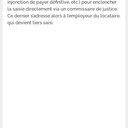
injonction de payer définitive, etc.) pour enclencher
la saisie directement via un commissaire de justice.
Ce dernier s’adresse alors à l’employeur du locataire,
qui devient tiers saisi.