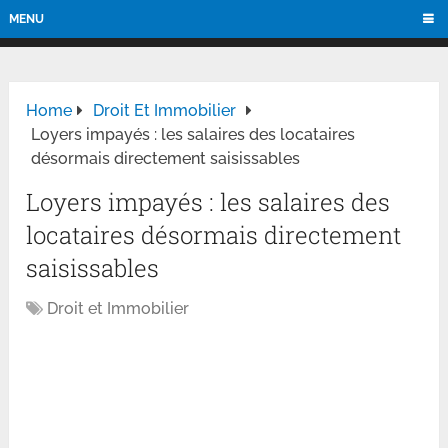
MENU
Home
Droit Et Immobilier
Loyers impayés : les salaires des locataires
désormais directement saisissables
Loyers impayés : les salaires des
locataires désormais directement
saisissables
Droit et Immobilier