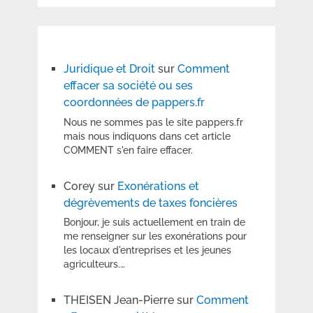
Juridique et Droit
sur
Comment
effacer sa société ou ses
coordonnées de pappers.fr
Nous ne sommes pas le site pappers.fr
mais nous indiquons dans cet article
COMMENT s'en faire effacer.
Corey
sur
Exonérations et
dégrèvements de taxes foncières
Bonjour, je suis actuellement en train de
me renseigner sur les exonérations pour
les locaux d'entreprises et les jeunes
agriculteurs.…
THEISEN Jean-Pierre
sur
Comment