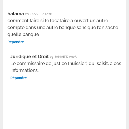
halama
20 JANVIER 2026
comment faire si le locataire à ouvert un autre
compte dans une autre banque sans que l’on sache
quelle banque
Répondre
Juridique et Droit
23 JANVIER 2026
Le commissaire de justice (huissier) qui saisit, a ces
informations.
Répondre