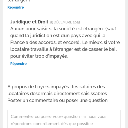
Répondre
Juridique et Droit
15 DÉCEMBRE 2025
Aucun pour saisir si la société est étrangère (sauf
quand la juridiction est d’un pays avec qui la
France a des accords, et encore).. Le mieux, si votre
locataire travaille à l’étranger est de casser le bail
pour éviter trop d’impayés.
Répondre
A propos de Loyers impayés : les salaires des
locataires désormais directement saisissables
Poster un commentaire ou poser une question