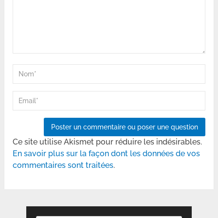
Ce site utilise Akismet pour réduire les indésirables.
En savoir plus sur la façon dont les données de vos
commentaires sont traitées
.