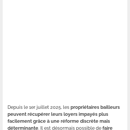
Depuis le 1er juillet 2025, les
propriétaires bailleurs
peuvent récupérer leurs loyers impayés plus
facilement grâce à une réforme discrète mais
déterminante
. Il est désormais possible de
faire