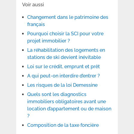
Voir aussi
Changement dans le patrimoine des
français
Pourquoi choisir la SCI pour votre
projet immobilier ?
La réhabilitation des logements en
stations de ski devient inévitable
Loi sur le crédit, emprunt et prêt
A qui peut-on interdire d’entrer ?
Les risques de la loi Demessine
Quels sont les diagnostics
immobiliers obligatoires avant une
location d’appartement ou de maison
?
Composition de la taxe foncière