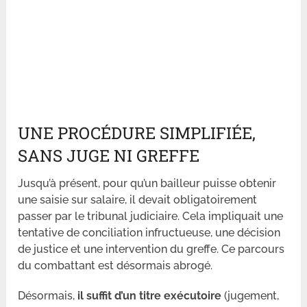
UNE PROCÉDURE SIMPLIFIÉE,
SANS JUGE NI GREFFE
Jusqu’à présent, pour qu’un bailleur puisse obtenir
une saisie sur salaire, il devait obligatoirement
passer par le tribunal judiciaire. Cela impliquait une
tentative de conciliation infructueuse, une décision
de justice et une intervention du greffe. Ce parcours
du combattant est désormais abrogé.
Désormais,
il suffit d’un titre exécutoire
(jugement,