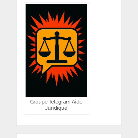
Groupe Telegram Aide
Juridique