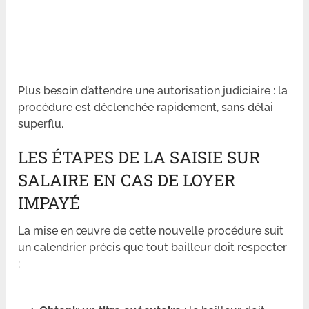
Plus besoin d’attendre une autorisation judiciaire : la
procédure est déclenchée rapidement, sans délai
superflu.
LES ÉTAPES DE LA SAISIE SUR
SALAIRE EN CAS DE LOYER
IMPAYÉ
La mise en œuvre de cette nouvelle procédure suit
un calendrier précis que tout bailleur doit respecter
: