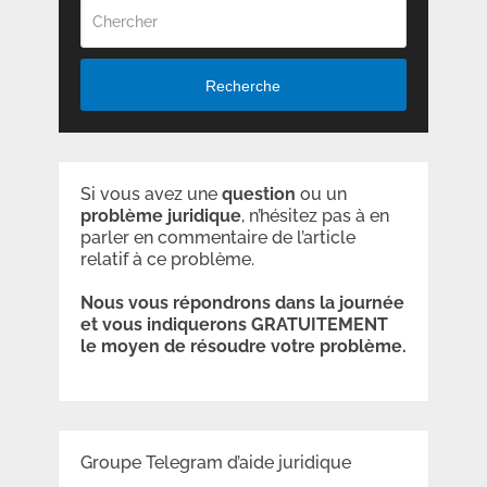
Recherche
Si vous avez une
question
ou un
problème
juridique
, n’hésitez pas à en
parler en commentaire de l’article
relatif à ce problème.
Nous vous répondrons dans la journée
et vous indiquerons GRATUITEMENT
le moyen de résoudre votre problème.
Groupe Telegram d’aide juridique