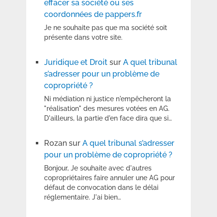
effacer sa société ou ses
coordonnées de pappers.fr
Je ne souhaite pas que ma société soit
présente dans votre site.
Juridique et Droit
sur
A quel tribunal
s’adresser pour un problème de
copropriété ?
Ni médiation ni justice n'empêcheront la
"réalisation" des mesures votées en AG.
D'ailleurs, la partie d'en face dira que si…
Rozan
sur
A quel tribunal s’adresser
pour un problème de copropriété ?
Bonjour, Je souhaite avec d'autres
copropriétaires faire annuler une AG pour
défaut de convocation dans le délai
réglementaire. J'ai bien…