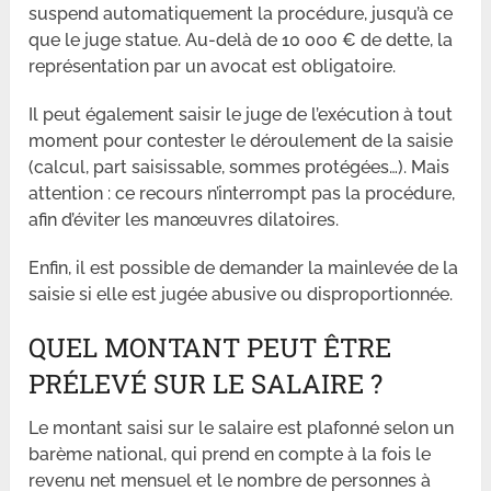
suspend automatiquement la procédure, jusqu’à ce
que le juge statue. Au-delà de 10 000 € de dette, la
représentation par un avocat est obligatoire.
Il peut également saisir le juge de l’exécution à tout
moment pour contester le déroulement de la saisie
(calcul, part saisissable, sommes protégées…). Mais
attention : ce recours n’interrompt pas la procédure,
afin d’éviter les manœuvres dilatoires.
Enfin, il est possible de demander la mainlevée de la
saisie si elle est jugée abusive ou disproportionnée.
QUEL MONTANT PEUT ÊTRE
PRÉLEVÉ SUR LE SALAIRE ?
Le montant saisi sur le salaire est plafonné selon un
barème national, qui prend en compte à la fois le
revenu net mensuel et le nombre de personnes à