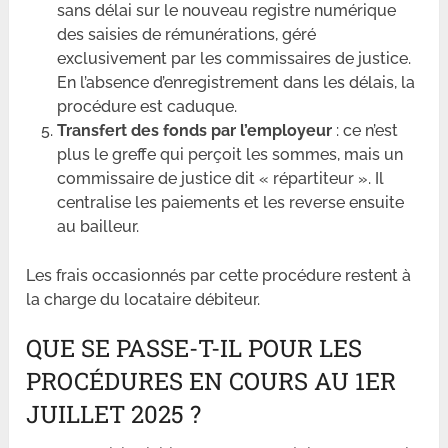
sans délai sur le nouveau registre numérique
des saisies de rémunérations, géré
exclusivement par les commissaires de justice.
En l’absence d’enregistrement dans les délais, la
procédure est caduque.
Transfert des fonds par l’employeur
: ce n’est
plus le greffe qui perçoit les sommes, mais un
commissaire de justice dit « répartiteur ». Il
centralise les paiements et les reverse ensuite
au bailleur.
Les frais occasionnés par cette procédure restent à
la charge du locataire débiteur.
QUE SE PASSE-T-IL POUR LES
PROCÉDURES EN COURS AU 1ER
JUILLET 2025 ?