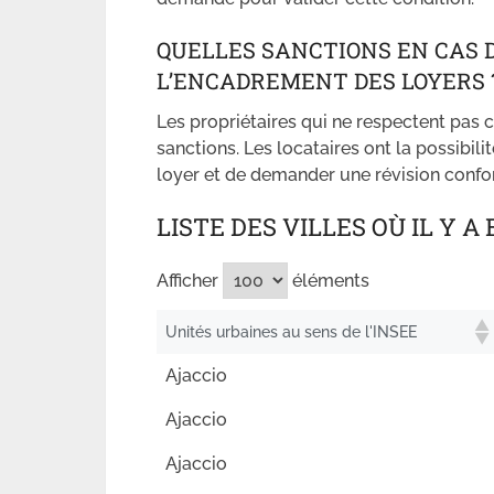
QUELLES SANCTIONS EN CAS 
L’ENCADREMENT DES LOYERS 
Les propriétaires qui ne respectent pas 
sanctions. Les locataires ont la possibi
loyer et de demander une révision confo
LISTE DES VILLES OÙ IL Y
Afficher
éléments
Unités urbaines au sens de l'INSEE
Ajaccio
Ajaccio
Ajaccio