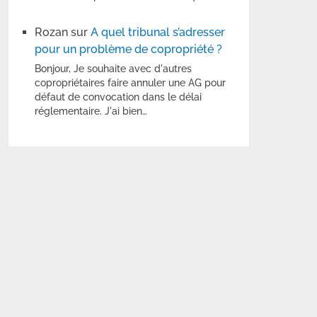
Rozan
sur
A quel tribunal s’adresser
pour un problème de copropriété ?
Bonjour, Je souhaite avec d'autres
copropriétaires faire annuler une AG pour
défaut de convocation dans le délai
réglementaire. J'ai bien…