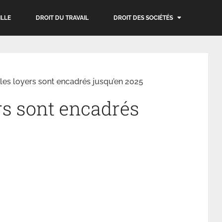
ILLE
DROIT DU TRAVAIL
DROIT DES SOCIÉTÉS
 les loyers sont encadrés jusqu’en 2025
ers sont encadrés