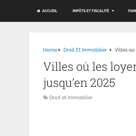
ACCUEIL
IMPÔTS ET FISCALITÉ
FAM
Home
Droit Et Immobilier
Villes où
Villes où les loy
jusqu’en 2025
Droit et Immobilier