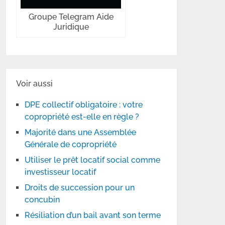
Groupe Telegram Aide
Juridique
Voir aussi
DPE collectif obligatoire : votre
copropriété est-elle en règle ?
Majorité dans une Assemblée
Générale de copropriété
Utiliser le prêt locatif social comme
investisseur locatif
Droits de succession pour un
concubin
Résiliation d’un bail avant son terme