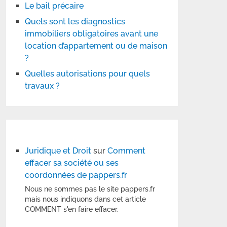
Le bail précaire
Quels sont les diagnostics
immobiliers obligatoires avant une
location d’appartement ou de maison
?
Quelles autorisations pour quels
travaux ?
Juridique et Droit
sur
Comment
effacer sa société ou ses
coordonnées de pappers.fr
Nous ne sommes pas le site pappers.fr
mais nous indiquons dans cet article
COMMENT s'en faire effacer.