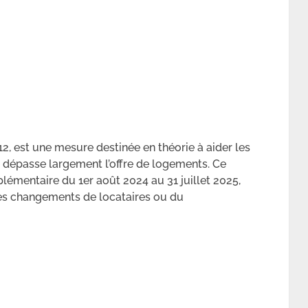
2, est une mesure destinée en théorie à aider les
 dépasse largement l’offre de logements. Ce
lémentaire du 1er août 2024 au 31 juillet 2025,
des changements de locataires ou du