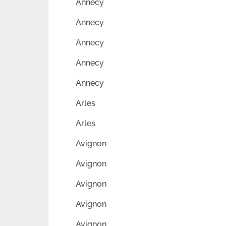
Annecy
Annecy
Annecy
Annecy
Annecy
Arles
Arles
Avignon
Avignon
Avignon
Avignon
Avignon