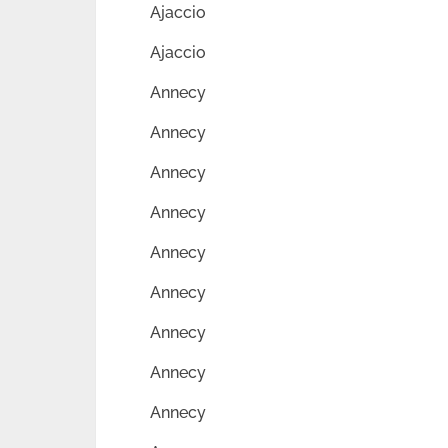
Ajaccio
Ajaccio
Annecy
Annecy
Annecy
Annecy
Annecy
Annecy
Annecy
Annecy
Annecy