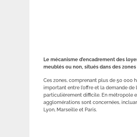
Le mécanisme d’encadrement des loyers
meublés ou non, situés dans des zones 
Ces zones, comprenant plus de 50 000 ha
important entre l’offre et la demande de
particulièrement difficile. En métropole
agglomérations sont concernées, incluan
Lyon, Marseille et Paris.