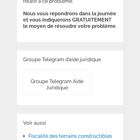
relatif à ce problème.
Nous vous répondrons dans la journée
et vous indiquerons GRATUITEMENT
le moyen de résoudre votre problème.
Groupe Telegram d’aide juridique
Groupe Telegram Aide
Juridique
Voir aussi
Fiscalité des terrains constructibles