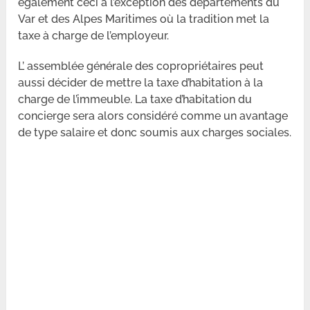
également ceci à l’exception des départements du
Var et des Alpes Maritimes où la tradition met la
taxe à charge de l’employeur.
L’ assemblée générale des copropriétaires peut
aussi décider de mettre la taxe d’habitation à la
charge de l’immeuble. La taxe d’habitation du
concierge sera alors considéré comme un avantage
de type salaire et donc soumis aux charges sociales.