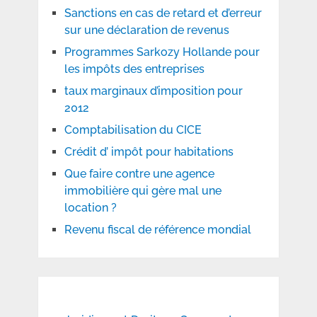
Sanctions en cas de retard et d’erreur
sur une déclaration de revenus
Programmes Sarkozy Hollande pour
les impôts des entreprises
taux marginaux d’imposition pour
2012
Comptabilisation du CICE
Crédit d’ impôt pour habitations
Que faire contre une agence
immobilière qui gère mal une
location ?
Revenu fiscal de référence mondial