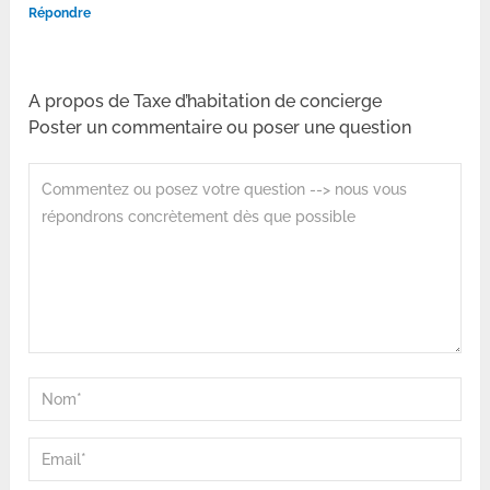
Répondre
A propos de Taxe d’habitation de concierge
Poster un commentaire ou poser une question