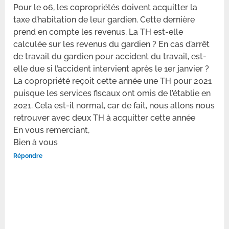
Pour le 06, les copropriétés doivent acquitter la
taxe d’habitation de leur gardien. Cette dernière
prend en compte les revenus. La TH est-elle
calculée sur les revenus du gardien ? En cas d’arrêt
de travail du gardien pour accident du travail, est-
elle due si l’accident intervient après le 1er janvier ?
La copropriété reçoit cette année une TH pour 2021
puisque les services fiscaux ont omis de l’établie en
2021. Cela est-il normal, car de fait, nous allons nous
retrouver avec deux TH à acquitter cette année
En vous remerciant,
Bien à vous
Répondre