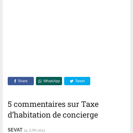
Share
WhatsApp
Tweet
5 commentaires sur Taxe
d’habitation de concierge
SEVAT
24 JUIN 2023