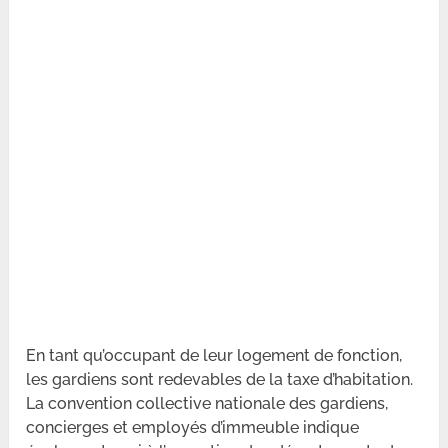
En tant qu’occupant de leur logement de fonction,
les gardiens sont redevables de la taxe d’habitation.
La convention collective nationale des gardiens,
concierges et employés d’immeuble indique