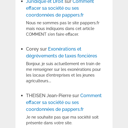
Juridique et Droit
sur
Comment
effacer sa société ou ses
coordonnées de pappers.fr
Nous ne sommes pas le site pappers.fr
mais nous indiquons dans cet article
COMMENT s'en faire effacer.
Corey
sur
Exonérations et
dégrèvements de taxes foncières
Bonjour, je suis actuellement en train de
me renseigner sur les exonérations pour
les locaux d'entreprises et les jeunes
agriculteurs.…
THEISEN Jean-Pierre
sur
Comment
effacer sa société ou ses
coordonnées de pappers.fr
Je ne souhaite pas que ma société soit
présente dans votre site.