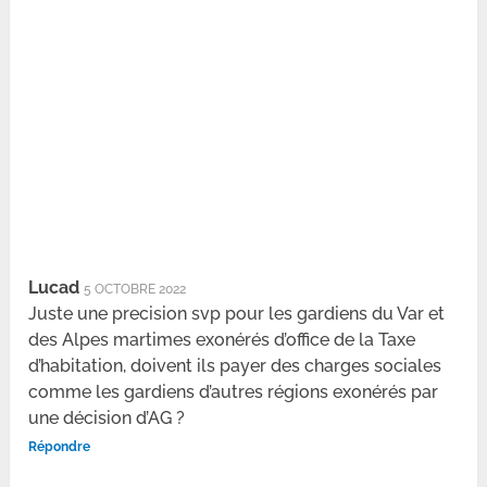
Lucad
5 OCTOBRE 2022
Juste une precision svp pour les gardiens du Var et
des Alpes martimes exonérés d’office de la Taxe
d’habitation, doivent ils payer des charges sociales
comme les gardiens d’autres régions exonérés par
une décision d’AG ?
Répondre