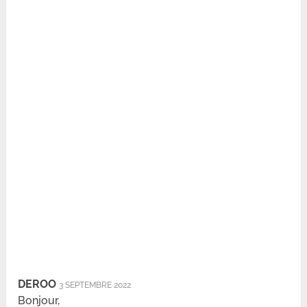
DEROO
3 SEPTEMBRE 2022
Bonjour,