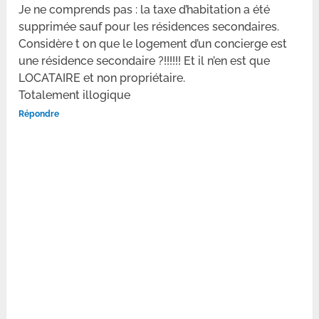
Je ne comprends pas : la taxe d’habitation a été
supprimée sauf pour les résidences secondaires.
Considère t on que le logement d’un concierge est
une résidence secondaire ?!!!!!! Et il n’en est que
LOCATAIRE et non propriétaire.
Totalement illogique
Répondre