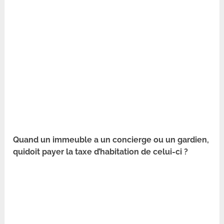
Quand un immeuble a un concierge ou un gardien,
quidoit payer la taxe d’habitation de celui-ci ?