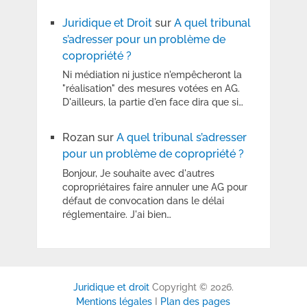
Juridique et Droit
sur
A quel tribunal
s’adresser pour un problème de
copropriété ?
Ni médiation ni justice n'empêcheront la
"réalisation" des mesures votées en AG.
D'ailleurs, la partie d'en face dira que si…
Rozan
sur
A quel tribunal s’adresser
pour un problème de copropriété ?
Bonjour, Je souhaite avec d'autres
copropriétaires faire annuler une AG pour
défaut de convocation dans le délai
réglementaire. J'ai bien…
Juridique et droit
Copyright © 2026.
Mentions légales
I
Plan des pages