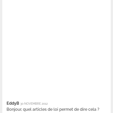
EddyB
30 NOVEMBRE 2012
Bonjour, quel articles de loi permet de dire cela ?