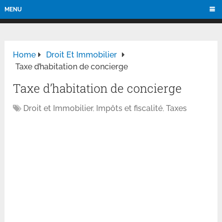
MENU
Home
Droit Et Immobilier
Taxe d’habitation de concierge
Taxe d’habitation de concierge
Droit et Immobilier
,
Impôts et fiscalité
,
Taxes