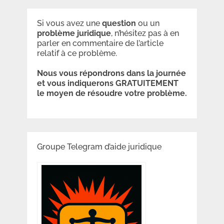
Si vous avez une
question
ou un
problème
juridique
, n’hésitez pas à en
parler en commentaire de l’article
relatif à ce problème.
Nous vous répondrons dans la journée
et vous indiquerons GRATUITEMENT
le moyen de résoudre votre problème.
Groupe Telegram d’aide juridique