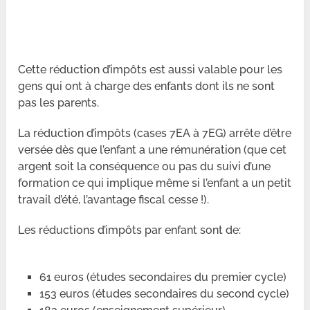
Cette réduction d’impôts est aussi valable pour les
gens qui ont à charge des enfants dont ils ne sont
pas les parents.
La réduction d’impôts (cases 7EA à 7EG) arrête d’être
versée dès que l’enfant a une rémunération (que cet
argent soit la conséquence ou pas du suivi d’une
formation ce qui implique même si l’enfant a un petit
travail d’été, l’avantage fiscal cesse !).
Les réductions d’impôts par enfant sont de:
61 euros (études secondaires du premier cycle)
153 euros (études secondaires du second cycle)