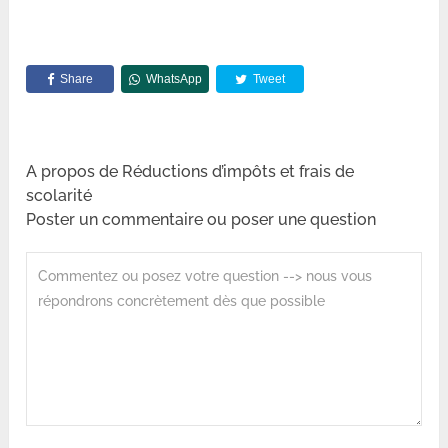
Share
WhatsApp
Tweet
A propos de Réductions d’impôts et frais de
scolarité
Poster un commentaire ou poser une question