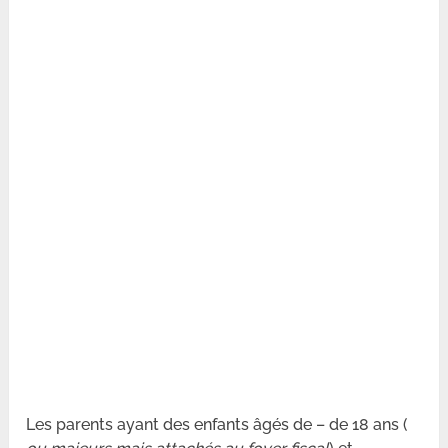
Les parents ayant des enfants âgés de – de 18 ans (