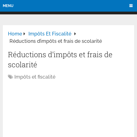
MENU
Home
Impôts Et Fiscalité
Réductions d’impôts et frais de scolarité
Réductions d’impôts et frais de
scolarité
Impôts et fiscalité