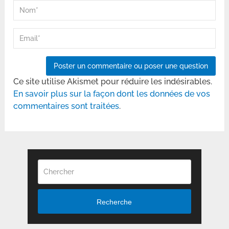
Ce site utilise Akismet pour réduire les indésirables.
En savoir plus sur la façon dont les données de vos
commentaires sont traitées
.
Recherche