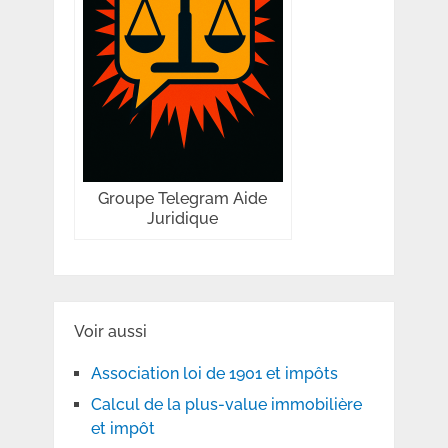
Groupe Telegram Aide
Juridique
Voir aussi
Association loi de 1901 et impôts
Calcul de la plus-value immobilière
et impôt