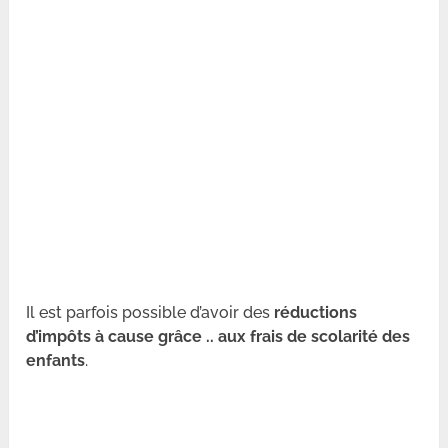
Il est parfois possible d’avoir des
réductions
d’impôts à cause grâce .. aux frais de scolarité des
enfants
.