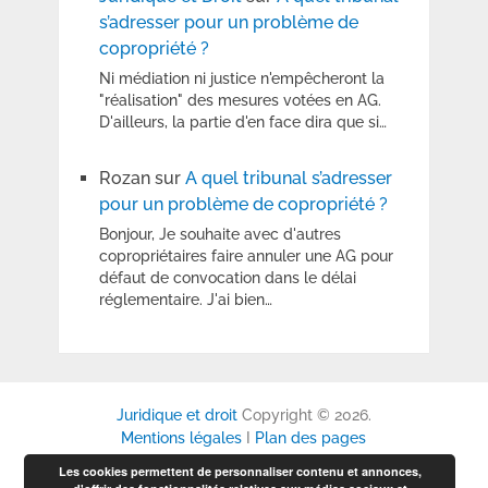
s’adresser pour un problème de
copropriété ?
Ni médiation ni justice n'empêcheront la
"réalisation" des mesures votées en AG.
D'ailleurs, la partie d'en face dira que si…
Rozan
sur
A quel tribunal s’adresser
pour un problème de copropriété ?
Bonjour, Je souhaite avec d'autres
copropriétaires faire annuler une AG pour
défaut de convocation dans le délai
réglementaire. J'ai bien…
Juridique et droit
Copyright © 2026.
Mentions légales
I
Plan des pages
Les cookies permettent de personnaliser contenu et annonces,