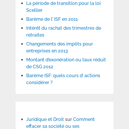
La période de transition pour la loi
Scellier
Barème de l’ ISF en 2011
Intérêt du rachat des trimestres de
retraites
Changements des impôts pour
entreprises en 2013
Montant d’exonération ou taux réduit
de CSG 2012
Barème ISF: quels cours d’ actions
considérer ?
Juridique et Droit
sur
Comment
effacer sa société ou ses