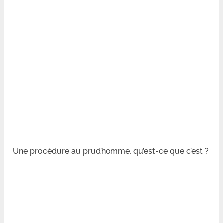
Une procédure au prud’homme, qu’est-ce que c’est ?