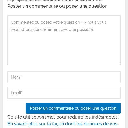
Poster un commentaire ou poser une question
Ce site utilise Akismet pour réduire les indésirables.
En savoir plus sur la façon dont les données de vos