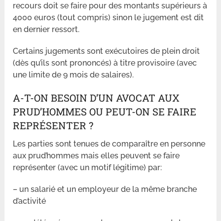
recours doit se faire pour des montants supérieurs à
4000 euros (tout compris) sinon le jugement est dit
en dernier ressort.
Certains jugements sont exécutoires de plein droit
(dès qu’ils sont prononcés) à titre provisoire (avec
une limite de 9 mois de salaires).
A-T-ON BESOIN D’UN AVOCAT AUX
PRUD’HOMMES OU PEUT-ON SE FAIRE
REPRÉSENTER ?
Les parties sont tenues de comparaître en personne
aux prud’hommes mais elles peuvent se faire
représenter (avec un motif légitime) par:
– un salarié et un employeur de la même branche
d’activité