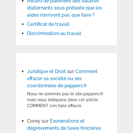
Retard de paiement des salaires
d’alternants sous prétexte que les
aides n’arrivent pas: que faire ?
Certificat de travail
Discrimination au travail
Juridique et Droit
sur
Comment
effacer sa société ou ses
coordonnées de pappers.fr
Nous ne sommes pas le site pappers.fr
mais nous indiquons dans cet article
COMMENT s'en faire effacer.
Corey
sur
Exonérations et
dégrèvements de taxes foncières