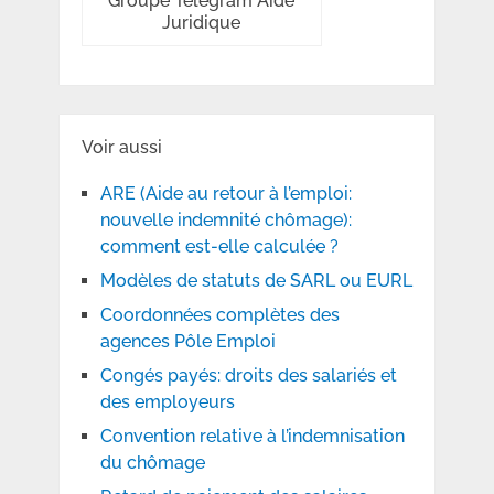
Groupe Telegram Aide
Juridique
Voir aussi
ARE (Aide au retour à l’emploi:
nouvelle indemnité chômage):
comment est-elle calculée ?
Modèles de statuts de SARL ou EURL
Coordonnées complètes des
agences Pôle Emploi
Congés payés: droits des salariés et
des employeurs
Convention relative à l’indemnisation
du chômage