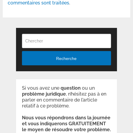
commentaires sont traitées
.
Recherche
Si vous avez une
question
ou un
problème
juridique
, n’hésitez pas à en
parler en commentaire de l’article
relatif à ce problème.
Nous vous répondrons dans la journée
et vous indiquerons GRATUITEMENT
le moyen de résoudre votre problème.