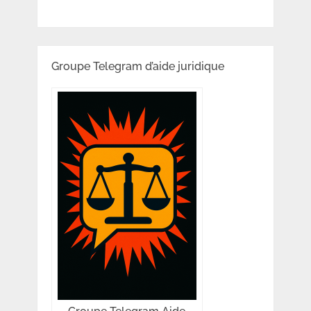
Groupe Telegram d’aide juridique