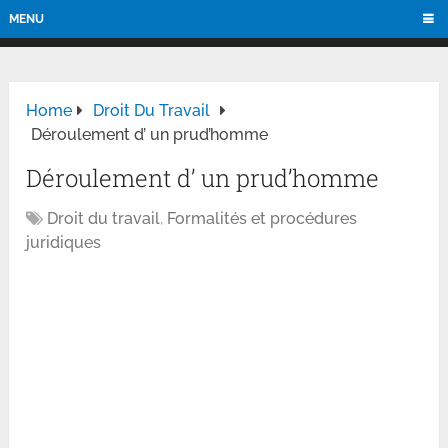
MENU
Home
Droit Du Travail
Déroulement d’ un prud’homme
Déroulement d’ un prud’homme
Droit du travail
,
Formalités et procédures
juridiques