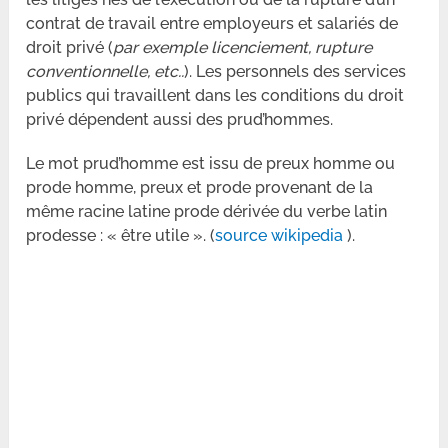
contrat de travail entre employeurs et salariés de
droit privé (
par exemple licenciement, rupture
conventionnelle, etc..
). Les personnels des services
publics qui travaillent dans les conditions du droit
privé dépendent aussi des prud’hommes.
Le mot prud’homme est issu de preux homme ou
prode homme, preux et prode provenant de la
même racine latine prode dérivée du verbe latin
prodesse : « être utile ». (
source wikipedia
).