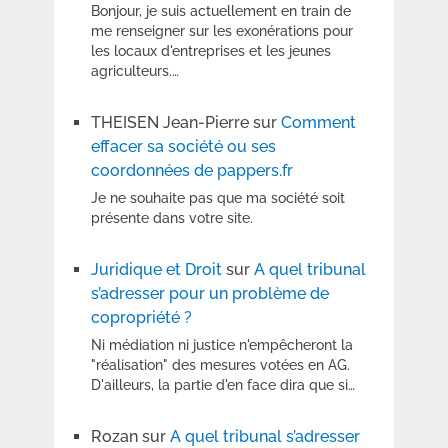
Bonjour, je suis actuellement en train de
me renseigner sur les exonérations pour
les locaux d'entreprises et les jeunes
agriculteurs.…
THEISEN Jean-Pierre
sur
Comment
effacer sa société ou ses
coordonnées de pappers.fr
Je ne souhaite pas que ma société soit
présente dans votre site.
Juridique et Droit
sur
A quel tribunal
s’adresser pour un problème de
copropriété ?
Ni médiation ni justice n'empêcheront la
"réalisation" des mesures votées en AG.
D'ailleurs, la partie d'en face dira que si…
Rozan
sur
A quel tribunal s’adresser