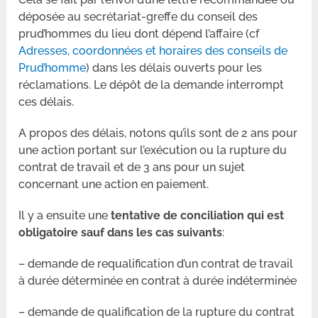
déposée au secrétariat-greffe du conseil des
prud’hommes du lieu dont dépend l’affaire (cf
Adresses, coordonnées et horaires des conseils de
Prud’homme
) dans les délais ouverts pour les
réclamations. Le dépôt de la demande interrompt
ces délais.
A propos des délais, notons qu’ils sont de 2 ans pour
une action portant sur l’exécution ou la rupture du
contrat de travail et de 3 ans pour un sujet
concernant une action en paiement.
Il y a ensuite une
tentative de conciliation qui est
obligatoire sauf dans les cas suivants
:
– demande de requalification d’un contrat de travail
à durée déterminée en contrat à durée indéterminée
– demande de qualification de la rupture du contrat