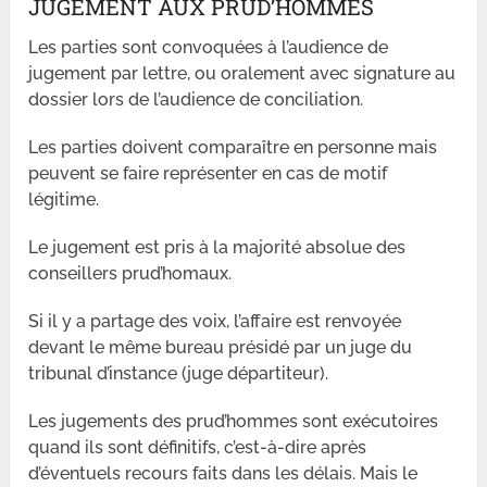
JUGEMENT AUX PRUD’HOMMES
Les parties sont convoquées à l’audience de
jugement par lettre, ou oralement avec signature au
dossier lors de l’audience de conciliation.
Les parties doivent comparaître en personne mais
peuvent se faire représenter en cas de motif
légitime.
Le jugement est pris à la majorité absolue des
conseillers prud’homaux.
Si il y a partage des voix, l’affaire est renvoyée
devant le même bureau présidé par un juge du
tribunal d’instance (juge départiteur).
Les jugements des prud’hommes sont exécutoires
quand ils sont définitifs, c’est-à-dire après
d’éventuels recours faits dans les délais. Mais le