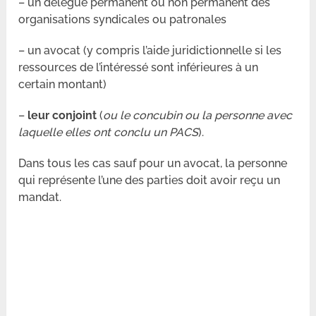
– un délégué permanent ou non permanent des
organisations syndicales ou patronales
– un avocat (y compris l’aide juridictionnelle si les
ressources de l’intéressé sont inférieures à un
certain montant)
–
leur conjoint
(
ou le concubin ou la personne avec
laquelle elles ont conclu un PACS
).
Dans tous les cas sauf pour un avocat, la personne
qui représente l’une des parties doit avoir reçu un
mandat.