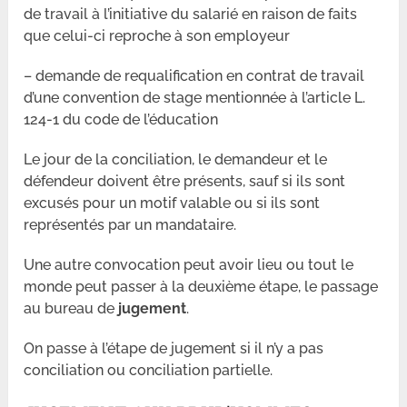
de travail à l’initiative du salarié en raison de faits
que celui-ci reproche à son employeur
– demande de requalification en contrat de travail
d’une convention de stage mentionnée à l’article L.
124-1 du code de l’éducation
Le jour de la conciliation, le demandeur et le
défendeur doivent être présents, sauf si ils sont
excusés pour un motif valable ou si ils sont
représentés par un mandataire.
Une autre convocation peut avoir lieu ou tout le
monde peut passer à la deuxième étape, le passage
au bureau de
jugement
.
On passe à l’étape de jugement si il n’y a pas
conciliation ou conciliation partielle.