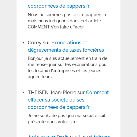
coordonnées de pappers.fr
Nous ne sommes pas le site pappers.fr
mais nous indiquons dans cet article
COMMENT s'en faire effacer.
Corey
sur
Exonérations et
dégrèvements de taxes foncières
Bonjour, je suis actuellement en train de
me renseigner sur les exonérations pour
les locaux d'entreprises et les jeunes
agriculteurs.…
THEISEN Jean-Pierre
sur
Comment
effacer sa société ou ses
coordonnées de pappers.fr
Je ne souhaite pas que ma société soit
présente dans votre site.