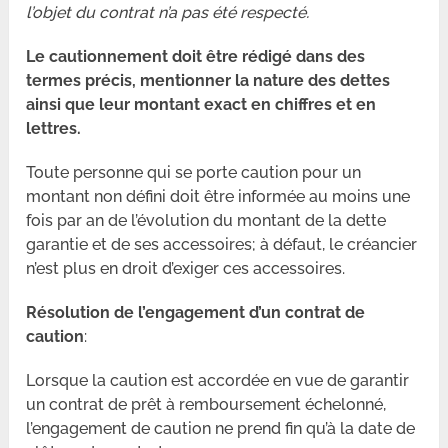
l’objet du contrat n’a pas été respecté.
Le cautionnement doit être rédigé dans des
termes précis, mentionner la nature des dettes
ainsi que leur montant exact en chiffres et en
lettres.
Toute personne qui se porte caution pour un
montant non défini doit être informée au moins une
fois par an de l’évolution du montant de la dette
garantie et de ses accessoires; à défaut, le créancier
n’est plus en droit d’exiger ces accessoires.
Résolution de l’engagement d’un contrat de
caution
:
Lorsque la caution est accordée en vue de garantir
un contrat de prêt à remboursement échelonné,
l’engagement de caution ne prend fin qu’à la date de