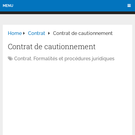
MENU
Home
Contrat
Contrat de cautionnement
Contrat de cautionnement
Contrat
,
Formalités et procédures juridiques