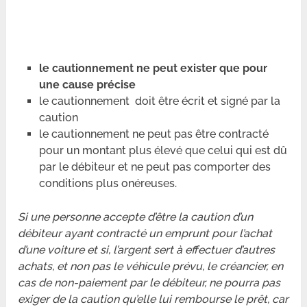
le cautionnement ne peut exister que pour
une cause précise
le cautionnement doit être écrit et signé par la
caution
le cautionnement ne peut pas être contracté
pour un montant plus élevé que celui qui est dû
par le débiteur et ne peut pas comporter des
conditions plus onéreuses.
Si une personne accepte d’être la caution d’un
débiteur ayant contracté un emprunt pour l’achat
d’une voiture et si, l’argent sert à effectuer d’autres
achats, et non pas le véhicule prévu, le créancier, en
cas de non-paiement par le débiteur, ne pourra pas
exiger de la caution qu’elle lui rembourse le prêt, car