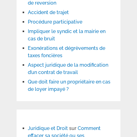
de reversion
Accident de trajet
Procédure participative
Impliquer le syndic et la mairie en
cas de bruit
Exonérations et dégrèvements de
taxes foncières
Aspect juridique de la modification
d’un contrat de travail
Que doit faire un propriétaire en cas
de loyer impayé ?
Juridique et Droit
sur
Comment
effacer sa société ou ses