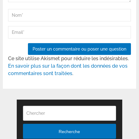
Ce site utilise Akismet pour réduire les indésirables.
En savoir plus sur la façon dont les données de vos
commentaires sont traitées
.
Recherche