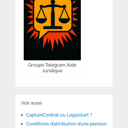
Groupe Telegram Aide
Juridique
Voir aussi
CaptainContrat ou Legalstart ?
Conditions d’attribution d’une pension