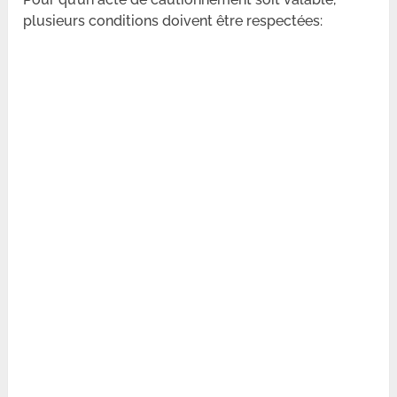
plusieurs conditions doivent être respectées: