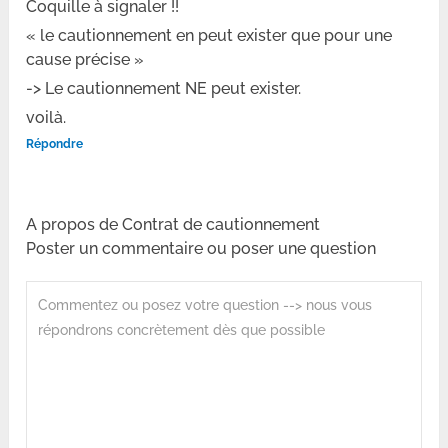
Coquille à signaler !!
« le cautionnement en peut exister que pour une
cause précise »
-> Le cautionnement NE peut exister.
voilà.
Répondre
A propos de Contrat de cautionnement
Poster un commentaire ou poser une question