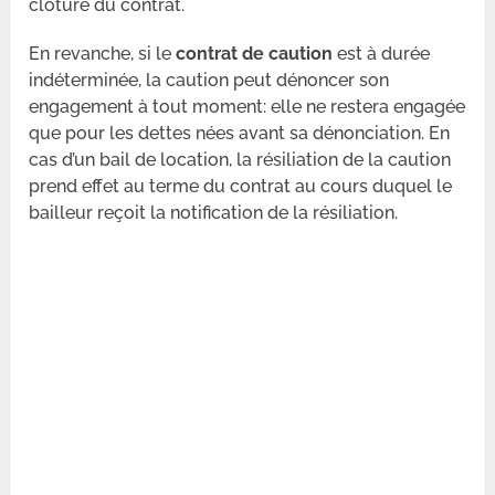
clôture du contrat.
En revanche, si le
contrat de caution
est à durée
indéterminée, la caution peut dénoncer son
engagement à tout moment: elle ne restera engagée
que pour les dettes nées avant sa dénonciation. En
cas d’un bail de location, la résiliation de la caution
prend effet au terme du contrat au cours duquel le
bailleur reçoit la notification de la résiliation.