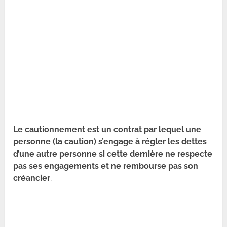
Le cautionnement est un contrat par lequel une
personne (la caution) s’engage à régler les dettes
d’une autre personne si cette dernière ne respecte
pas ses engagements et ne rembourse pas son
créancier
.