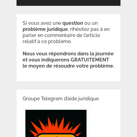
Si vous avez une
question
ou un
problème
juridique
, n’hésitez pas à en
parler en commentaire de l’article
relatif à ce problème.
Nous vous répondrons dans la journée
et vous indiquerons GRATUITEMENT
le moyen de résoudre votre problème.
Groupe Telegram d’aide juridique