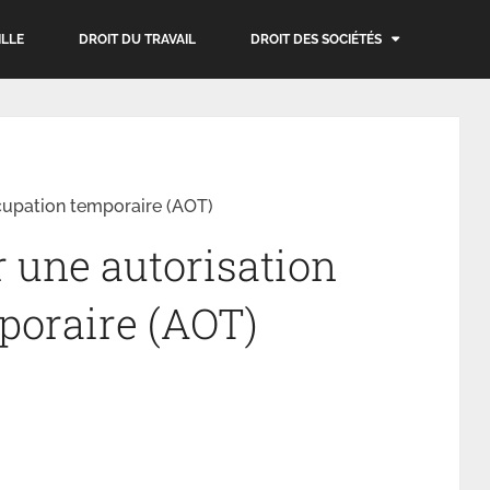
ILLE
DROIT DU TRAVAIL
DROIT DES SOCIÉTÉS
cupation temporaire (AOT)
 une autorisation
poraire (AOT)