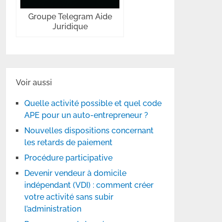
Groupe Telegram Aide
Juridique
Voir aussi
Quelle activité possible et quel code
APE pour un auto-entrepreneur ?
Nouvelles dispositions concernant
les retards de paiement
Procédure participative
Devenir vendeur à domicile
indépendant (VDI) : comment créer
votre activité sans subir
l’administration