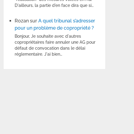
D'ailleurs, la partie d'en face dira que si…
Rozan
sur
A quel tribunal s’adresser
pour un problème de copropriété ?
Bonjour, Je souhaite avec d'autres
copropriétaires faire annuler une AG pour
défaut de convocation dans le délai
réglementaire. J'ai bien…