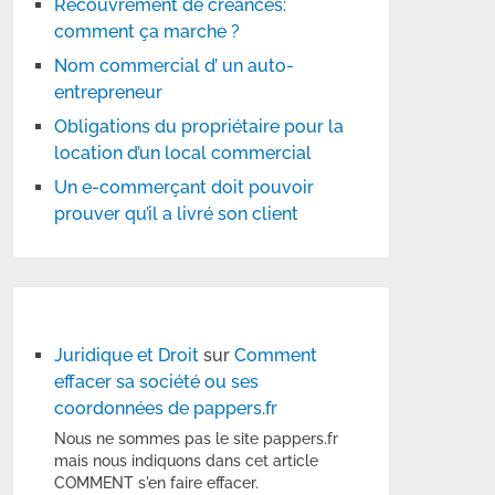
Recouvrement de créances:
comment ça marche ?
Nom commercial d’ un auto-
entrepreneur
Obligations du propriétaire pour la
location d’un local commercial
Un e-commerçant doit pouvoir
prouver qu’il a livré son client
Juridique et Droit
sur
Comment
effacer sa société ou ses
coordonnées de pappers.fr
Nous ne sommes pas le site pappers.fr
mais nous indiquons dans cet article
COMMENT s'en faire effacer.