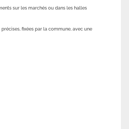
ents sur les marchés ou dans les halles
précises, fixées par la commune, avec une