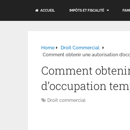
ACCUEIL
IMPÔTS ET FISCALITÉ
FAM
Home
Droit Commercial
Comment obtenir une autorisation d’oc
Comment obtenir
d’occupation tem
Droit commercial