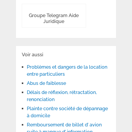
Groupe Telegram Aide
Juridique
Voir aussi
Problèmes et dangers de la location
entre particuliers
Abus de faiblesse
Délais de réflexion, rétractation,
renonciation
Plainte contre société de dépannage
à domicile
Remboursement de billet d’ avion
suite à manque d’ information