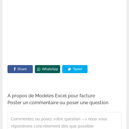
Share
WhatsApp
Tweet
A propos de Modèles Excel pour facture
Poster un commentaire ou poser une question