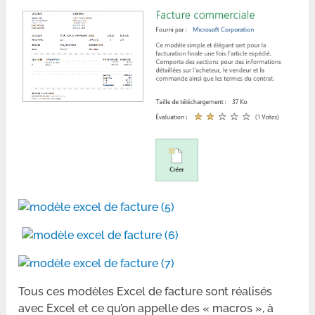
Tous ces modèles Excel de facture sont réalisés
avec Excel et ce qu’on appelle des « macros », à