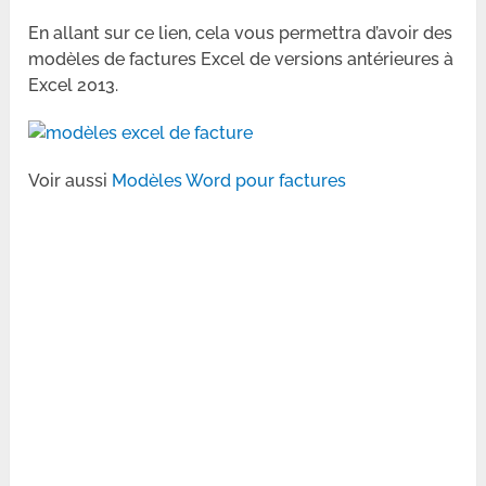
En allant sur ce lien, cela vous permettra d’avoir des
modèles de factures Excel de versions antérieures à
Excel 2013.
Voir aussi
Modèles Word pour factures