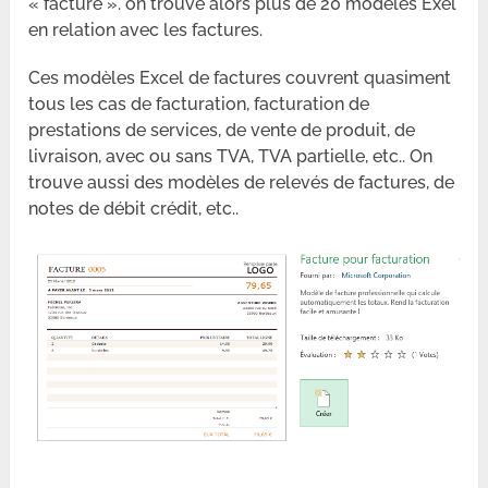
« facture ». on trouve alors plus de 20 modèles Exel
en relation avec les factures.
Ces modèles Excel de factures couvrent quasiment
tous les cas de facturation, facturation de
prestations de services, de vente de produit, de
livraison, avec ou sans TVA, TVA partielle, etc.. On
trouve aussi des modèles de relevés de factures, de
notes de débit crédit, etc..