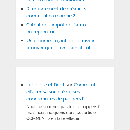
Recouvrement de créances:
comment ça marche ?
Calcul de l’ impôt de l’ auto-
entrepreneur
Un e-commerçant doit pouvoir
prouver qu’il a livré son client
Juridique et Droit
sur
Comment
effacer sa société ou ses
coordonnées de pappers.fr
Nous ne sommes pas le site pappers.fr
mais nous indiquons dans cet article
COMMENT s'en faire effacer.