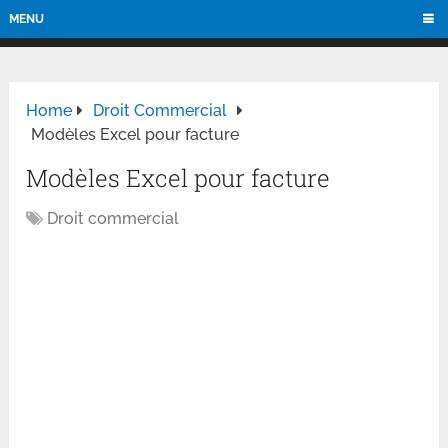
MENU
Home
Droit Commercial
Modèles Excel pour facture
Modèles Excel pour facture
Droit commercial