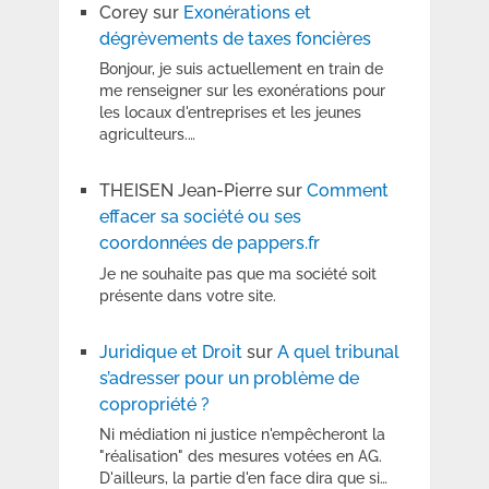
Corey
sur
Exonérations et
dégrèvements de taxes foncières
Bonjour, je suis actuellement en train de
me renseigner sur les exonérations pour
les locaux d'entreprises et les jeunes
agriculteurs.…
THEISEN Jean-Pierre
sur
Comment
effacer sa société ou ses
coordonnées de pappers.fr
Je ne souhaite pas que ma société soit
présente dans votre site.
Juridique et Droit
sur
A quel tribunal
s’adresser pour un problème de
copropriété ?
Ni médiation ni justice n'empêcheront la
"réalisation" des mesures votées en AG.
D'ailleurs, la partie d'en face dira que si…