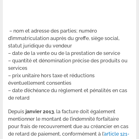
– nom et adresse des parties; numéro
d’immatriculation auprès du greffe, siège social,
statut juridique du vendeur
– date de la vente ou de la prestation de service
– quantité et dénomination précise des produits ou
services
– prix unitaire hors taxe et réductions
éventuellement consenties
– date d’échéance du règlement et pénalités en cas
de retard
Depuis
janvier 2013
, la facture doit également
mentionner le montant de l’indemnité forfaitaire
pour frais de recouvrement due au créancier en cas
de retard de paiement, conformément à l’
article 121-