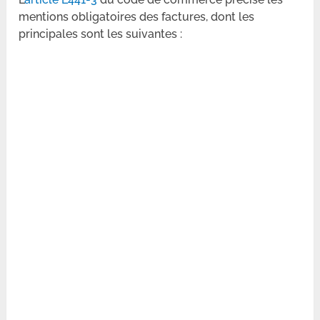
mentions obligatoires des factures, dont les
principales sont les suivantes :