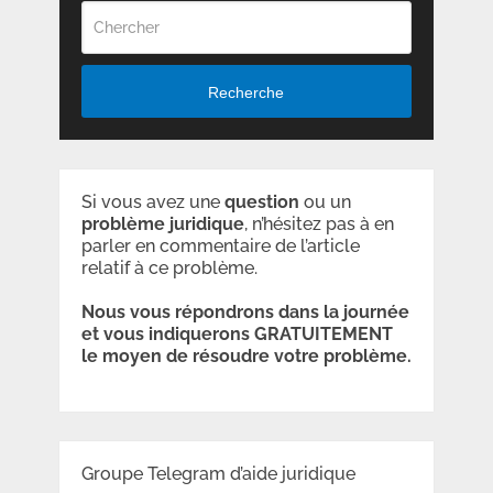
Recherche
Si vous avez une
question
ou un
problème
juridique
, n’hésitez pas à en
parler en commentaire de l’article
relatif à ce problème.
Nous vous répondrons dans la journée
et vous indiquerons GRATUITEMENT
le moyen de résoudre votre problème.
Groupe Telegram d’aide juridique