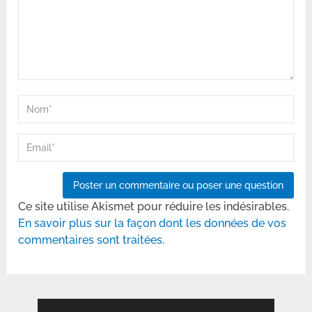
Ce site utilise Akismet pour réduire les indésirables.
En savoir plus sur la façon dont les données de vos
commentaires sont traitées
.