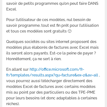
savoir de petits programmes qu’on peut faire DANS
Excel.
Pour l’utilisateur de ces modèles, nul besoin de
savoir programme, tout est fin prêt pour l’utilisation
et tous ces modèles sont gratuits 🙂
Quelques sociétés ou sites internet proposent des
modèles plus élaborés de factures avec Excel mais
ils seront alors payants. Est-ce la peine de payer ?
Honnêtement, ça ne sert à rien.
En allant sur
http://office.microsoft.com/fr-
fr/templates/results.aspx?qu=facture&ex=2&av=all
,
vous pourrez aussi télécharger directement des
modèles Excel de factures avec certains modèles
mis au point par des particuliers ou des TPE-PME
pour leurs besoins (et donc adaptables à certaines
niches).