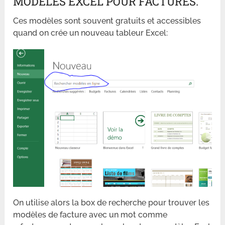
MODÈLES EXCEL POUR FACTURES.
Ces modèles sont souvent gratuits et accessibles
quand on crée un nouveau tableur Excel:
On utilise alors la box de recherche pour trouver les
modèles de facture avec un mot comme