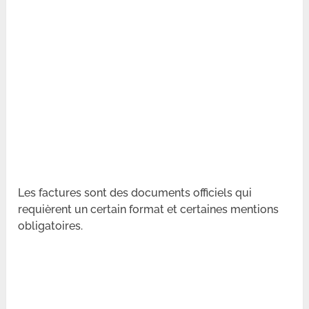
Les factures sont des documents officiels qui
requièrent un certain format et certaines mentions
obligatoires.