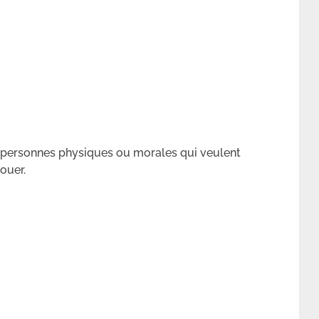
 personnes physiques ou morales qui veulent
ouer.