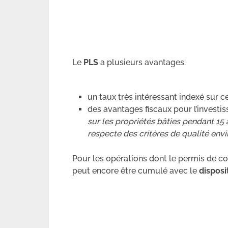
Le
PLS
a plusieurs avantages:
un taux très intéressant indexé sur ce
des avantages fiscaux pour l’investis
sur les propriétés bâties pendant 1
respecte des critères de qualité en
Pour les opérations dont le permis de co
peut encore être cumulé avec le
disposit