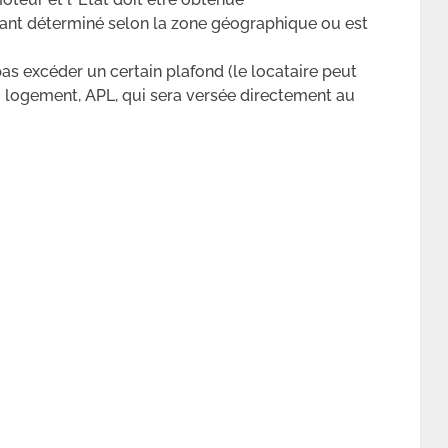
tant déterminé selon la zone géographique ou est
as excéder un certain plafond (le locataire peut
au logement, APL, qui sera versée directement au