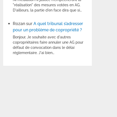
"réalisation" des mesures votées en AG.
D'ailleurs, la partie d'en face dira que si…
Rozan
sur
A quel tribunal s’adresser
pour un problème de copropriété ?
Bonjour, Je souhaite avec d'autres
copropriétaires faire annuler une AG pour
défaut de convocation dans le délai
réglementaire. J'ai bien…