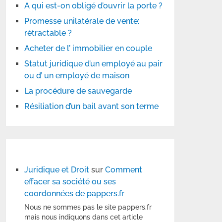
A qui est-on obligé d’ouvrir la porte ?
Promesse unilatérale de vente:
rétractable ?
Acheter de l’ immobilier en couple
Statut juridique d’un employé au pair
ou d’ un employé de maison
La procédure de sauvegarde
Résiliation d’un bail avant son terme
Juridique et Droit
sur
Comment
effacer sa société ou ses
coordonnées de pappers.fr
Nous ne sommes pas le site pappers.fr
mais nous indiquons dans cet article