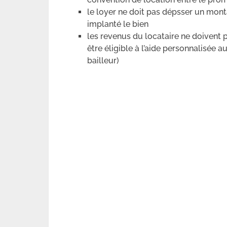
le loyer ne doit pas dépsser un mon
implanté le bien
les revenus du locataire ne doivent p
être éligible à l’aide personnalisée 
bailleur)