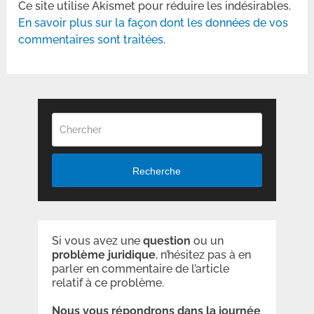
Ce site utilise Akismet pour réduire les indésirables.
En savoir plus sur la façon dont les données de vos
commentaires sont traitées
.
Recherche
Si vous avez une
question
ou un
problème
juridique
, n’hésitez pas à en
parler en commentaire de l’article
relatif à ce problème.
Nous vous répondrons dans la journée