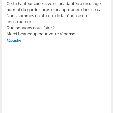
Cette hauteur excessive est inadaptée à un usage
normal du garde corps et inappropriée dans ce cas.
Nous sommes en attente de la réponse du
constructeur.
Que pouvons nous faire ?
Merci beaucoup pour votre réponse
Répondre