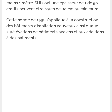
moins 1 mètre. Si ils ont une épaisseur de + de 50
cm, ils peuvent être hauts de 80 cm au minimum.
Cette norme de 1996 s’applique à la construction
des bâtiments d’habitation nouveaux ainsi qu’aux
surélévations de bâtiments anciens et aux additions
à des bâtiments.