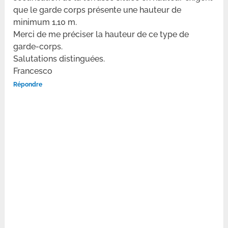
que le garde corps présente une hauteur de
minimum 1,10 m.
Merci de me préciser la hauteur de ce type de
garde-corps.
Salutations distinguées.
Francesco
Répondre