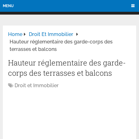
MENU
Home
Droit Et Immobilier
Hauteur réglementaire des garde-corps des
terrasses et balcons
Hauteur réglementaire des garde-
corps des terrasses et balcons
Droit et Immobilier