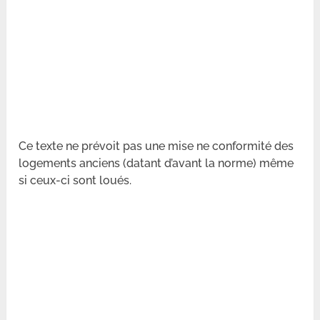
Ce texte ne prévoit pas une mise ne conformité des
logements anciens (datant d’avant la norme) même
si ceux-ci sont loués.