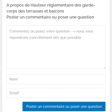
A propos de Hauteur réglementaire des garde-
corps des terrasses et balcons
Poster un commentaire ou poser une question