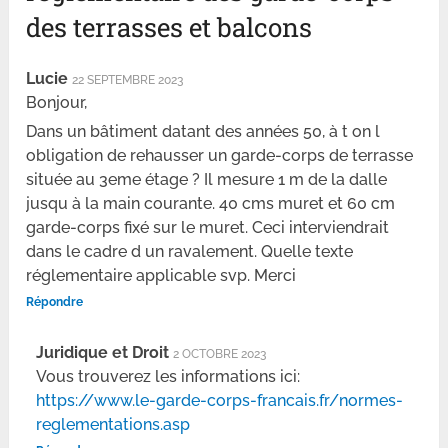
des terrasses et balcons
Lucie
22 SEPTEMBRE 2023
Bonjour,
Dans un bâtiment datant des années 50, à t on l
obligation de rehausser un garde-corps de terrasse
située au 3eme étage ? Il mesure 1 m de la dalle
jusqu à la main courante. 40 cms muret et 60 cm
garde-corps fixé sur le muret. Ceci interviendrait
dans le cadre d un ravalement. Quelle texte
réglementaire applicable svp. Merci
Répondre
Juridique et Droit
2 OCTOBRE 2023
Vous trouverez les informations ici:
https://www.le-garde-corps-francais.fr/normes-
reglementations.asp