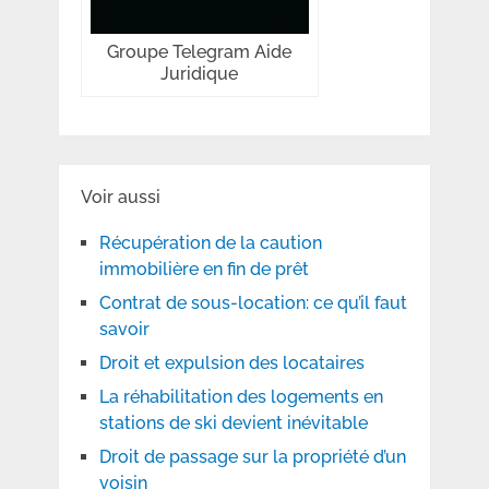
Groupe Telegram Aide
Juridique
Voir aussi
Récupération de la caution
immobilière en fin de prêt
Contrat de sous-location: ce qu’il faut
savoir
Droit et expulsion des locataires
La réhabilitation des logements en
stations de ski devient inévitable
Droit de passage sur la propriété d’un
voisin