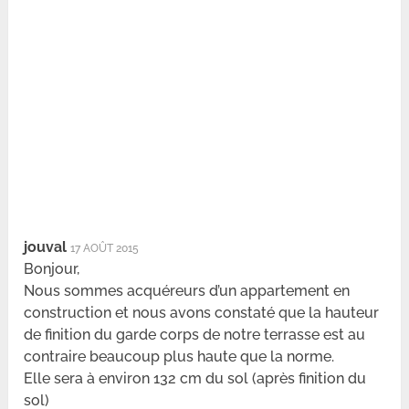
jouval
17 AOÛT 2015
Bonjour,
Nous sommes acquéreurs d’un appartement en
construction et nous avons constaté que la hauteur
de finition du garde corps de notre terrasse est au
contraire beaucoup plus haute que la norme.
Elle sera à environ 132 cm du sol (après finition du
sol)