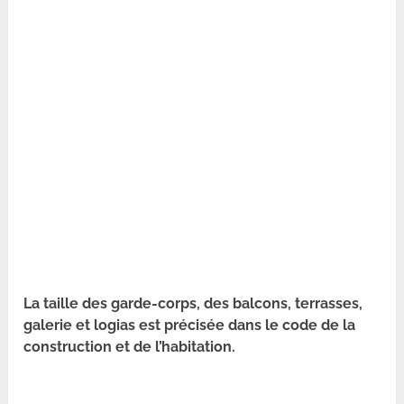
La taille des garde-corps, des balcons, terrasses,
galerie et logias est précisée dans le code de la
construction et de l’habitation.