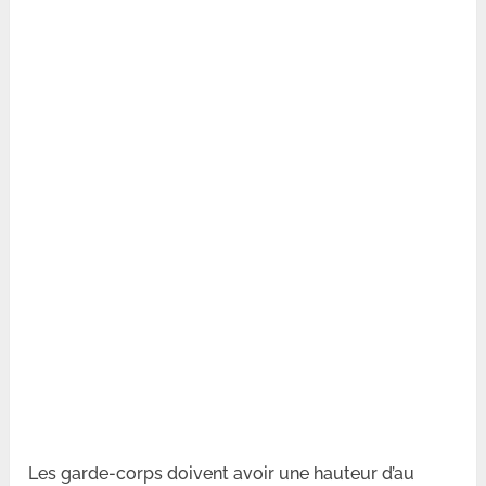
Les garde-corps doivent avoir une hauteur d’au