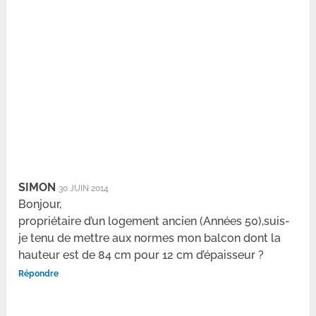
SIMON
30 JUIN 2014
Bonjour,
propriétaire d’un logement ancien (Années 50),suis-
je tenu de mettre aux normes mon balcon dont la
hauteur est de 84 cm pour 12 cm d’épaisseur ?
Répondre