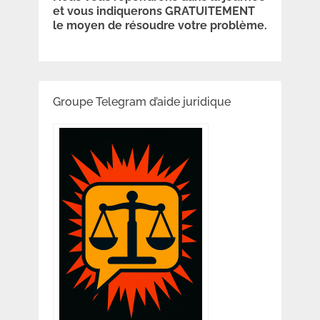
et vous indiquerons GRATUITEMENT
le moyen de résoudre votre problème.
Groupe Telegram d’aide juridique