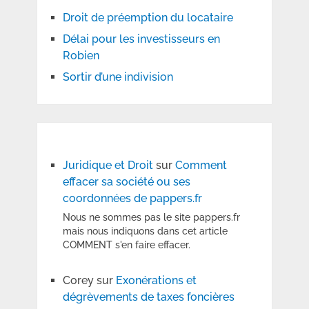
Droit de préemption du locataire
Délai pour les investisseurs en
Robien
Sortir d’une indivision
Juridique et Droit
sur
Comment
effacer sa société ou ses
coordonnées de pappers.fr
Nous ne sommes pas le site pappers.fr
mais nous indiquons dans cet article
COMMENT s'en faire effacer.
Corey
sur
Exonérations et
dégrèvements de taxes foncières