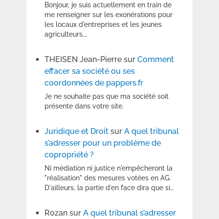
Bonjour, je suis actuellement en train de
me renseigner sur les exonérations pour
les locaux d'entreprises et les jeunes
agriculteurs.…
THEISEN Jean-Pierre
sur
Comment
effacer sa société ou ses
coordonnées de pappers.fr
Je ne souhaite pas que ma société soit
présente dans votre site.
Juridique et Droit
sur
A quel tribunal
s’adresser pour un problème de
copropriété ?
Ni médiation ni justice n'empêcheront la
"réalisation" des mesures votées en AG.
D'ailleurs, la partie d'en face dira que si…
Rozan
sur
A quel tribunal s’adresser