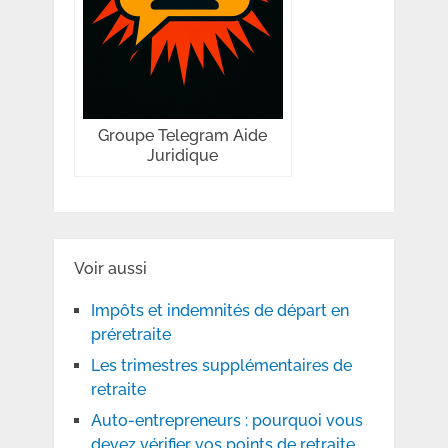
Groupe Telegram Aide
Juridique
Voir aussi
Impôts et indemnités de départ en
préretraite
Les trimestres supplémentaires de
retraite
Auto-entrepreneurs : pourquoi vous
devez vérifier vos points de retraite