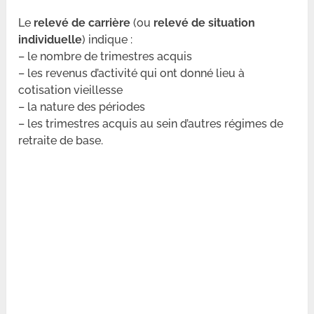
Le
relevé de carrière
(ou
relevé de situation
individuelle
) indique :
– le nombre de trimestres acquis
– les revenus d’activité qui ont donné lieu à
cotisation vieillesse
– la nature des périodes
– les trimestres acquis au sein d’autres régimes de
retraite de base.