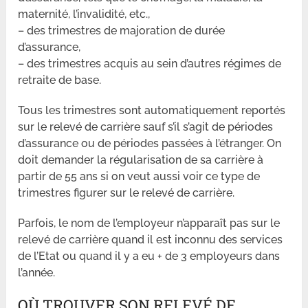
maternité, l’invalidité, etc.,
– des trimestres de majoration de durée
d’assurance,
– des trimestres acquis au sein d’autres régimes de
retraite de base.
Tous les trimestres sont automatiquement reportés
sur le relevé de carrière sauf s’il s’agit de périodes
d’assurance ou de périodes passées à l’étranger. On
doit demander la régularisation de sa carrière à
partir de 55 ans si on veut aussi voir ce type de
trimestres figurer sur le relevé de carrière.
Parfois, le nom de l’employeur n’apparaît pas sur le
relevé de carrière quand il est inconnu des services
de l’Etat ou quand il y a eu + de 3 employeurs dans
l’année.
OÙ TROUVER SON RELEVÉ DE