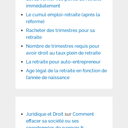
immédiatement
Le cumul emploi-retraite (après la
réforme)
Racheter des trimestres pour sa
retraite
Nombre de trimestres requis pour
avoir droit au taux plein de retraite
La retraite pour auto-entrepreneur
Age légal de la retraite en fonction de
l’année de naissance
Juridique et Droit
sur
Comment
effacer sa société ou ses
coordonnées de pappers.fr