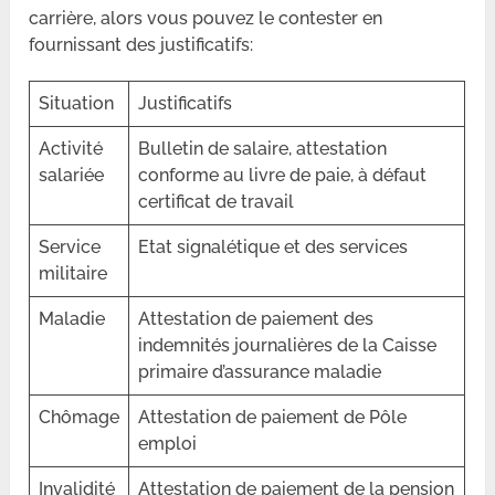
carrière, alors vous pouvez le contester en
fournissant des justificatifs:
Situation
Justificatifs
Activité
Bulletin de salaire, attestation
salariée
conforme au livre de paie, à défaut
certificat de travail
Service
Etat signalétique et des services
militaire
Maladie
Attestation de paiement des
indemnités journalières de la Caisse
primaire d’assurance maladie
Chômage
Attestation de paiement de Pôle
emploi
Invalidité
Attestation de paiement de la pension