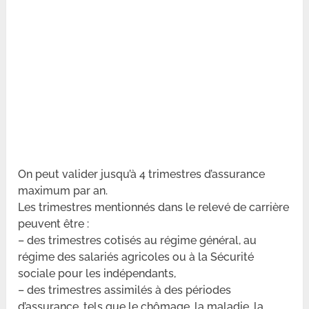
On peut valider jusqu’à 4 trimestres d’assurance
maximum par an.
Les trimestres mentionnés dans le relevé de carrière
peuvent être :
– des trimestres cotisés au régime général, au
régime des salariés agricoles ou à la Sécurité
sociale pour les indépendants,
– des trimestres assimilés à des périodes
d’assurance, tels que le chômage, la maladie, la