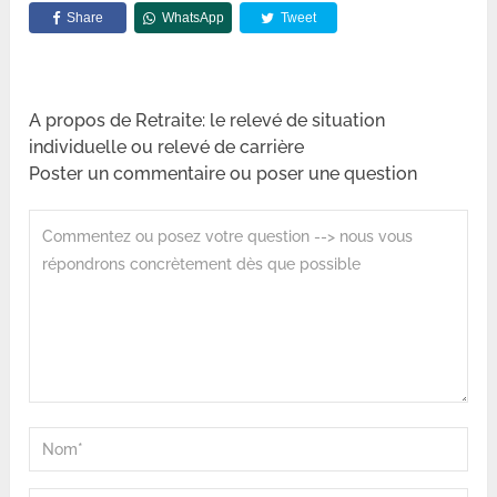
Share
WhatsApp
Tweet
A propos de Retraite: le relevé de situation
individuelle ou relevé de carrière
Poster un commentaire ou poser une question