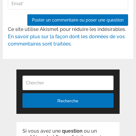
Ce site utilise Akismet pour réduire les indésirables.
En savoir plus sur la façon dont les données de vos
commentaires sont traitées
.
Recherche
Si vous avez une
question
ou un