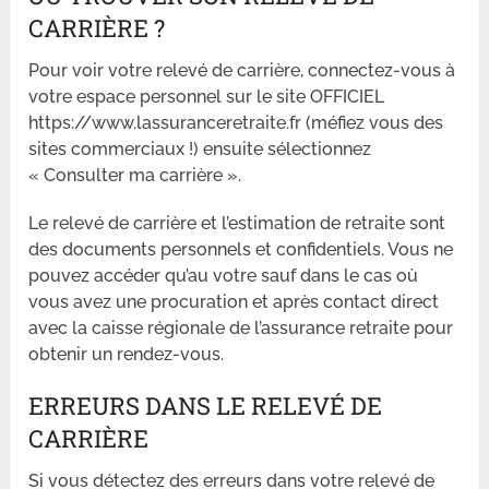
CARRIÈRE ?
Pour voir votre relevé de carrière, connectez-vous à
votre espace personnel sur le site OFFICIEL
https://www.lassuranceretraite.fr (méfiez vous des
sites commerciaux !) ensuite sélectionnez
« Consulter ma carrière ».
Le relevé de carrière et l’estimation de retraite sont
des documents personnels et confidentiels. Vous ne
pouvez accéder qu’au votre sauf dans le cas où
vous avez une procuration et après contact direct
avec la caisse régionale de l’assurance retraite pour
obtenir un rendez-vous.
ERREURS DANS LE RELEVÉ DE
CARRIÈRE
Si vous détectez des erreurs dans votre relevé de