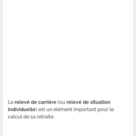
Le
relevé de carrière
(ou
relevé de situation
individuelle
) est un élément important pour le
calcul de sa retraite.