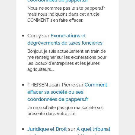
Nous ne sommes pas le site pappers.fr
mais nous indiquons dans cet article
COMMENT s'en faire effacer.
Corey
sur
Exonérations et
dégrèvements de taxes foncières
Bonjour, je suis actuellement en train de
me renseigner sur les exonérations pour
les locaux d'entreprises et les jeunes
agriculteurs.…
THEISEN Jean-Pierre
sur
Comment
effacer sa société ou ses
coordonnées de pappers.fr
Je ne souhaite pas que ma société soit
présente dans votre site.
Juridique et Droit
sur
A quel tribunal