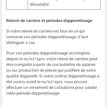
d’invalidité
Relevé de carrière et périodes d’apprentissage
Si votre relevé de carrière est faux en ce qui
concerne vos périodes d’apprentissage, il faut
distinguer 2 cas.
Pour vos périodes d’apprentissage accomplies
depuis le 01/07/1972, votre relevé de carrière peut
être complété à partir de vos bulletins de salaires
ou sur production de pièces qui justifient de votre
qualité d’apprenti. Si votre contrat d’apprentissage a
été conclu avant le 01/07/1972, vous pouvez
effectuer un versement de cotisations pour valider
cette période d’apprentissage.