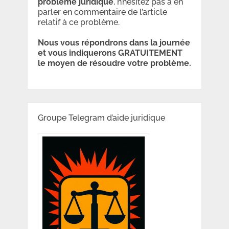
problème
juridique
, n’hésitez pas à en
parler en commentaire de l’article
relatif à ce problème.
Nous vous répondrons dans la journée
et vous indiquerons GRATUITEMENT
le moyen de résoudre votre problème.
Groupe Telegram d’aide juridique