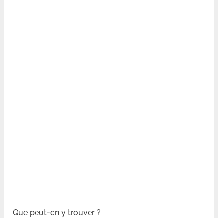
Que peut-on y trouver ?