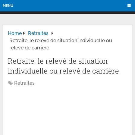
MENU
Home
Retraites
Retraite: le relevé de situation individuelle ou
relevé de carrière
Retraite: le relevé de situation
individuelle ou relevé de carrière
Retraites