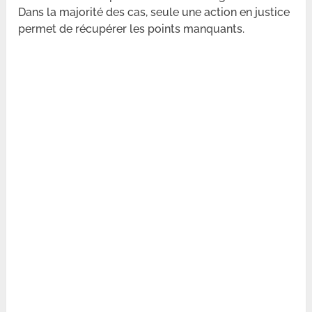
Dans la majorité des cas, seule une action en justice
permet de récupérer les points manquants.