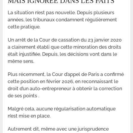
MAIS IGNORÉE DANS LES FAITS
La situation n’est pas nouvelle. Depuis plusieurs
années, les tribunaux condamnent régulièrement
cette pratique.
Un arrêt de la Cour de cassation du 23 janvier 2020
a clairement établi que cette minoration des droits
était injustifiée. Depuis, les décisions vont dans le
même sens.
Plus récemment, la Cour d’appel de Paris a confirmé
cette position en février 2026, en reconnaissant le
droit d’un auto-entrepreneur à obtenir la correction
de ses points .
Malgré cela, aucune régularisation automatique
n’est mise en place.
Autrement dit, même avec une jurisprudence