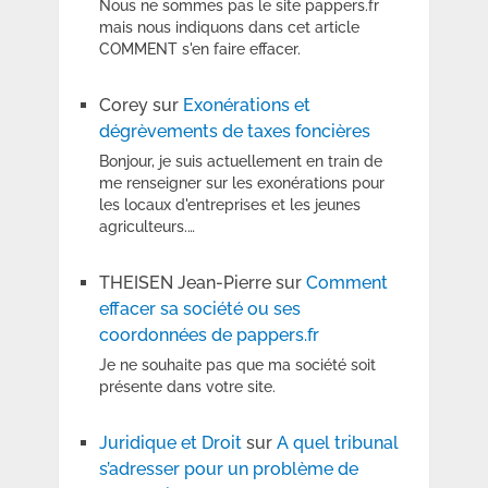
Nous ne sommes pas le site pappers.fr
mais nous indiquons dans cet article
COMMENT s'en faire effacer.
Corey
sur
Exonérations et
dégrèvements de taxes foncières
Bonjour, je suis actuellement en train de
me renseigner sur les exonérations pour
les locaux d'entreprises et les jeunes
agriculteurs.…
THEISEN Jean-Pierre
sur
Comment
effacer sa société ou ses
coordonnées de pappers.fr
Je ne souhaite pas que ma société soit
présente dans votre site.
Juridique et Droit
sur
A quel tribunal
s’adresser pour un problème de