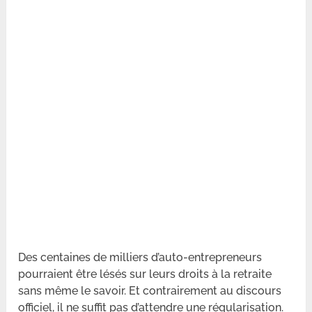
Des centaines de milliers d’auto-entrepreneurs
pourraient être lésés sur leurs droits à la retraite
sans même le savoir. Et contrairement au discours
officiel, il ne suffit pas d’attendre une régularisation.