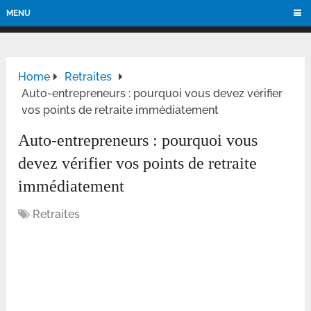
MENU
Home
Retraites
Auto-entrepreneurs : pourquoi vous devez vérifier
vos points de retraite immédiatement
Auto-entrepreneurs : pourquoi vous
devez vérifier vos points de retraite
immédiatement
Retraites