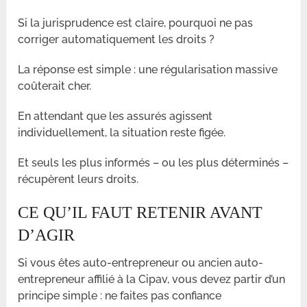
Si la jurisprudence est claire, pourquoi ne pas
corriger automatiquement les droits ?
La réponse est simple : une régularisation massive
coûterait cher.
En attendant que les assurés agissent
individuellement, la situation reste figée.
Et seuls les plus informés – ou les plus déterminés –
récupèrent leurs droits.
CE QU’IL FAUT RETENIR AVANT
D’AGIR
Si vous êtes auto-entrepreneur ou ancien auto-
entrepreneur affilié à la Cipav, vous devez partir d’un
principe simple : ne faites pas confiance