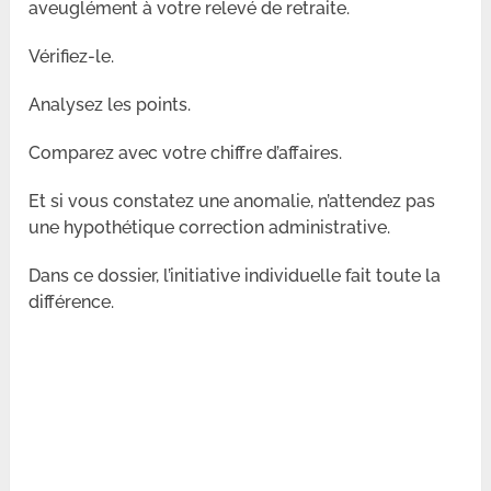
aveuglément à votre relevé de retraite.
Vérifiez-le.
Analysez les points.
Comparez avec votre chiffre d’affaires.
Et si vous constatez une anomalie, n’attendez pas
une hypothétique correction administrative.
Dans ce dossier, l’initiative individuelle fait toute la
différence.