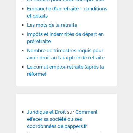
Embauche d’un retraité – conditions
et détails
Les mots de la retraite
Impôts et indemnités de départ en
préretraite
Nombre de trimestres requis pour
avoir droit au taux plein de retraite
Le cumul emploi-retraite (après la
réforme)
Juridique et Droit
sur
Comment
effacer sa société ou ses
coordonnées de pappers.fr