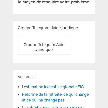
le moyen de résoudre votre problème.
Groupe Telegram d’aide juridique
Groupe Telegram Aide
Juridique
Voir aussi
L’estimation indicative globale EIG
Réforme de la retraite: ce qui change
et ce qui ne change pas
La retraite pour auto-entrepreneur