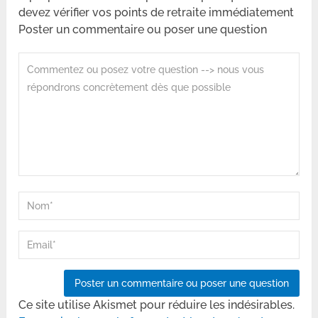
devez vérifier vos points de retraite immédiatement
Poster un commentaire ou poser une question
Ce site utilise Akismet pour réduire les indésirables.