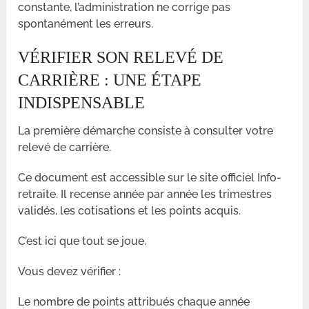
constante, l’administration ne corrige pas
spontanément les erreurs.
VÉRIFIER SON RELEVÉ DE
CARRIÈRE : UNE ÉTAPE
INDISPENSABLE
La première démarche consiste à consulter votre
relevé de carrière.
Ce document est accessible sur le site officiel Info-
retraite. Il recense année par année les trimestres
validés, les cotisations et les points acquis.
C’est ici que tout se joue.
Vous devez vérifier :
Le nombre de points attribués chaque année