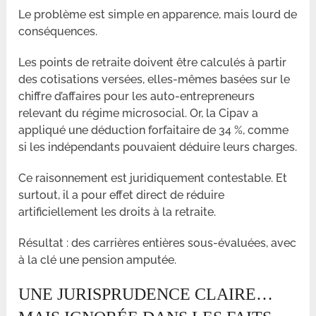
Le problème est simple en apparence, mais lourd de
conséquences.
Les points de retraite doivent être calculés à partir
des cotisations versées, elles-mêmes basées sur le
chiffre d’affaires pour les auto-entrepreneurs
relevant du régime microsocial. Or, la Cipav a
appliqué une déduction forfaitaire de 34 %, comme
si les indépendants pouvaient déduire leurs charges.
Ce raisonnement est juridiquement contestable. Et
surtout, il a pour effet direct de réduire
artificiellement les droits à la retraite.
Résultat : des carrières entières sous-évaluées, avec
à la clé une pension amputée.
UNE JURISPRUDENCE CLAIRE…