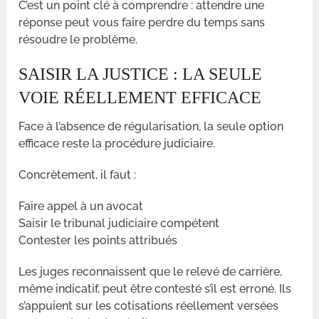
C’est un point clé à comprendre : attendre une
réponse peut vous faire perdre du temps sans
résoudre le problème.
SAISIR LA JUSTICE : LA SEULE
VOIE RÉELLEMENT EFFICACE
Face à l’absence de régularisation, la seule option
efficace reste la procédure judiciaire.
Concrètement, il faut :
Faire appel à un avocat
Saisir le tribunal judiciaire compétent
Contester les points attribués
Les juges reconnaissent que le relevé de carrière,
même indicatif, peut être contesté s’il est erroné. Ils
s’appuient sur les cotisations réellement versées