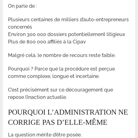
On parle de :
Plusieurs centaines de milliers d’auto-entrepreneurs
concernés
Environ 300 000 dossiers potentiellement litigieux
Plus de 800 000 affiliés à la Cipav
Malgré cela, le nombre de recours reste faible.
Pourquoi ? Parce que la procédure est perçue
comme complexe, longue et incertaine.
C’est précisément sur ce découragement que
repose l’inaction actuelle.
POURQUOI L’ADMINISTRATION NE
CORRIGE PAS D’ELLE-MÊME
La question mérite d’être posée.