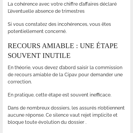
La cohérence avec votre chiffre d’affaires déclaré
L’éventuelle absence de trimestres
Si vous constatez des incohérences, vous êtes
potentiellement concerné.
RECOURS AMIABLE : UNE ÉTAPE
SOUVENT INUTILE
En théorie, vous devez d’abord saisir la commission
de recours amiable de la Cipav pour demander une
correction.
En pratique, cette étape est souvent inefficace.
Dans de nombreux dossiers, les assurés n’obtiennent
aucune réponse. Ce silence vaut rejet implicite et
bloque toute évolution du dossier .