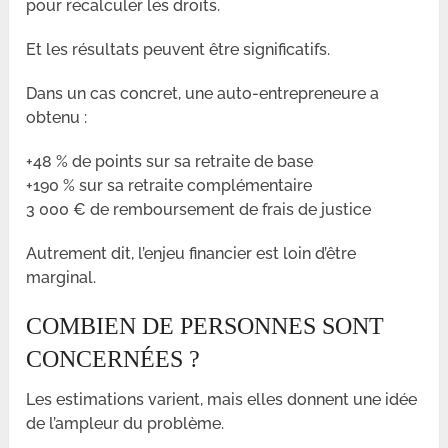
pour recalculer les droits.
Et les résultats peuvent être significatifs.
Dans un cas concret, une auto-entrepreneure a
obtenu :
+48 % de points sur sa retraite de base
+190 % sur sa retraite complémentaire
3 000 € de remboursement de frais de justice
Autrement dit, l’enjeu financier est loin d’être
marginal.
COMBIEN DE PERSONNES SONT
CONCERNÉES ?
Les estimations varient, mais elles donnent une idée
de l’ampleur du problème.