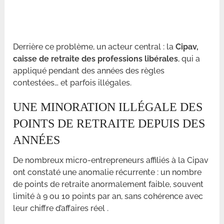
Derrière ce problème, un acteur central : la
Cipav,
caisse de retraite des professions libérales
, qui a
appliqué pendant des années des règles
contestées… et parfois illégales.
UNE MINORATION ILLÉGALE DES
POINTS DE RETRAITE DEPUIS DES
ANNÉES
De nombreux micro-entrepreneurs affiliés à la Cipav
ont constaté une anomalie récurrente : un nombre
de points de retraite anormalement faible, souvent
limité à 9 ou 10 points par an, sans cohérence avec
leur chiffre d’affaires réel .