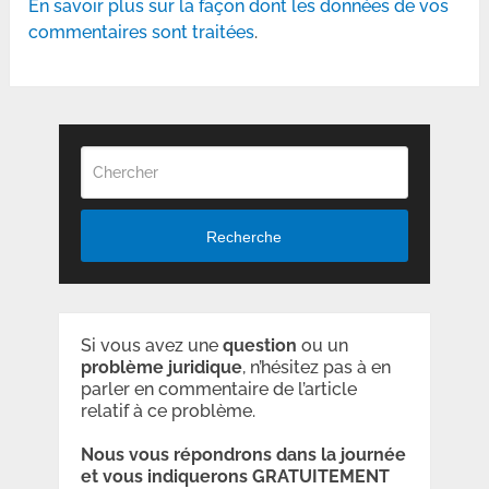
En savoir plus sur la façon dont les données de vos
commentaires sont traitées
.
Recherche
Si vous avez une
question
ou un
problème
juridique
, n’hésitez pas à en
parler en commentaire de l’article
relatif à ce problème.
Nous vous répondrons dans la journée
et vous indiquerons GRATUITEMENT