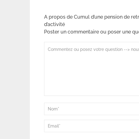
A propos de Cumul d’une pension de retr
d’activité
Poster un commentaire ou poser une qu