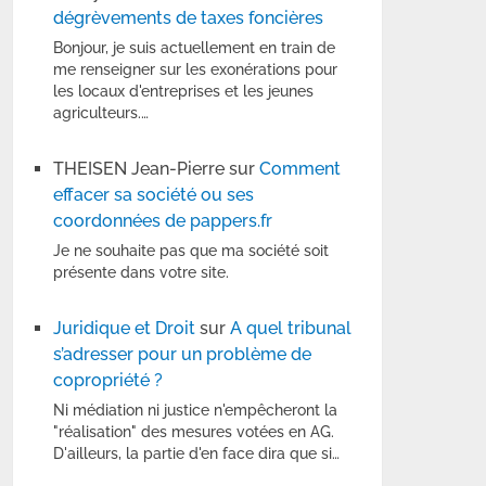
dégrèvements de taxes foncières
Bonjour, je suis actuellement en train de
me renseigner sur les exonérations pour
les locaux d'entreprises et les jeunes
agriculteurs.…
THEISEN Jean-Pierre
sur
Comment
effacer sa société ou ses
coordonnées de pappers.fr
Je ne souhaite pas que ma société soit
présente dans votre site.
Juridique et Droit
sur
A quel tribunal
s’adresser pour un problème de
copropriété ?
Ni médiation ni justice n'empêcheront la
"réalisation" des mesures votées en AG.
D'ailleurs, la partie d'en face dira que si…