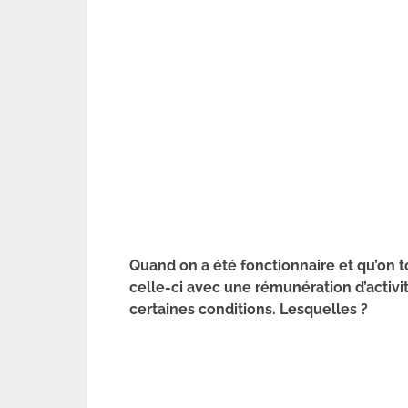
Quand on a été fonctionnaire et qu’on 
celle-ci avec une rémunération d’activit
certaines conditions. Lesquelles ?