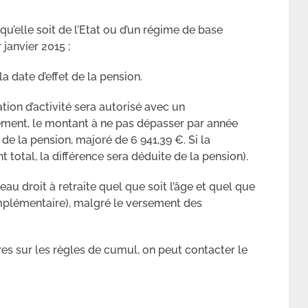
qu’elle soit de l’Etat ou d’un régime de base
 janvier 2015 ;
la date d’effet de la pension.
ion d’activité sera autorisé avec un
ment, le montant à ne pas dépasser par année
 de la pension, majoré de 6 941,39 €. Si la
total, la différence sera déduite de la pension).
eau droit à retraite quel que soit l’âge et quel que
omplémentaire), malgré le versement des
s sur les règles de cumul, on peut contacter le