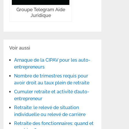
Groupe Telegram Aide
Juridique
Voir aussi
Arnaque de la CIPAV pour les auto-
entrepreneurs
Nombre de trimestres requis pour
avoir droit au taux plein de retraite
Cumuler retraite et activité d’auto-
entrepreneur
Retraite: le relevé de situation
individuelle ou relevé de carrière
Retraite des fonctionnaires: quand et