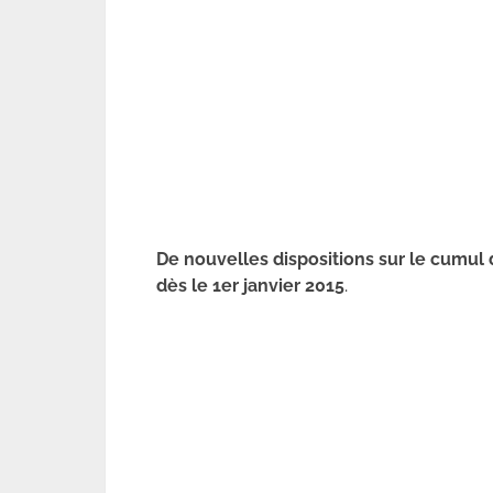
De nouvelles dispositions sur le cumul
dès le 1er janvier 2015
.