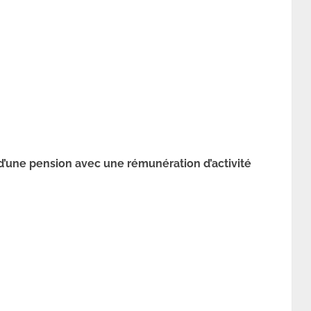
 d’une pension avec une rémunération d’activité