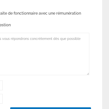
aite de fonctionnaire avec une rémunération
estion