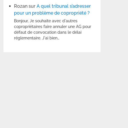
Rozan
sur
A quel tribunal s’adresser
pour un problème de copropriété ?
Bonjour, Je souhaite avec d'autres
copropriétaires faire annuler une AG pour
défaut de convocation dans le délai
réglementaire. J'ai bien…