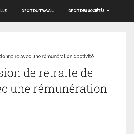
ILLE
DROIT DU TRAVAIL
DROIT DES SOCIÉTÉS
tionnaire avec une rémunération d’activité
ion de retraite de
ec une rémunération