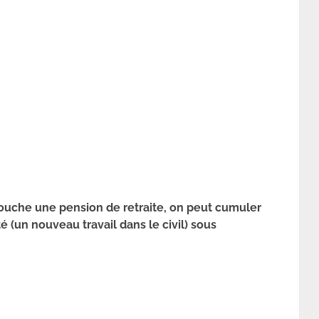
touche une pension de retraite, on peut cumuler
é (un nouveau travail dans le civil) sous