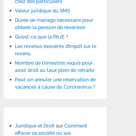
chez des particuliers
Valeur juridique du SMS
Durée de mariage nécessaire pour
obtenir la pension de réversion
Qu’est-ce que la PAJE ?
Les revenus exonérés d’impôt sur le
revenu
Nombre de trimestres requis pour
avoir droit au taux plein de retraite
Peut-on annuler une réservation de
vacances à cause du Coronavirus ?
Juridique et Droit
sur
Comment
effacer sa société ou ses