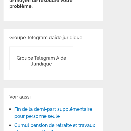
le moyen de résoudre votre
problème.
Groupe Telegram d’aide juridique
Groupe Telegram Aide
Juridique
Voir aussi
Fin de la demi-part supplémentaire
pour personne seule
Cumul pension de retraite et travaux