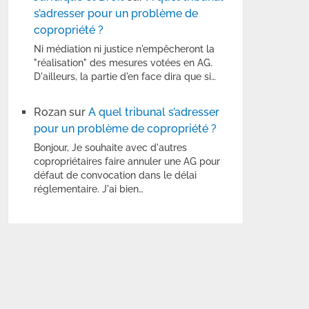
s’adresser pour un problème de
copropriété ?
Ni médiation ni justice n'empêcheront la
"réalisation" des mesures votées en AG.
D'ailleurs, la partie d'en face dira que si…
Rozan
sur
A quel tribunal s’adresser
pour un problème de copropriété ?
Bonjour, Je souhaite avec d'autres
copropriétaires faire annuler une AG pour
défaut de convocation dans le délai
réglementaire. J'ai bien…