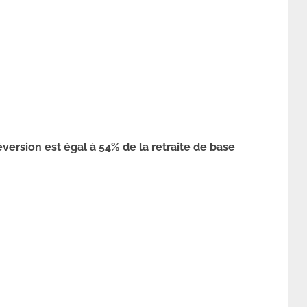
ersion est égal à 54% de la retraite de base
.