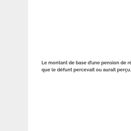
Le montant de base d’une pension de rév
que le défunt percevait ou aurait perçu