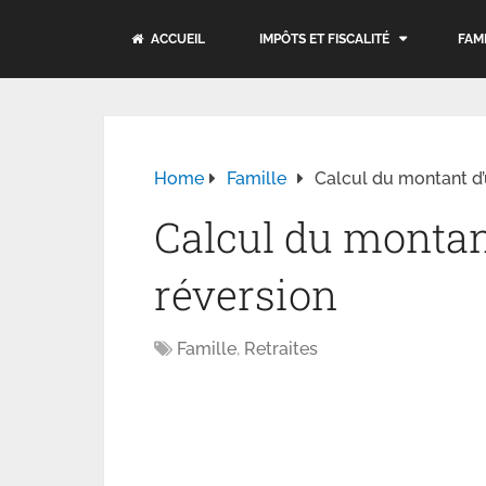
ACCUEIL
IMPÔTS ET FISCALITÉ
FAM
Home
Famille
Calcul du montant d’
Calcul du montan
réversion
Famille
,
Retraites