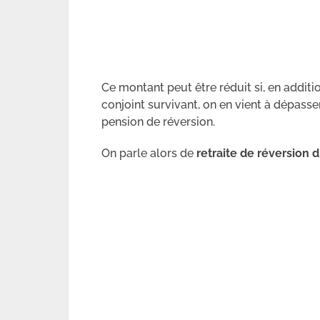
Ce montant peut être réduit si, en addit
conjoint survivant, on en vient à dépasse
pension de réversion.
On parle alors de
retraite de réversion d