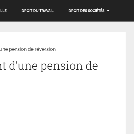
ILLE
DROIT DU TRAVAIL
DROIT DES SOCIÉTÉS
une pension de réversion
t d’une pension de