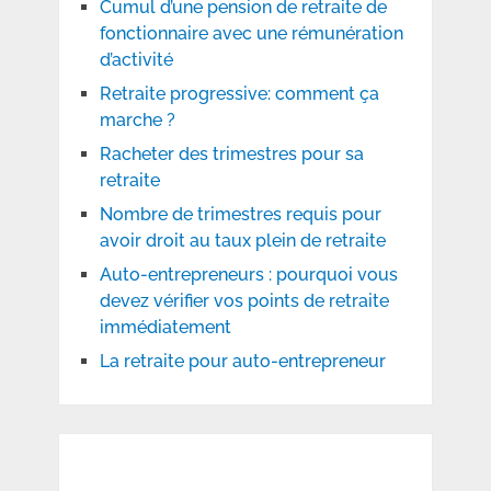
Cumul d’une pension de retraite de
fonctionnaire avec une rémunération
d’activité
Retraite progressive: comment ça
marche ?
Racheter des trimestres pour sa
retraite
Nombre de trimestres requis pour
avoir droit au taux plein de retraite
Auto-entrepreneurs : pourquoi vous
devez vérifier vos points de retraite
immédiatement
La retraite pour auto-entrepreneur