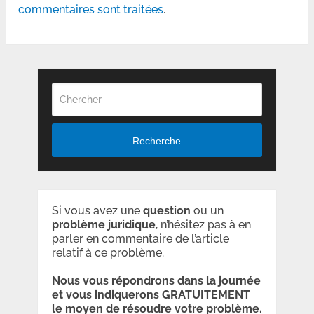
commentaires sont traitées
.
Recherche
Si vous avez une
question
ou un
problème
juridique
, n’hésitez pas à en
parler en commentaire de l’article
relatif à ce problème.
Nous vous répondrons dans la journée
et vous indiquerons GRATUITEMENT
le moyen de résoudre votre problème.