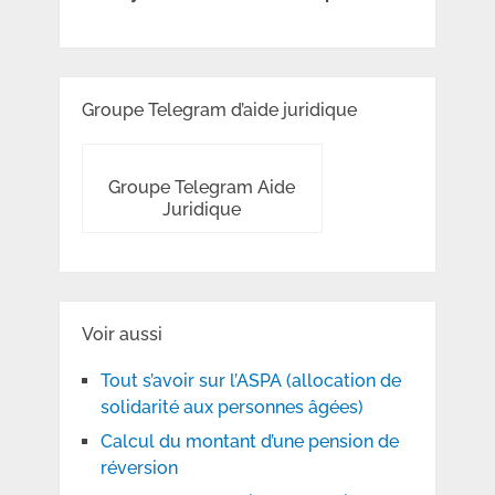
Groupe Telegram d’aide juridique
Groupe Telegram Aide
Juridique
Voir aussi
Tout s’avoir sur l’ASPA (allocation de
solidarité aux personnes âgées)
Calcul du montant d’une pension de
réversion