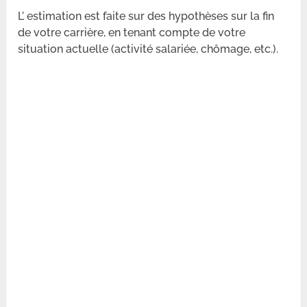
L’ estimation est faite sur des hypothèses sur la fin
de votre carrière, en tenant compte de votre
situation actuelle (activité salariée, chômage, etc.).