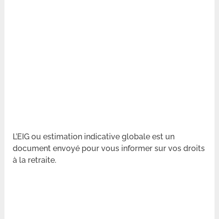
L’EIG ou estimation indicative globale est un
document envoyé pour vous informer sur vos droits
à la retraite.