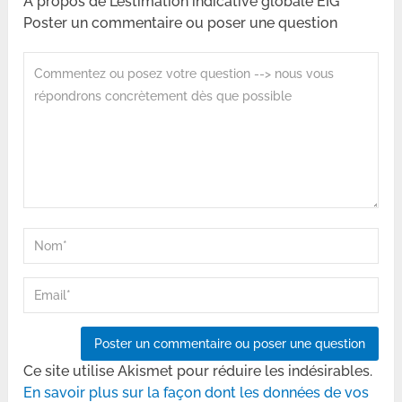
A propos de L’estimation indicative globale EIG
Poster un commentaire ou poser une question
Ce site utilise Akismet pour réduire les indésirables.
En savoir plus sur la façon dont les données de vos