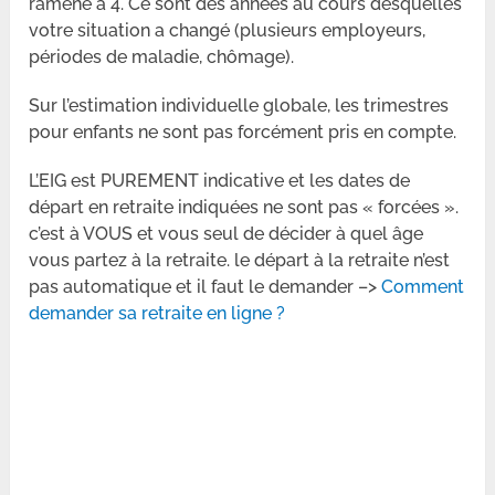
ramené à 4. Ce sont des années au cours desquelles
votre situation a changé (plusieurs employeurs,
périodes de maladie, chômage).
Sur l’estimation individuelle globale, les trimestres
pour enfants ne sont pas forcément pris en compte.
L’EIG est PUREMENT indicative et les dates de
départ en retraite indiquées ne sont pas « forcées ».
c’est à VOUS et vous seul de décider à quel âge
vous partez à la retraite. le départ à la retraite n’est
pas automatique et il faut le demander –>
Comment
demander sa retraite en ligne ?