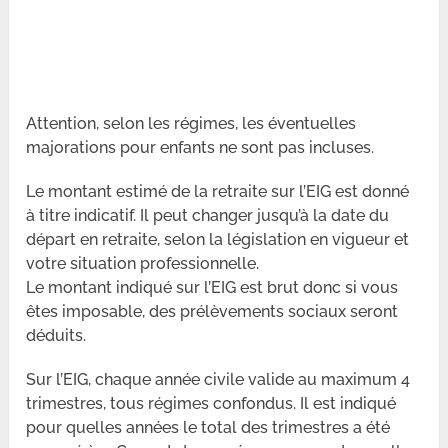
Attention, selon les régimes, les éventuelles
majorations pour enfants ne sont pas incluses.
Le montant estimé de la retraite sur l’EIG est donné
à titre indicatif. Il peut changer jusqu’à la date du
départ en retraite, selon la législation en vigueur et
votre situation professionnelle.
Le montant indiqué sur l’EIG est brut donc si vous
êtes imposable, des prélèvements sociaux seront
déduits.
Sur l’EIG, chaque année civile valide au maximum 4
trimestres, tous régimes confondus. Il est indiqué
pour quelles années le total des trimestres a été