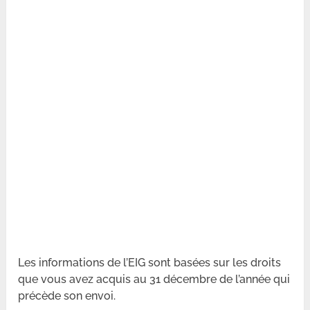
Les informations de l’EIG sont basées sur les droits
que vous avez acquis au 31 décembre de l’année qui
précède son envoi.