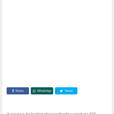
Share
WhatsApp
Tweet