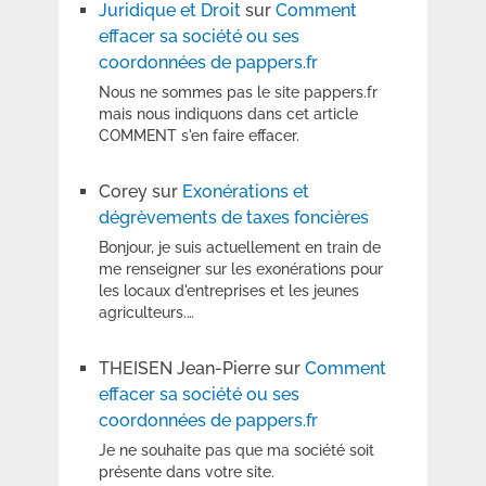
Juridique et Droit
sur
Comment
effacer sa société ou ses
coordonnées de pappers.fr
Nous ne sommes pas le site pappers.fr
mais nous indiquons dans cet article
COMMENT s'en faire effacer.
Corey
sur
Exonérations et
dégrèvements de taxes foncières
Bonjour, je suis actuellement en train de
me renseigner sur les exonérations pour
les locaux d'entreprises et les jeunes
agriculteurs.…
THEISEN Jean-Pierre
sur
Comment
effacer sa société ou ses
coordonnées de pappers.fr
Je ne souhaite pas que ma société soit
présente dans votre site.