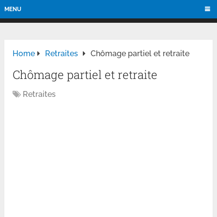
MENU
Home
Retraites
Chômage partiel et retraite
Chômage partiel et retraite
Retraites