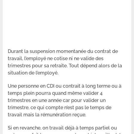
Durant la suspension momentanée du contrat de
travail, l’employé ne cotise ni ne valide des
trimestres pour sa retraite. Tout dépend alors de la
situation de l’employé.
Une personne en CDI ou contrait à long terme ou à
temps plein pourra quand même valider 4
trimestres en une année car pour valider un
trimestre, ce qui compte n’est pas le temps de
travail mais la rémunération reçue.
Si en revanche, on travail déjà à temps partiel ou