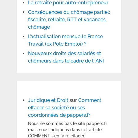
La retraite pour auto-entrepreneur
Conséquences du chômage partiel:
fiscalité, retraite, RTT et vacances,
chômage
L’actualisation mensuelle France
Travail (ex Pôle Emploi) ?
Nouveaux droits des salariés et
chômeurs dans le cadre de l’ ANI
Juridique et Droit
sur
Comment
effacer sa société ou ses
coordonnées de pappers.fr
Nous ne sommes pas le site pappers.fr
mais nous indiquons dans cet article
COMMENT s'en faire effacer.