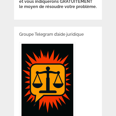
et vous indiquerons GRATUITEMENT
le moyen de résoudre votre problème.
Groupe Telegram d’aide juridique