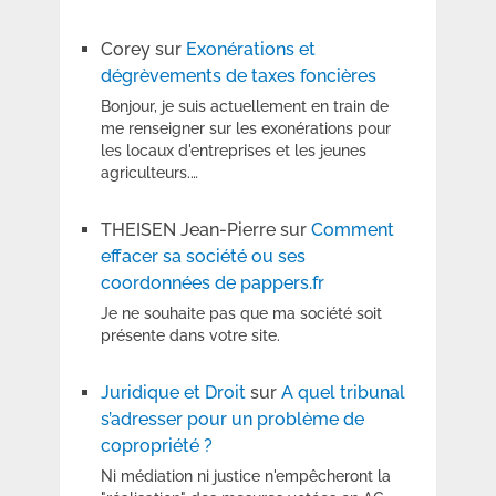
Corey
sur
Exonérations et
dégrèvements de taxes foncières
Bonjour, je suis actuellement en train de
me renseigner sur les exonérations pour
les locaux d'entreprises et les jeunes
agriculteurs.…
THEISEN Jean-Pierre
sur
Comment
effacer sa société ou ses
coordonnées de pappers.fr
Je ne souhaite pas que ma société soit
présente dans votre site.
Juridique et Droit
sur
A quel tribunal
s’adresser pour un problème de
copropriété ?
Ni médiation ni justice n'empêcheront la