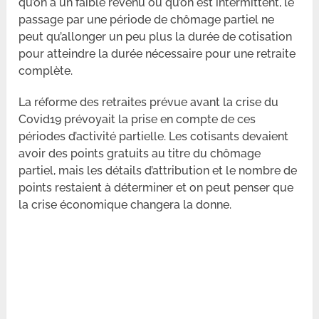
qu’on a un faible revenu ou qu’on est intermittent, le
passage par une période de chômage partiel ne
peut qu’allonger un peu plus la durée de cotisation
pour atteindre la durée nécessaire pour une retraite
complète.
La réforme des retraites prévue avant la crise du
Covid19 prévoyait la prise en compte de ces
périodes d’activité partielle. Les cotisants devaient
avoir des points gratuits au titre du chômage
partiel, mais les détails d’attribution et le nombre de
points restaient à déterminer et on peut penser que
la crise économique changera la donne.