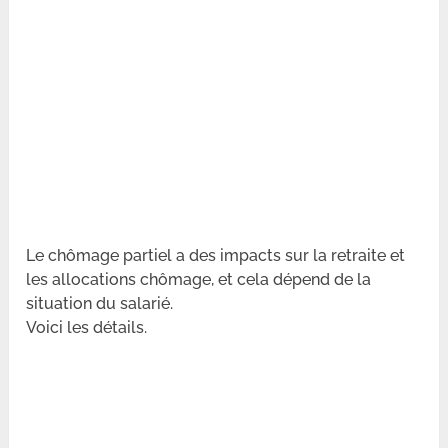
Le chômage partiel a des impacts sur la retraite et
les allocations chômage, et cela dépend de la
situation du salarié.
Voici les détails.