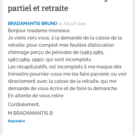
partiel et retraite
BRADAMANTIS BRUNO
22 JUILLET 2020
Bonjour madame monsieur,
Je viens vers vous, à la demande de la caisse de la
retraite, pour complet mes feuilles d’allocation
chômage perçu de périodes de (1983,1985,
1987,1989, 1990), qui sont incomplets.
Les récapitulatifs, est incomplets il me maque dès
trimestre pourriez-vous me les faire parvenir, ou voir
directement avec la caisse de la retraite, qui me
demande de vous écrire et de faire la démanche.
En attente de vous relire
Cordialement,
M BRADAMANTIS B
Répondre