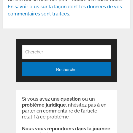
En savoir plus sur la façon dont les données de vos
commentaires sont traitées
.
Recherche
Si vous avez une
question
ou un
problème
juridique
, n’hésitez pas à en
parler en commentaire de l’article
relatif à ce problème.
Nous vous répondrons dans la journée