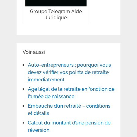
Groupe Telegram Aide
Juridique
Voir aussi
Auto-entrepreneurs : pourquoi vous
devez vérifier vos points de retraite
immédiatement
Age légal de la retraite en fonction de
l’année de naissance
Embauche d’un retraité – conditions
et détails
Calcul du montant d’une pension de
réversion