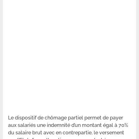
Le dispositif de chômage partiel permet de payer
aux salariés une indemnité d’un montant égal à 70%
du salaire brut avec en contrepartie, le versement