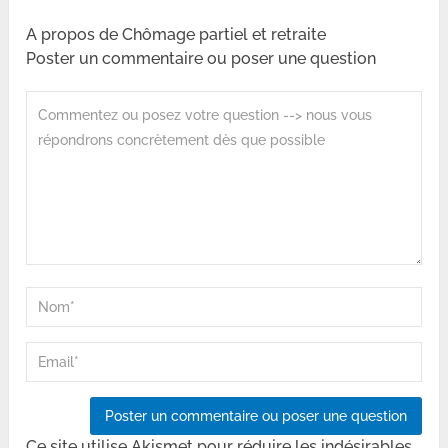
A propos de Chômage partiel et retraite
Poster un commentaire ou poser une question
Ce site utilise Akismet pour réduire les indésirables.