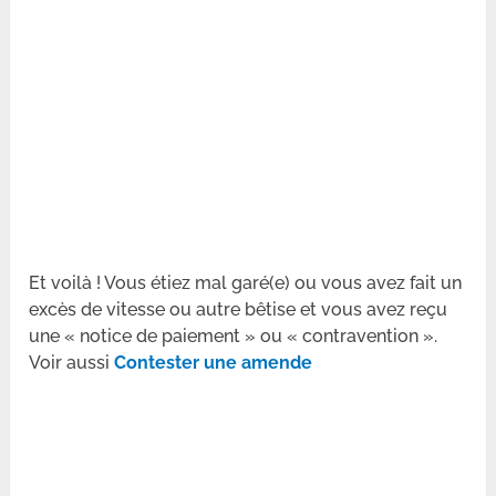
Et voilà ! Vous étiez mal garé(e) ou vous avez fait un
excès de vitesse ou autre bêtise et vous avez reçu
une « notice de paiement » ou « contravention ».
Voir aussi
Contester une amende