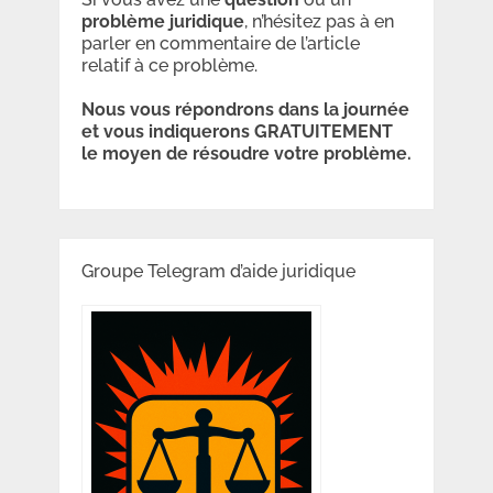
problème
juridique
, n’hésitez pas à en
parler en commentaire de l’article
relatif à ce problème.
Nous vous répondrons dans la journée
et vous indiquerons GRATUITEMENT
le moyen de résoudre votre problème.
Groupe Telegram d’aide juridique