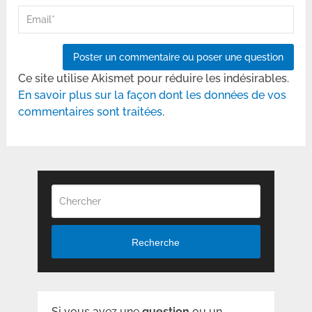
Ce site utilise Akismet pour réduire les indésirables.
En savoir plus sur la façon dont les données de vos
commentaires sont traitées
.
Recherche
Si vous avez une
question
ou un