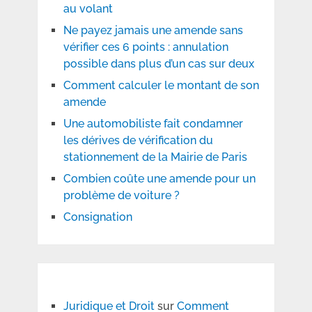
au volant
Ne payez jamais une amende sans
vérifier ces 6 points : annulation
possible dans plus d’un cas sur deux
Comment calculer le montant de son
amende
Une automobiliste fait condamner
les dérives de vérification du
stationnement de la Mairie de Paris
Combien coûte une amende pour un
problème de voiture ?
Consignation
Juridique et Droit
sur
Comment