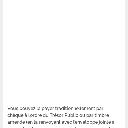
Vous pouvez la payer traditionnellement par
chèque à l’ordre du Trésor Public ou par timbre
amende (en la renvoyant avec l’enveloppe jointe à