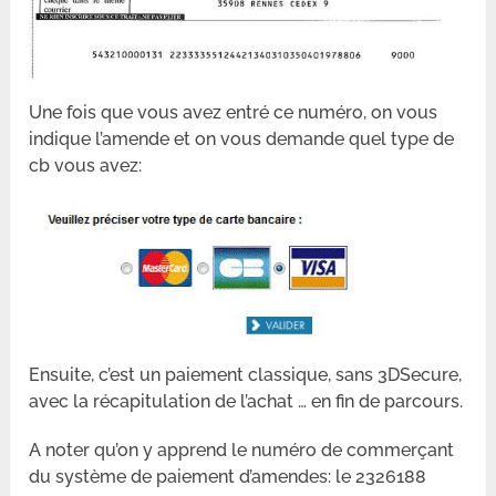
Une fois que vous avez entré ce numéro, on vous
indique l’amende et on vous demande quel type de
cb vous avez:
Ensuite, c’est un paiement classique, sans 3DSecure,
avec la récapitulation de l’achat … en fin de parcours.
A noter qu’on y apprend le numéro de commerçant
du système de paiement d’amendes: le 2326188