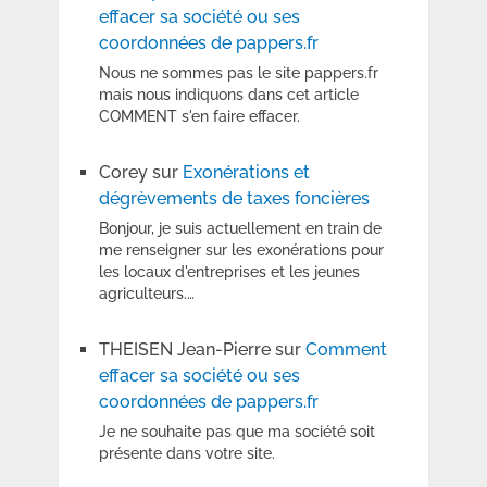
effacer sa société ou ses
coordonnées de pappers.fr
Nous ne sommes pas le site pappers.fr
mais nous indiquons dans cet article
COMMENT s'en faire effacer.
Corey
sur
Exonérations et
dégrèvements de taxes foncières
Bonjour, je suis actuellement en train de
me renseigner sur les exonérations pour
les locaux d'entreprises et les jeunes
agriculteurs.…
THEISEN Jean-Pierre
sur
Comment
effacer sa société ou ses
coordonnées de pappers.fr
Je ne souhaite pas que ma société soit
présente dans votre site.