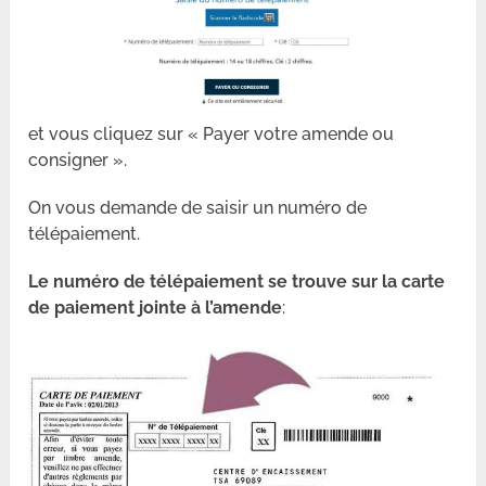
et vous cliquez sur « Payer votre amende ou
consigner ».
On vous demande de saisir un numéro de
télépaiement.
Le numéro de télépaiement se trouve sur la carte
de paiement jointe à l’amende
: