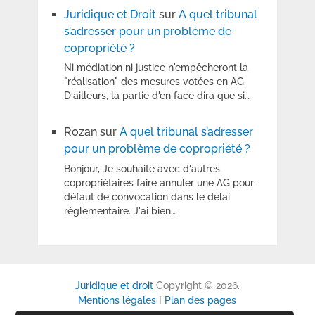
Juridique et Droit
sur
A quel tribunal
s’adresser pour un problème de
copropriété ?
Ni médiation ni justice n'empêcheront la
"réalisation" des mesures votées en AG.
D'ailleurs, la partie d'en face dira que si…
Rozan
sur
A quel tribunal s’adresser
pour un problème de copropriété ?
Bonjour, Je souhaite avec d'autres
copropriétaires faire annuler une AG pour
défaut de convocation dans le délai
réglementaire. J'ai bien…
Juridique et droit
Copyright © 2026.
Mentions légales
I
Plan des pages