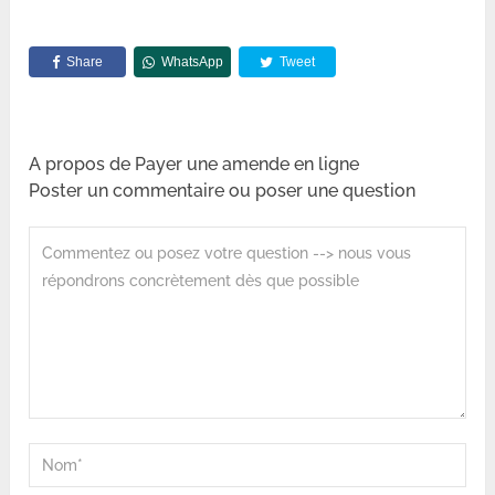
Share
WhatsApp
Tweet
A propos de Payer une amende en ligne
Poster un commentaire ou poser une question