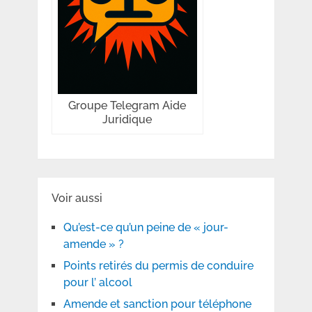
Groupe Telegram Aide
Juridique
Voir aussi
Qu’est-ce qu’un peine de « jour-
amende » ?
Points retirés du permis de conduire
pour l’ alcool
Amende et sanction pour téléphone