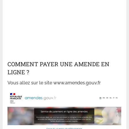
COMMENT PAYER UNE AMENDE EN
LIGNE ?
Vous allez sur le site www.amendes.gouv.fr