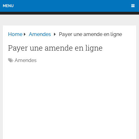
MENU
Home
Amendes
Payer une amende en ligne
Payer une amende en ligne
Amendes