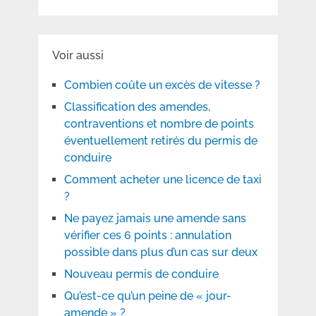
Voir aussi
Combien coûte un excès de vitesse ?
Classification des amendes,
contraventions et nombre de points
éventuellement retirés du permis de
conduire
Comment acheter une licence de taxi
?
Ne payez jamais une amende sans
vérifier ces 6 points : annulation
possible dans plus d’un cas sur deux
Nouveau permis de conduire
Qu’est-ce qu’un peine de « jour-
amende » ?