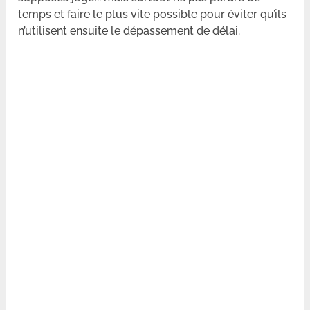
temps et faire le plus vite possible pour éviter qu’ils
n’utilisent ensuite le dépassement de délai.