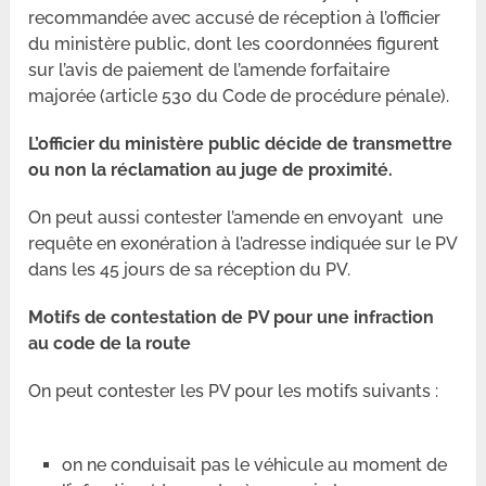
recommandée avec accusé de réception à l’officier
du ministère public, dont les coordonnées figurent
sur l’avis de paiement de l’amende forfaitaire
majorée (article 530 du Code de procédure pénale).
L’officier du ministère public décide de transmettre
ou non la réclamation au juge de proximité.
On peut aussi contester l’amende en envoyant une
requête en exonération à l’adresse indiquée sur le PV
dans les 45 jours de sa réception du PV.
Motifs de contestation de PV pour une infraction
au code de la route
On peut contester les PV pour les motifs suivants :
on ne conduisait pas le véhicule au moment de