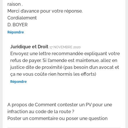
raison .
Merci d’avance pour votre réponse.
Cordialement
D. BOYER
Répondre
Juridique et Droit
17 NOVEMBRE 2020
Envoyez une lettre recommandée expliquant votre
refus de payer. Si l’amende est maintenue, allez en
justice dite de proximité (pas besoin d’un avocat et
ça ne vous coûte rien hormis les efforts)
Répondre
A propos de Comment contester un PV pour une
infraction au code de la route ?
Poster un commentaire ou poser une question