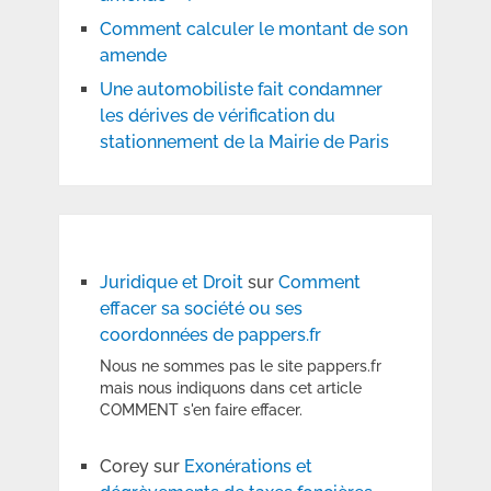
Comment calculer le montant de son
amende
Une automobiliste fait condamner
les dérives de vérification du
stationnement de la Mairie de Paris
Juridique et Droit
sur
Comment
effacer sa société ou ses
coordonnées de pappers.fr
Nous ne sommes pas le site pappers.fr
mais nous indiquons dans cet article
COMMENT s'en faire effacer.
Corey
sur
Exonérations et