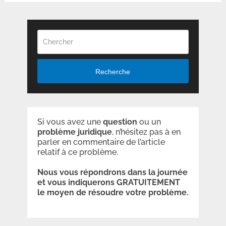
Recherche
Si vous avez une
question
ou un
problème
juridique
, n’hésitez pas à en
parler en commentaire de l’article
relatif à ce problème.
Nous vous répondrons dans la journée
et vous indiquerons GRATUITEMENT
le moyen de résoudre votre problème.