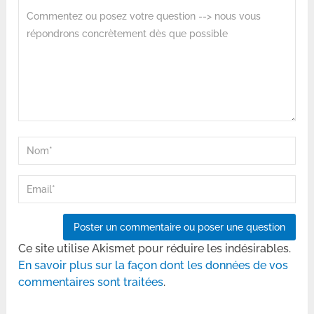
Ce site utilise Akismet pour réduire les indésirables.
En savoir plus sur la façon dont les données de vos
commentaires sont traitées
.