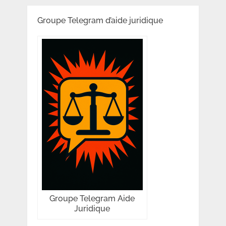
Groupe Telegram d’aide juridique
Groupe Telegram Aide
Juridique