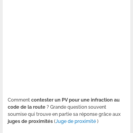
Comment
contester un PV pour une infraction au
code de la route
? Grande question souvent
soumise qui trouve en partie sa réponse grâce aux
juges de proximités
(
Juge de proximité
)