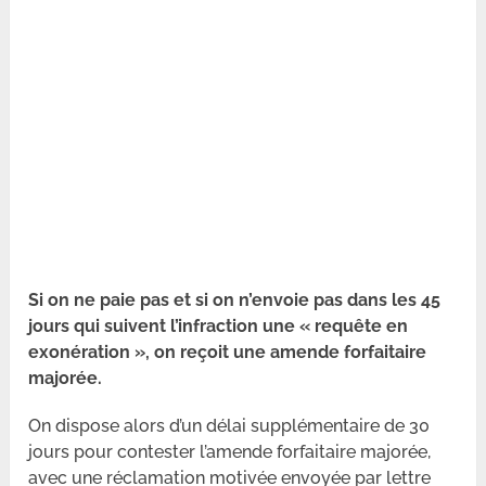
Si on ne paie pas et si on n’envoie pas dans les 45
jours qui suivent l’infraction une « requête en
exonération », on reçoit une amende forfaitaire
majorée.
On dispose alors d’un délai supplémentaire de 30
jours pour contester l’amende forfaitaire majorée,
avec une réclamation motivée envoyée par lettre