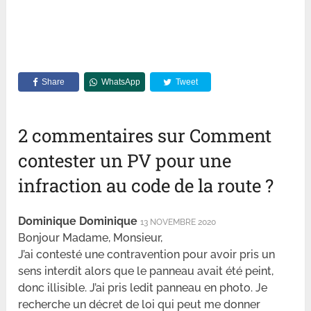
Share
WhatsApp
Tweet
2 commentaires sur Comment
contester un PV pour une
infraction au code de la route ?
Dominique Dominique
13 NOVEMBRE 2020
Bonjour Madame, Monsieur,
J’ai contesté une contravention pour avoir pris un
sens interdit alors que le panneau avait été peint,
donc illisible. J’ai pris ledit panneau en photo. Je
recherche un décret de loi qui peut me donner