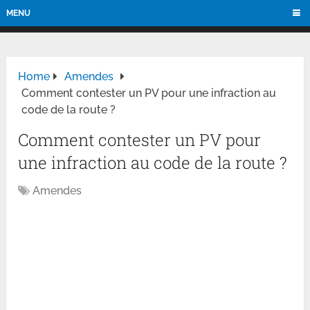
MENU
Home
Amendes
Comment contester un PV pour une infraction au
code de la route ?
Comment contester un PV pour
une infraction au code de la route ?
Amendes