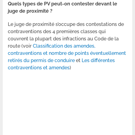
Quels types de PV peut-on contester devant le
juge de proximité ?
Le juge de proximité s’occupe des contestations de
contraventions des 4 premières classes qui
couvrent la plupart des infractions au Code de la
route (voir
Classification des amendes,
contraventions et nombre de points éventuellement
retirés du permis de conduire
et
Les différentes
contraventions et amendes
)