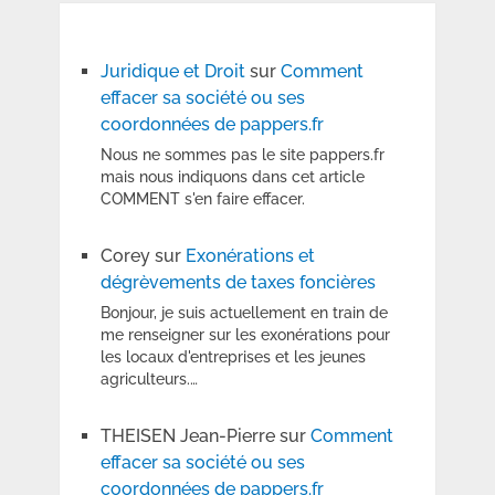
Juridique et Droit
sur
Comment
effacer sa société ou ses
coordonnées de pappers.fr
Nous ne sommes pas le site pappers.fr
mais nous indiquons dans cet article
COMMENT s'en faire effacer.
Corey
sur
Exonérations et
dégrèvements de taxes foncières
Bonjour, je suis actuellement en train de
me renseigner sur les exonérations pour
les locaux d'entreprises et les jeunes
agriculteurs.…
THEISEN Jean-Pierre
sur
Comment
effacer sa société ou ses
coordonnées de pappers.fr