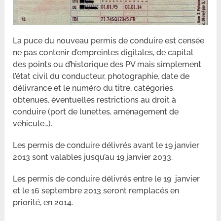
La puce du nouveau permis de conduire est censée
ne pas contenir d’empreintes digitales, de capital
des points ou d’historique des PV mais simplement
l’état civil du conducteur, photographie, date de
délivrance et le numéro du titre, catégories
obtenues, éventuelles restrictions au droit à
conduire (port de lunettes, aménagement de
véhicule…).
Les permis de conduire délivrés avant le 19 janvier
2013 sont valables jusqu’au 19 janvier 2033.
Les permis de conduire délivrés entre le 19 janvier
et le 16 septembre 2013 seront remplacés en
priorité, en 2014.