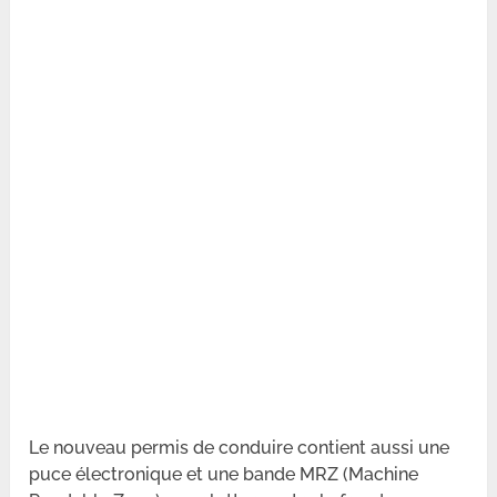
Le nouveau permis de conduire contient aussi une
puce électronique et une bande MRZ (Machine