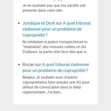
Je ne souhaite pas que ma société soit
présente dans votre site.
Juridique et Droit
sur
A quel tribunal
s’adresser pour un problème de
copropriété ?
Ni médiation ni justice n'empêcheront la
"réalisation" des mesures votées en AG.
D'ailleurs, la partie d'en face dira que si…
Rozan
sur
A quel tribunal s’adresser
pour un problème de copropriété ?
Bonjour, Je souhaite avec d'autres
copropriétaires faire annuler une AG pour
défaut de convocation dans le délai
réglementaire. J'ai bien…