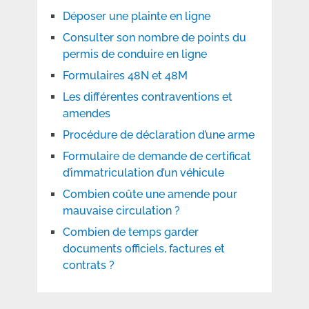
Déposer une plainte en ligne
Consulter son nombre de points du
permis de conduire en ligne
Formulaires 48N et 48M
Les différentes contraventions et
amendes
Procédure de déclaration d’une arme
Formulaire de demande de certificat
d’immatriculation d’un véhicule
Combien coûte une amende pour
mauvaise circulation ?
Combien de temps garder
documents officiels, factures et
contrats ?