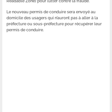
Readable Zone) pour lutter contre la fraude.
Le nouveau permis de conduire sera envoyé au
domicile des usagers qui n’auront pas à aller à la
préfecture ou sous-préfecture pour récupérer leur
permis de conduire.