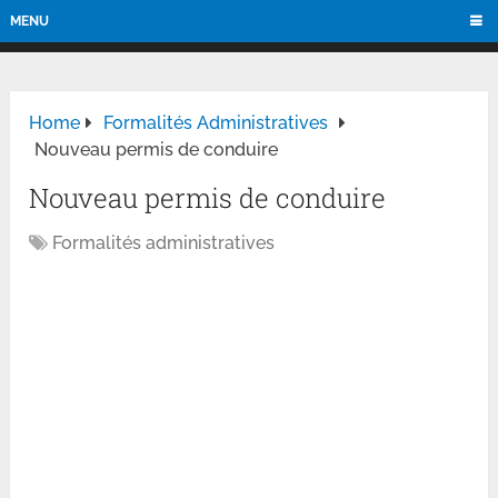
MENU
Home
Formalités Administratives
Nouveau permis de conduire
Nouveau permis de conduire
Formalités administratives