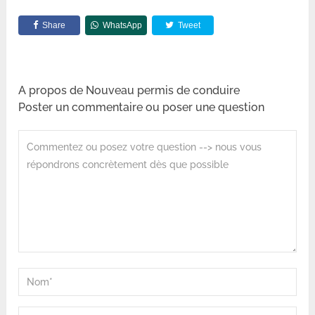
Share
WhatsApp
Tweet
A propos de Nouveau permis de conduire
Poster un commentaire ou poser une question