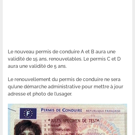
Le nouveau permis de conduire A et B aura une
validité de 15 ans, renouvelables. Le permis C et D
aura une validité de 5 ans.
Le renouvellement du permis de conduire ne sera
qu’une démarche administrative pour mettre à jour
adresse et photo de l’usager.