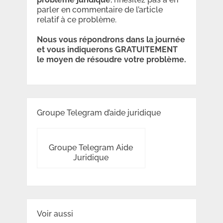
parler en commentaire de l’article
relatif à ce problème.
Nous vous répondrons dans la journée
et vous indiquerons GRATUITEMENT
le moyen de résoudre votre problème.
Groupe Telegram d’aide juridique
Groupe Telegram Aide
Juridique
Voir aussi