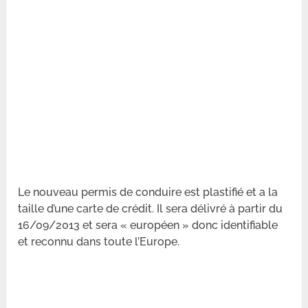
Le nouveau permis de conduire est plastifié et a la
taille d’une carte de crédit. Il sera délivré à partir du
16/09/2013 et sera « européen » donc identifiable
et reconnu dans toute l’Europe.