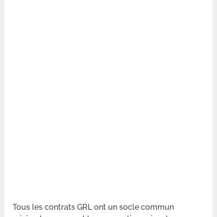
Tous les contrats GRL ont un socle commun