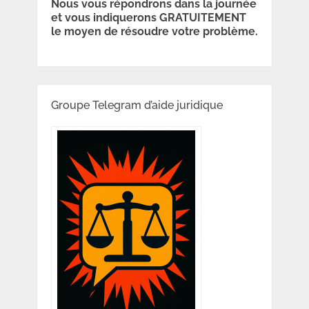
Nous vous répondrons dans la journée
et vous indiquerons GRATUITEMENT
le moyen de résoudre votre problème.
Groupe Telegram d’aide juridique