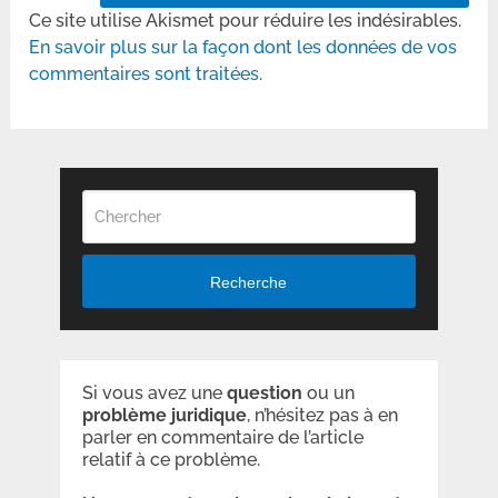
Ce site utilise Akismet pour réduire les indésirables.
En savoir plus sur la façon dont les données de vos
commentaires sont traitées
.
Recherche
Si vous avez une
question
ou un
problème
juridique
, n’hésitez pas à en
parler en commentaire de l’article
relatif à ce problème.