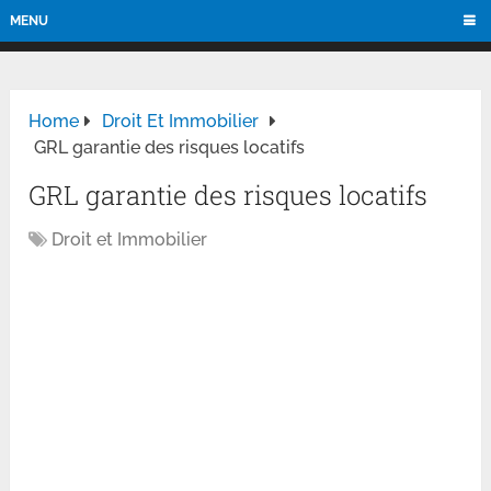
MENU
Home
Droit Et Immobilier
GRL garantie des risques locatifs
GRL garantie des risques locatifs
Droit et Immobilier