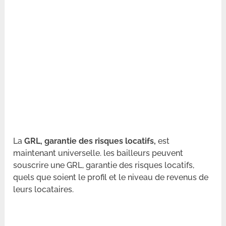
La
GRL, garantie des risques locatifs,
est
maintenant universelle. les bailleurs peuvent
souscrire une GRL, garantie des risques locatifs,
quels que soient le profil et le niveau de revenus de
leurs locataires.