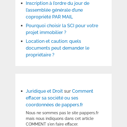
Inscription à l’ordre du jour de
l’assemblée générale d’une
copropriété PAR MAIL
Pourquoi choisir la SCI pour votre
projet immobilier ?
Location et caution: quels
documents peut demander le
propriétaire ?
Juridique et Droit
sur
Comment
effacer sa société ou ses
coordonnées de pappers.fr
Nous ne sommes pas le site pappers.fr
mais nous indiquons dans cet article
COMMENT s'en faire effacer.