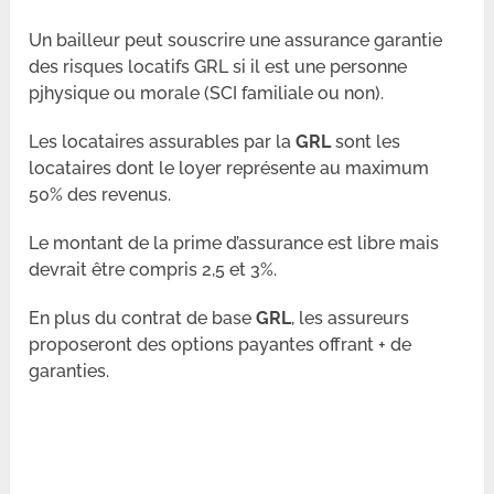
Un bailleur peut souscrire une assurance garantie
des risques locatifs GRL si il est une personne
pjhysique ou morale (SCI familiale ou non).
Les locataires assurables par la
GRL
sont les
locataires dont le loyer représente au maximum
50% des revenus.
Le montant de la prime d’assurance est libre mais
devrait être compris 2,5 et 3%.
En plus du contrat de base
GRL
, les assureurs
proposeront des options payantes offrant + de
garanties.