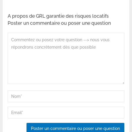
A propos de GRL garantie des risques locatifs
Poster un commentaire ou poser une question