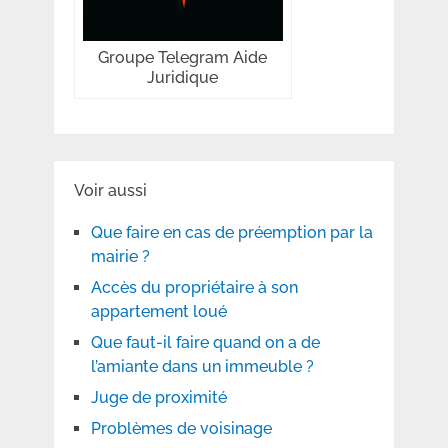
Groupe Telegram Aide
Juridique
Voir aussi
Que faire en cas de préemption par la
mairie ?
Accès du propriétaire à son
appartement loué
Que faut-il faire quand on a de
l’amiante dans un immeuble ?
Juge de proximité
Problèmes de voisinage