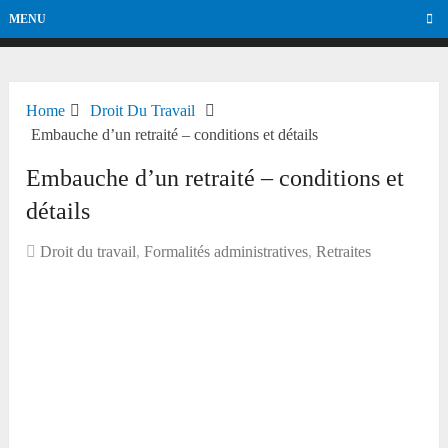
MENU
Home
Droit Du Travail
Embauche d’un retraité – conditions et détails
Embauche d’un retraité – conditions et
détails
Droit du travail
,
Formalités administratives
,
Retraites