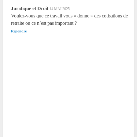
Juridique et Droit
14 MAI 2025
Voulez-vous que ce travail vous « donne » des cotisations de
retraite ou ce n’est pas important ?
Répondre