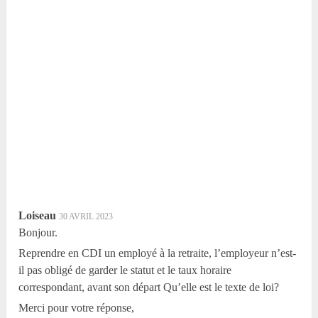
Loiseau
30 AVRIL 2023
Bonjour.
Reprendre en CDI un employé à la retraite, l’employeur n’est-
il pas obligé de garder le statut et le taux horaire
correspondant, avant son départ Qu’elle est le texte de loi?
Merci pour votre réponse,