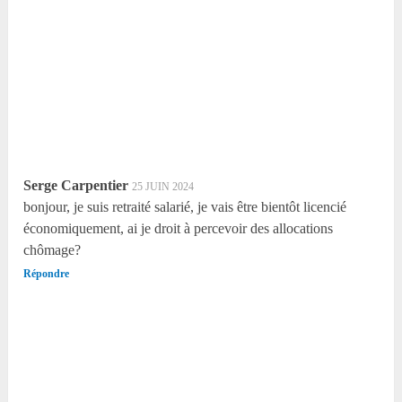
Serge Carpentier
25 JUIN 2024
bonjour, je suis retraité salarié, je vais être bientôt licencié
économiquement, ai je droit à percevoir des allocations
chômage?
Répondre