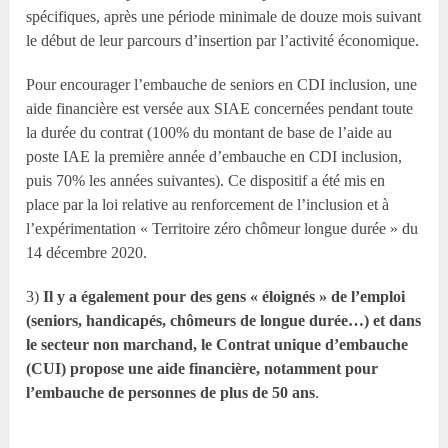
spécifiques, après une période minimale de douze mois suivant
le début de leur parcours d’insertion par l’activité économique.
Pour encourager l’embauche de seniors en CDI inclusion, une
aide financière est versée aux SIAE concernées pendant toute
la durée du contrat (100% du montant de base de l’aide au
poste IAE la première année d’embauche en CDI inclusion,
puis 70% les années suivantes). Ce dispositif a été mis en
place par la loi relative au renforcement de l’inclusion et à
l’expérimentation « Territoire zéro chômeur longue durée » du
14 décembre 2020.
3)
Il y a également pour des gens « éloignés » de l’emploi
(seniors, handicapés, chômeurs de longue durée…) et dans
le secteur non marchand, le Contrat unique d’embauche
(CUI) propose une aide financière, notamment pour
l’embauche de personnes de plus de 50 ans
.