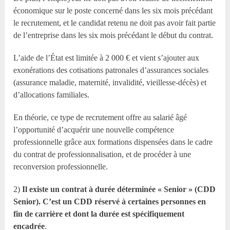
économique sur le poste concerné dans les six mois précédant
le recrutement, et le candidat retenu ne doit pas avoir fait partie
de l’entreprise dans les six mois précédant le début du contrat.
L’aide de l’État est limitée à 2 000 € et vient s’ajouter aux
exonérations des cotisations patronales d’assurances sociales
(assurance maladie, maternité, invalidité, vieillesse-décès) et
d’allocations familiales.
En théorie, ce type de recrutement offre au salarié âgé
l’opportunité d’acquérir une nouvelle compétence
professionnelle grâce aux formations dispensées dans le cadre
du contrat de professionnalisation, et de procéder à une
reconversion professionnelle.
2)
Il existe un contrat à durée déterminée « Senior » (CDD
Senior). C’est un CDD réservé à certaines personnes en
fin de carrière et dont la durée est spécifiquement
encadrée
.