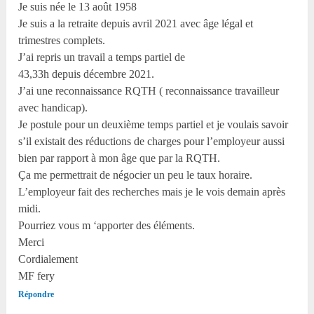
Je suis née le 13 août 1958
Je suis a la retraite depuis avril 2021 avec âge légal et
trimestres complets.
J’ai repris un travail a temps partiel de
43,33h depuis décembre 2021.
J’ai une reconnaissance RQTH ( reconnaissance travailleur
avec handicap).
Je postule pour un deuxième temps partiel et je voulais savoir
s’il existait des réductions de charges pour l’employeur aussi
bien par rapport à mon âge que par la RQTH.
Ça me permettrait de négocier un peu le taux horaire.
L’employeur fait des recherches mais je le vois demain après
midi.
Pourriez vous m ‘apporter des éléments.
Merci
Cordialement
MF fery
Répondre