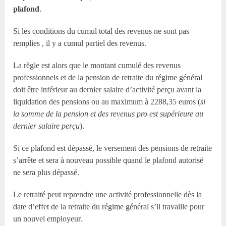
plafond
.
Si les conditions du cumul total des revenus ne sont pas
remplies , il y a cumul partiel des revenus.
La règle est alors que le montant cumulé des revenus
professionnels et de la pension de retraite du régime général
doit être inférieur au dernier salaire d’activité perçu avant la
liquidation des pensions ou au maximum à 2288,35 euros (
si
la somme de la pension et des revenus pro est supérieure au
dernier salaire perçu
).
Si ce plafond est dépassé, le versement des pensions de retraite
s’arrête et sera à nouveau possible quand le plafond autorisé
ne sera plus dépassé.
Le retraité peut reprendre une activité professionnelle dès la
date d’effet de la retraite du régime général s’il travaille pour
un nouvel employeur.