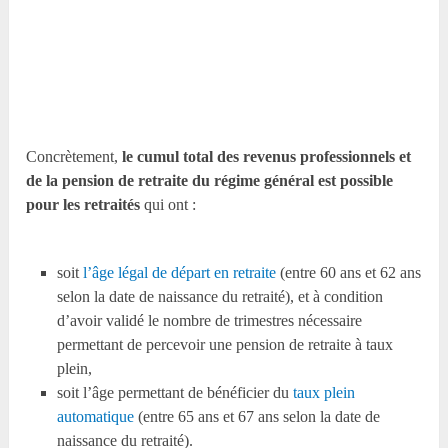
Concrètement,
le cumul total des revenus professionnels et
de la pension de retraite du régime général est possible
pour les retraités
qui ont :
soit
l’âge légal de départ en retraite
(entre 60 ans et 62 ans
selon la date de naissance du retraité), et à condition
d’avoir validé le nombre de trimestres nécessaire
permettant de percevoir une pension de retraite à taux
plein,
soit l’âge permettant de bénéficier du
taux plein
automatique
(entre 65 ans et 67 ans selon la date de
naissance du retraité).