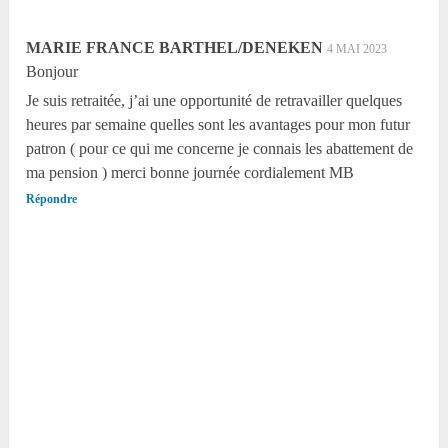
MARIE FRANCE BARTHEL/DENEKEN
4 MAI 2023
Bonjour
Je suis retraitée, j’ai une opportunité de retravailler quelques
heures par semaine quelles sont les avantages pour mon futur
patron ( pour ce qui me concerne je connais les abattement de
ma pension ) merci bonne journée cordialement MB
Répondre