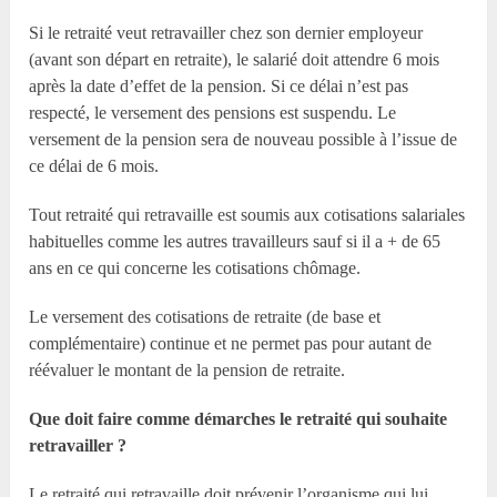
Si le retraité veut retravailler chez son dernier employeur
(avant son départ en retraite), le salarié doit attendre 6 mois
après la date d’effet de la pension. Si ce délai n’est pas
respecté, le versement des pensions est suspendu. Le
versement de la pension sera de nouveau possible à l’issue de
ce délai de 6 mois.
Tout retraité qui retravaille est soumis aux cotisations salariales
habituelles comme les autres travailleurs sauf si il a + de 65
ans en ce qui concerne les cotisations chômage.
Le versement des cotisations de retraite (de base et
complémentaire) continue et ne permet pas pour autant de
réévaluer le montant de la pension de retraite.
Que doit faire comme démarches le retraité qui souhaite
retravailler ?
Le retraité qui retravaille doit prévenir l’organisme qui lui