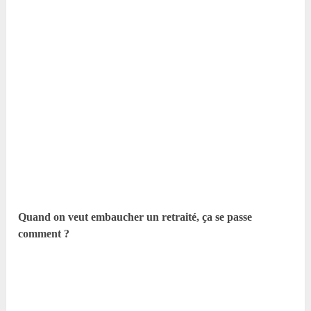
Quand on veut embaucher un retraité, ça se passe
comment ?