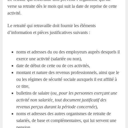
verse sa retraite dès le mois qui suit la date de reprise de cette
activité.
Le retraité qui retravaille doit fournir les éléments
d’information et pièces justificatives suivants :
noms et adresses du ou des employeurs auprès desquels il
exerce une activité (salariée ou non),
date de début de cette ou de ces activités,
montant et nature des revenus professionnels, ainsi que le
ou les régimes de sécurité sociale auxquels il est affilié à
ce titre,
bulletins de salaire (
ou, pour les personnes exerçant une
activité non salariée, tout document justificatif des
revenus perçus durant la période concernée
),
noms et adresses des autres organismes de retraite de
salariés, de base et complémentaires, qui lui servent une
pension.