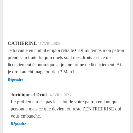
CATHERINE
11 AVRIL 2023
Je travaille en cumul emploi retraite CDI mi temps mon patron
prend sa retraite fin juin quels sont mes droits .est ce un
licenciement économique ai je une prime de licenciement. Ai
je droit au chômage ou rien ? Merci
Répondre
Juridique et Droit
14 AVRIL 2023
Le problème n’est pas le statut de votre patron en tant que
personne mais ce que devient ou reste l’ENTREPRISE qui
vous embauche.
Répondre