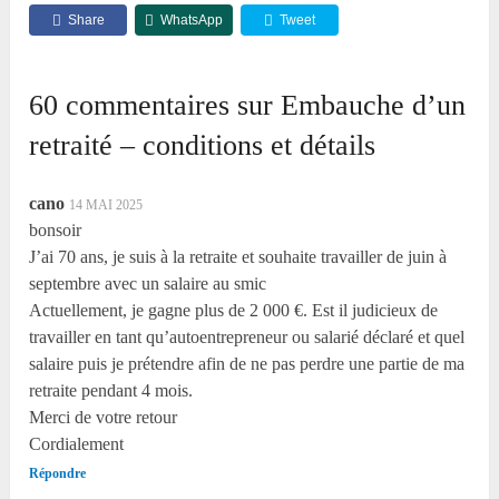
Share
WhatsApp
Tweet
60 commentaires sur Embauche d’un
retraité – conditions et détails
cano
14 MAI 2025
bonsoir
J’ai 70 ans, je suis à la retraite et souhaite travailler de juin à
septembre avec un salaire au smic
Actuellement, je gagne plus de 2 000 €. Est il judicieux de
travailler en tant qu’autoentrepreneur ou salarié déclaré et quel
salaire puis je prétendre afin de ne pas perdre une partie de ma
retraite pendant 4 mois.
Merci de votre retour
Cordialement
Répondre