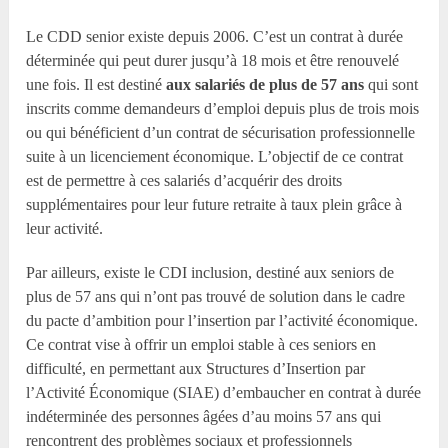
Le CDD senior existe depuis 2006. C’est un contrat à durée
déterminée qui peut durer jusqu’à 18 mois et être renouvelé
une fois. Il est destiné
aux salariés de plus de 57 ans
qui sont
inscrits comme demandeurs d’emploi depuis plus de trois mois
ou qui bénéficient d’un contrat de sécurisation professionnelle
suite à un licenciement économique. L’objectif de ce contrat
est de permettre à ces salariés d’acquérir des droits
supplémentaires pour leur future retraite à taux plein grâce à
leur activité.
Par ailleurs, existe le CDI inclusion, destiné aux seniors de
plus de 57 ans qui n’ont pas trouvé de solution dans le cadre
du pacte d’ambition pour l’insertion par l’activité économique.
Ce contrat vise à offrir un emploi stable à ces seniors en
difficulté, en permettant aux Structures d’Insertion par
l’Activité Économique (SIAE) d’embaucher en contrat à durée
indéterminée des personnes âgées d’au moins 57 ans qui
rencontrent des problèmes sociaux et professionnels