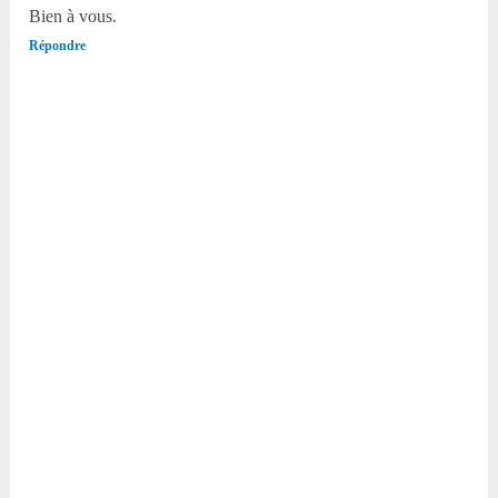
Bien à vous.
Répondre