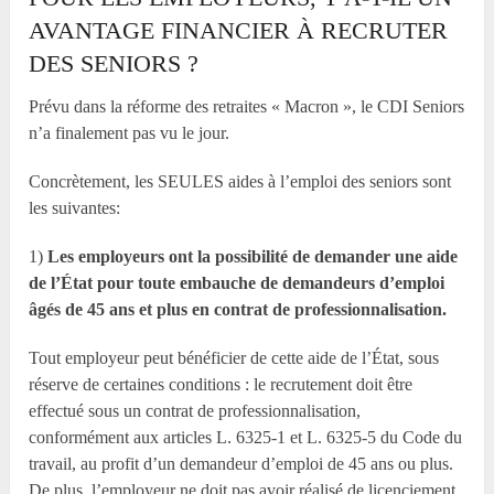
AVANTAGE FINANCIER À RECRUTER
DES SENIORS ?
Prévu dans la réforme des retraites « Macron », le CDI Seniors
n’a finalement pas vu le jour.
Concrètement, les SEULES aides à l’emploi des seniors sont
les suivantes:
1)
Les employeurs ont la possibilité de demander une aide
de l’État pour toute embauche de demandeurs d’emploi
âgés de 45 ans et plus en contrat de professionnalisation.
Tout employeur peut bénéficier de cette aide de l’État, sous
réserve de certaines conditions : le recrutement doit être
effectué sous un contrat de professionnalisation,
conformément aux articles L. 6325-1 et L. 6325-5 du Code du
travail, au profit d’un demandeur d’emploi de 45 ans ou plus.
De plus, l’employeur ne doit pas avoir réalisé de licenciement