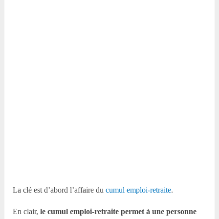
La clé est d’abord l’affaire du
cumul emploi-retraite
.
En clair,
le cumul emploi-retraite permet à une personne