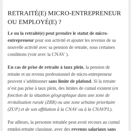
RETRAITÉ(E) MICRO-ENTREPRENEUR
OU EMPLOYÉ(E) ?
Le ou la retraité(e) peut prendre le statut de micro-
entrepreneur
pour son activité et ajouter les revenus de sa
nouvelle activité avec sa pension de retraite, sous certaines
conditions (voir avec la CNAV ).
En cas de prise de retraite à taux plein
, la pension de
retraite et un revenu professionnel de micro-entrepreneur
peuvent s’additionner
sans limite de plafond
. Si la retraite
n’est pas prise à taux plein, des limites de cumul existent (
en
fonction de la situation géographique dans une zone de
revitalisation rurale (ZRR) ou une zone urbaine prioritaire
(ZUP) et de son affiliation à la CNAV ou à la CNAVPL
).
Par ailleurs, la personne retraitée peut avoir recours au cumul
emploi-retraite classique, avec des
revenus salariaux
sans