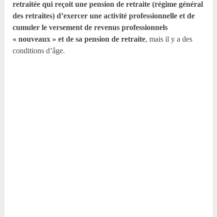
retraitée qui reçoit une pension de retraite (régime général
des retraites) d’exercer une activité professionnelle et de
cumuler le versement de revenus professionnels
« nouveaux » et de sa pension de retraite
, mais il y a des
conditions d’âge.