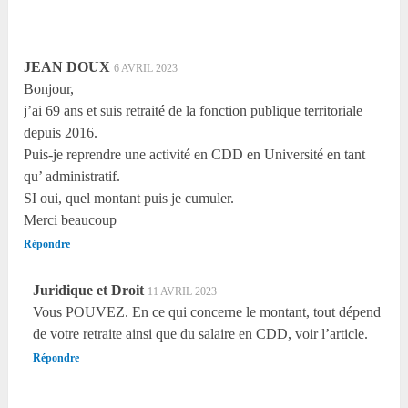
JEAN DOUX
6 AVRIL 2023
Bonjour,
j’ai 69 ans et suis retraité de la fonction publique territoriale
depuis 2016.
Puis-je reprendre une activité en CDD en Université en tant
qu’ administratif.
SI oui, quel montant puis je cumuler.
Merci beaucoup
Répondre
Juridique et Droit
11 AVRIL 2023
Vous POUVEZ. En ce qui concerne le montant, tout dépend
de votre retraite ainsi que du salaire en CDD, voir l’article.
Répondre